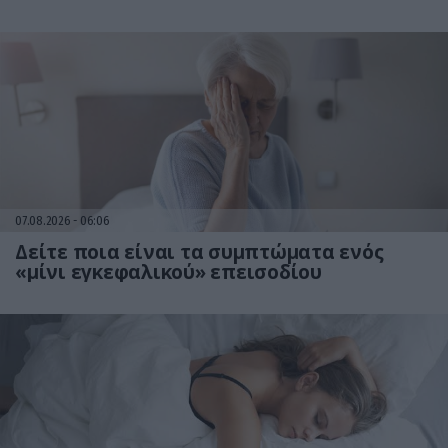
07.08.2026
06:06
Δείτε ποια είναι τα συμπτώματα ενός
«μίνι εγκεφαλικού» επεισοδίου