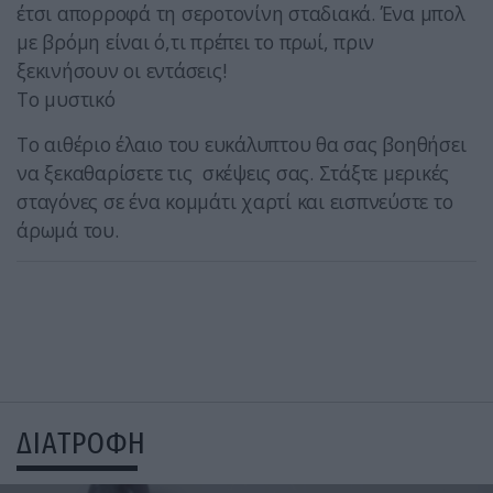
έτσι απορροφά τη σεροτονίνη σταδιακά. Ένα μπολ
με βρόμη είναι ό,τι πρέπει το πρωί, πριν
ξεκινήσουν οι εντάσεις!
Το μυστικό
Το αιθέριο έλαιο του ευκάλυπτου θα σας βοηθήσει
να ξεκαθαρίσετε τις σκέψεις σας. Στάξτε μερικές
σταγόνες σε ένα κομμάτι χαρτί και εισπνεύστε το
άρωμά του.
ΔΙΑΤΡΟΦΗ