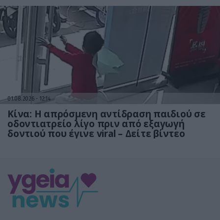
01.08.2026
12:14
Κίνα: Η απρόσμενη αντίδραση παιδιού σε
οδοντιατρείο λίγο πριν από εξαγωγή
δοντιού που έγινε viral – Δείτε βίντεο