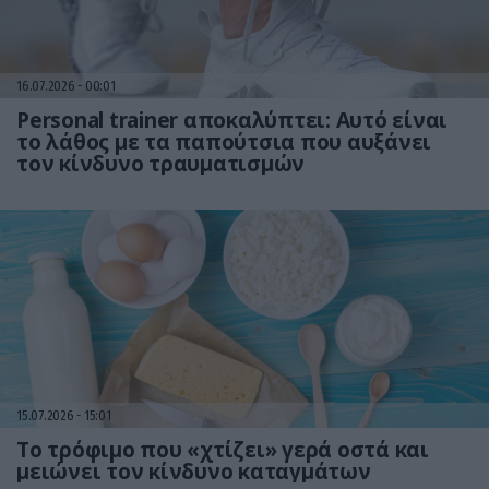
16.07.2026
00:01
Personal trainer αποκαλύπτει: Αυτό είναι
το λάθος με τα παπούτσια που αυξάνει
τον κίνδυνο τραυματισμών
15.07.2026
15:01
Το τρόφιμο που «χτίζει» γερά οστά και
μειώνει τον κίνδυνο καταγμάτων