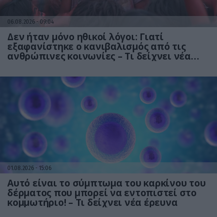
06.08.2026
09:04
Δεν ήταν μόνο ηθικοί λόγοι: Γιατί
εξαφανίστηκε ο κανιβαλισμός από τις
ανθρώπινες κοινωνίες – Τι δείχνει νέα
έρευνα
01.08.2026
15:06
Αυτό είναι το σύμπτωμα του καρκίνου του
δέρματος που μπορεί να εντοπιστεί στο
κομμωτήριο! – Τι δείχνει νέα έρευνα