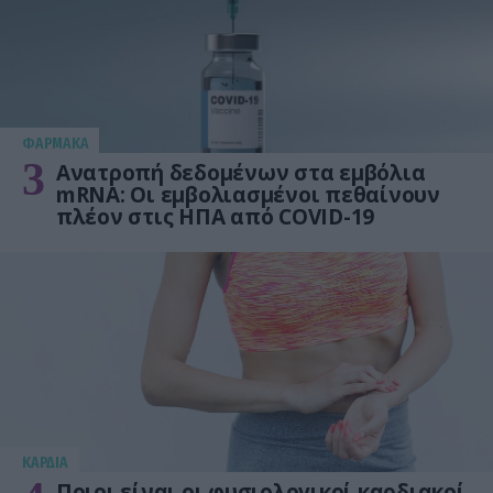
ΦΑΡΜΑΚΑ
3
Ανατροπή δεδομένων στα εμβόλια
mRNA: Οι εμβολιασμένοι πεθαίνουν
πλέον στις ΗΠΑ από COVID-19
KΑΡΔΙΑ
Ποιοι είναι οι φυσιολογικοί καρδιακοί