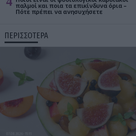
4
παλμοί και ποια τα επικίνδυνα όρια –
Πότε πρέπει να ανησυχήσετε
ΠΕΡΙΣΣΟΤΕΡΑ
07.08.2026
15:11