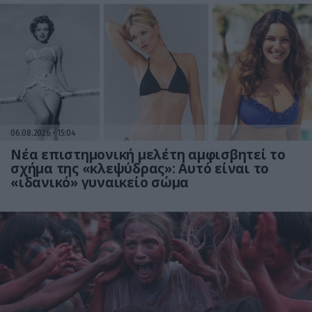
06.08.2026
15:04
Νέα επιστημονική μελέτη αμφισβητεί το
σχήμα της «κλεψύδρας»: Αυτό είναι το
«ιδανικό» γυναικείο σώμα