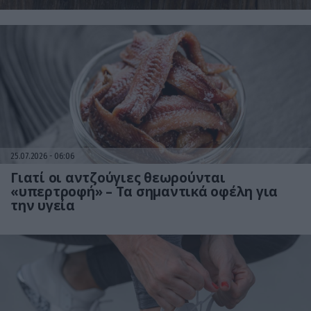
25.07.2026
06:06
Γιατί οι αντζούγιες θεωρούνται
«υπερτροφή» – Τα σημαντικά οφέλη για
την υγεία