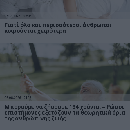
07.08.2026
06:05
Γιατί όλο και περισσότεροι άνθρωποι
κοιμούνται χειρότερα
06.08.2026
21:06
Μπορούμε να ζήσουμε 194 χρόνια; – Ρώσοι
επιστήμονες εξετάζουν τα θεωρητικά όρια
της ανθρώπινης ζωής