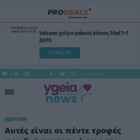
Valsamo gel για μυϊκούς πόνους 50ml 1+1
ΔΩΡΟ
ΑΓΟΡΑΣΕ ΤΟ
ΔΙΑΤΡΟΦΗ
Αυτές είναι οι πέντε τροφές