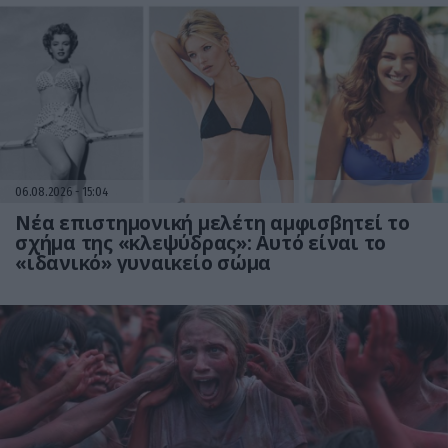
06.08.2026
15:04
Νέα επιστημονική μελέτη αμφισβητεί το
σχήμα της «κλεψύδρας»: Αυτό είναι το
«ιδανικό» γυναικείο σώμα