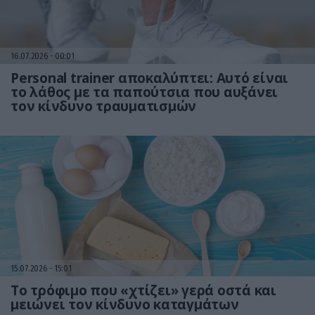
16.07.2026
00:01
Personal trainer αποκαλύπτει: Αυτό είναι
το λάθος με τα παπούτσια που αυξάνει
τον κίνδυνο τραυματισμών
15.07.2026
15:01
Το τρόφιμο που «χτίζει» γερά οστά και
μειώνει τον κίνδυνο καταγμάτων