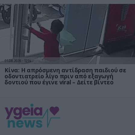
01.08.2026
12:14
Κίνα: Η απρόσμενη αντίδραση παιδιού σε
οδοντιατρείο λίγο πριν από εξαγωγή
δοντιού που έγινε viral – Δείτε βίντεο