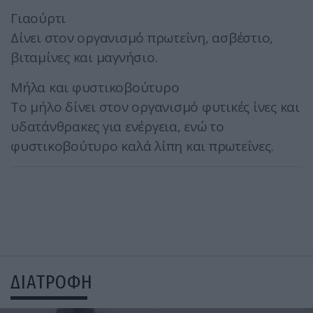
Γιαούρτι
Δίνει στον οργανισμό πρωτεΐνη, ασβέστιο,
βιταμίνες και μαγνήσιο.
Μήλα και φυστικοβούτυρο
Το μήλο δίνει στον οργανισμό φυτικές ίνες και
υδατάνθρακες για ενέργεια, ενώ το
φυστικοβούτυρο καλά λίπη και πρωτεΐνες.
ΔΙΑΤΡΟΦΗ