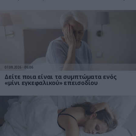
07.08.2026
06:06
Δείτε ποια είναι τα συμπτώματα ενός
«μίνι εγκεφαλικού» επεισοδίου