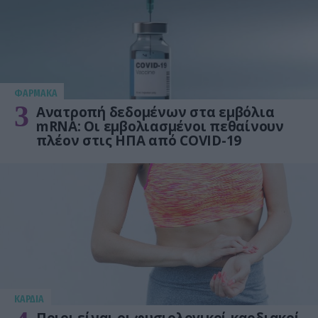
ΦΑΡΜΑΚΑ
3
Ανατροπή δεδομένων στα εμβόλια
mRNA: Οι εμβολιασμένοι πεθαίνουν
πλέον στις ΗΠΑ από COVID-19
KΑΡΔΙΑ