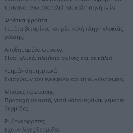
τραγανό, ενώ αποτελεί και καλή πηγή ινών.
Φρέσκα φρούτα
Γεμάτα βιταμίνες και μία καλή πληγή γλυκιάς
γεύσης.
Αποξηραμένα φρούτα
Είναι γλυκά, πλούσια σε ίνες και σε κάλιο.
«Ξηρά» δημητριακά
Ενισχύουν τον εγκέφαλο και τη συγκέντρωση.
Μπάρες πρωτεΐνης
Προσοχή σε αυτό, γιατί κάποιες είναι γεμάτες
θερμίδες.
Ρυζογκοφρέτες
Εχουν λίγες θερμίδες.