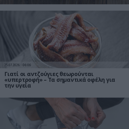
25.07.2026
06:06
Γιατί οι αντζούγιες θεωρούνται
«υπερτροφή» – Τα σημαντικά οφέλη για
την υγεία