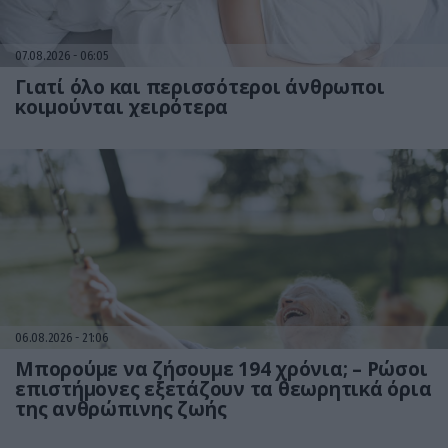
07.08.2026
06:05
Γιατί όλο και περισσότεροι άνθρωποι
κοιμούνται χειρότερα
06.08.2026
21:06
Μπορούμε να ζήσουμε 194 χρόνια; – Ρώσοι
επιστήμονες εξετάζουν τα θεωρητικά όρια
της ανθρώπινης ζωής