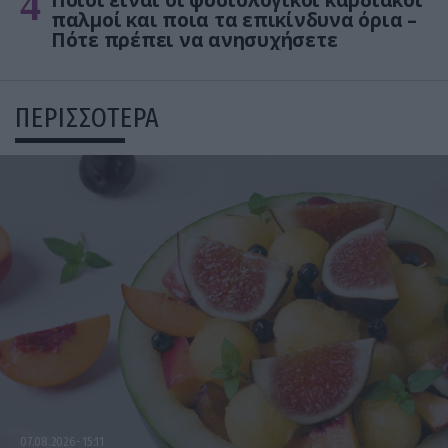
4
Ποιοι είναι οι φυσιολογικοί καρδιακοί
παλμοί και ποια τα επικίνδυνα όρια –
Πότε πρέπει να ανησυχήσετε
ΠΕΡΙΣΣΟΤΕΡΑ
07.08.2026
15:11