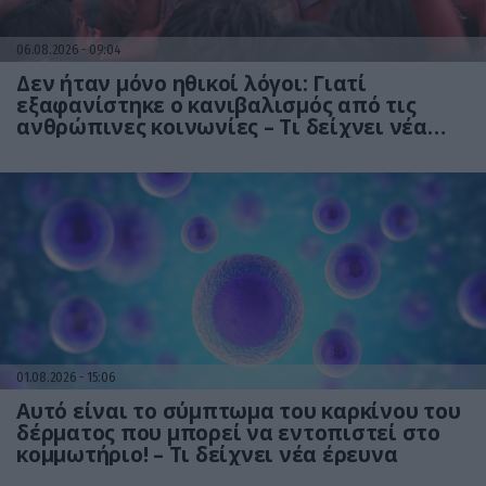
06.08.2026
09:04
Δεν ήταν μόνο ηθικοί λόγοι: Γιατί
εξαφανίστηκε ο κανιβαλισμός από τις
ανθρώπινες κοινωνίες – Τι δείχνει νέα
έρευνα
01.08.2026
15:06
Αυτό είναι το σύμπτωμα του καρκίνου του
δέρματος που μπορεί να εντοπιστεί στο
κομμωτήριο! – Τι δείχνει νέα έρευνα