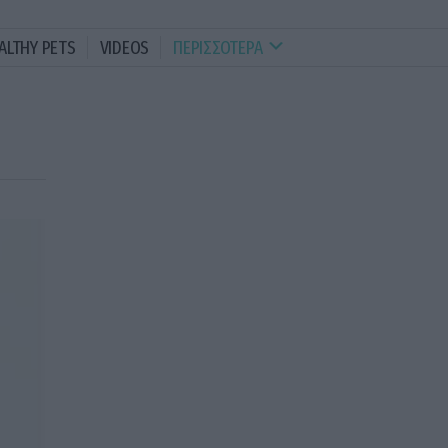
ALTHY PETS
VIDEOS
ΠΕΡΙΣΣΟΤΕΡΑ