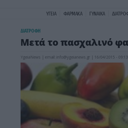
ΥΓΕΙΑ
ΦΑΡΜΑΚΑ
ΓΥΝΑΙΚΑ
ΔΙΑΤΡΟ
ΔΙΑΤΡΟΦΗ
Μετά το πασχαλινό φ
YgeiaNews
|
email:
info@ygeianews.gr
| 16/04/2015 - 09:13