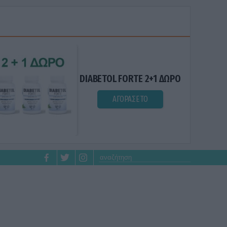
DIABETOL FORTE 2+1 ΔΩΡΟ
ΑΓΟΡΑΣΕ ΤΟ