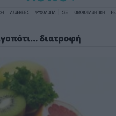
ΦΗ
ΑΣΘΕΝΕΙΕΣ
ΨΥΧΟΛΟΓΙΑ
ΣΕΞ
ΟΜΟΙΟΠΑΘΗΤΙΚΗ
HE
αγοπότι… διατροφή