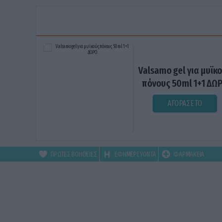
Valsamo gel για μυϊκ
πόνους 50ml 1+1 ΔΩ
ΑΓΟΡΑΣΕ ΤΟ
ΠΡΩΤΕΣ ΒΟΗΘΕΙΕΣ
ΕΦΗΜΕΡΕΥΟΝΤΑ
ΦΑΡΜΑΚΕΙΑ