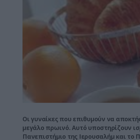
Οι γυναίκες που επιθυμούν να αποκτή
μεγάλο πρωινό. Αυτό υποστηρίζουν ισ
Πανεπιστήμιο της Ιερουσαλήμ και το Π