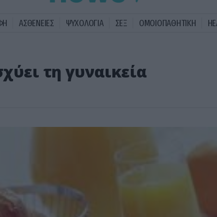
ΦΗ
ΑΣΘΕΝΕΙΕΣ
ΨΥΧΟΛΟΓΙΑ
ΣΕΞ
ΟΜΟΙΟΠΑΘΗΤΙΚΗ
HE
χύει τη γυναικεία