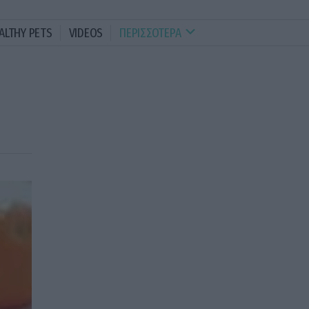
ALTHY PETS
VIDEOS
ΠΕΡΙΣΣΟΤΕΡΑ