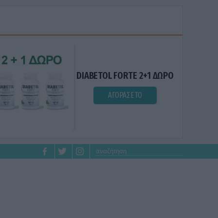
DIABETOL FORTE 2+1 ΔΩΡΟ
ΑΓΟΡΑΣΕ ΤΟ