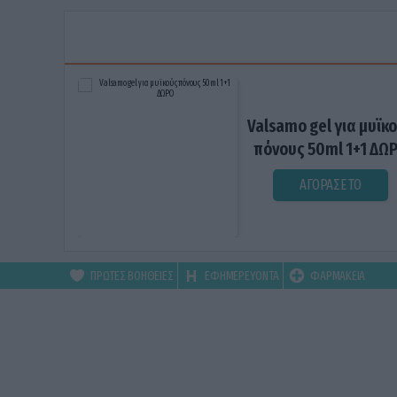
Valsamo gel για μυϊκ
πόνους 50ml 1+1 ΔΩ
ΑΓΟΡΑΣΕ ΤΟ
ΠΡΩΤΕΣ ΒΟΗΘΕΙΕΣ
ΕΦΗΜΕΡΕΥΟΝΤΑ
ΦΑΡΜΑΚΕΙΑ