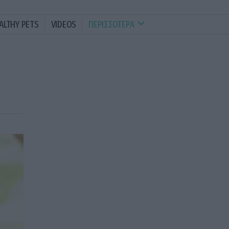
ALTHY PETS
VIDEOS
ΠΕΡΙΣΣΟΤΕΡΑ