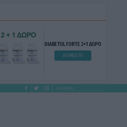
DIABETOL FORTE 2+1 ΔΩΡΟ
ΑΓΟΡΑΣΕ ΤΟ