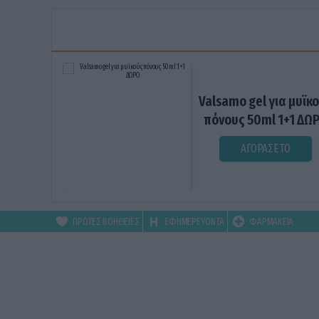
Valsamo gel για μυϊκ
πόνους 50ml 1+1 ΔΩ
ΑΓΟΡΑΣΕ ΤΟ
ΠΡΩΤΕΣ ΒΟΗΘΕΙΕΣ
ΕΦΗΜΕΡΕΥΟΝΤΑ
ΦΑΡΜΑΚΕΙΑ