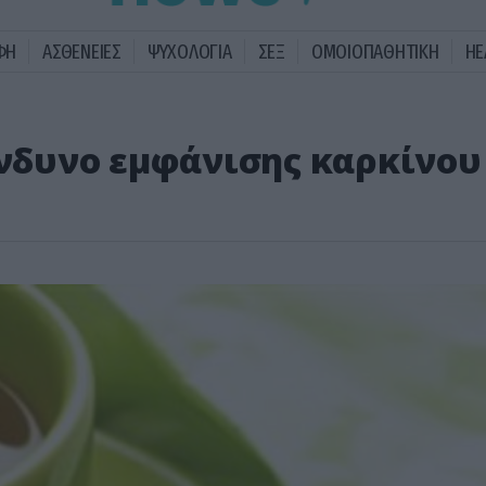
ΦΗ
ΑΣΘΕΝΕΙΕΣ
ΨΥΧΟΛΟΓΙΑ
ΣΕΞ
ΟΜΟΙΟΠΑΘΗΤΙΚΗ
HE
ίνδυνο εμφάνισης καρκίνου