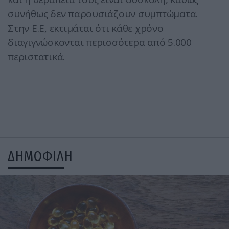
συνήθως δεν παρουσιάζουν συμπτώματα.
Στην Ε.Ε, εκτιμάται ότι κάθε χρόνο
διαγιγνώσκονται περισσότερα από 5.000
περιστατικά.
ΔΗΜΟΦΙΛΗ