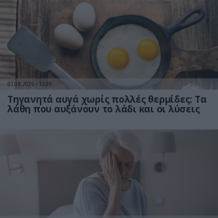
07.08.2026
12:09
Τηγανητά αυγά χωρίς πολλές θερμίδες: Τα
λάθη που αυξάνουν το λάδι και οι λύσεις