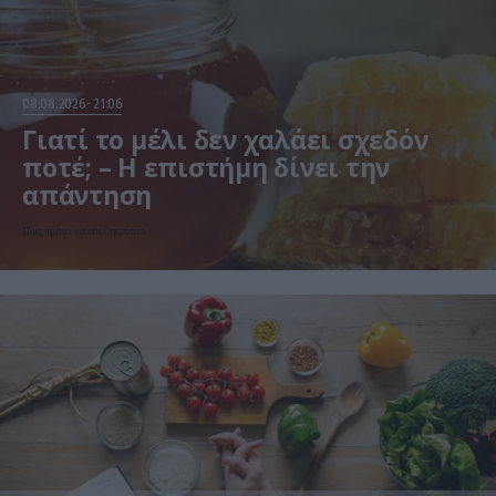
08.08.2026
21:06
Γιατί το μέλι δεν χαλάει σχεδόν
ποτέ; – Η επιστήμη δίνει την
απάντηση
Πώς πρέπει να αποθηκεύεται