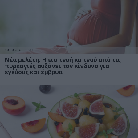
08.08.2026
15:04
Νέα μελέτη: Η εισπνοή καπνού από τις
πυρκαγιές αυξάνει τον κίνδυνο για
εγκύους και έμβρυα