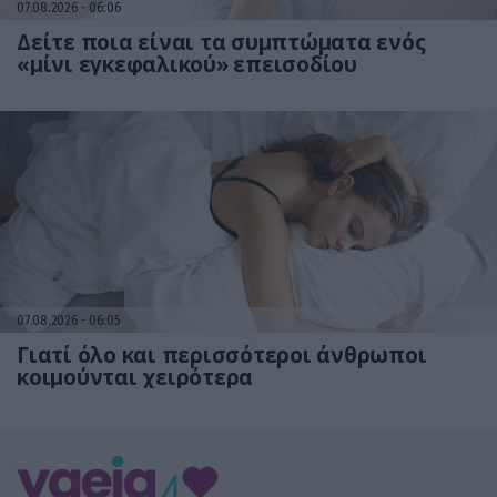
07.08.2026
06:06
Δείτε ποια είναι τα συμπτώματα ενός
«μίνι εγκεφαλικού» επεισοδίου
07.08.2026
06:05
Γιατί όλο και περισσότεροι άνθρωποι
κοιμούνται χειρότερα