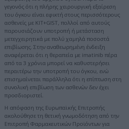
γεγονός ότι η πλήρης χειρουργική εξαίρεση
του όγκου είναι εφικτή στους περισσότερους
ασθενείς με ΚΙΤ+GIST, πολλοί από αυτούς
παρουσιάζουν υποτροπή ή μετάσταση
μετεγχειρητικά με πολύ χαμηλά ποσοστά
επιβίωσης. Στην αναθεωρημένη ένδειξη
αναφέρεται ότι η θεραπεία με imatinib πέρα
από τα 3 χρόνια μπορεί να καθυστερήσει
περαιτέρω την υποτροπή του όγκου, ενώ
επισημαίνεται παράλληλα ότι η επίπτωση στη
συνολική επιβίωση των ασθενών δεν έχει
προσδιοριστεί.
Η απόφαση της Ευρωπαϊκής Επιτροπής
ακολούθησε τη θετική γνωμοδότηση από την
Επιτροπή Φαρμακευτικών Προϊόντων για