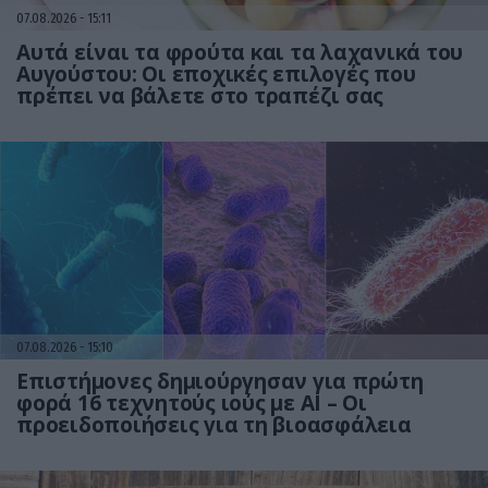
07.08.2026
15:11
Αυτά είναι τα φρούτα και τα λαχανικά του
Αυγούστου: Οι εποχικές επιλογές που
πρέπει να βάλετε στο τραπέζι σας
07.08.2026
15:10
Επιστήμονες δημιούργησαν για πρώτη
φορά 16 τεχνητούς ιούς με AI – Οι
προειδοποιήσεις για τη βιοασφάλεια