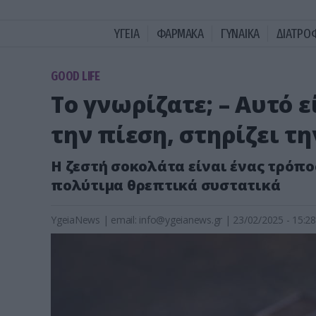
ΥΓΕΙΑ
ΦΑΡΜΑΚΑ
ΓΥΝΑΙΚΑ
ΔΙΑΤΡΟ
GOOD LIFE
Το γνωρίζατε; – Αυτό 
την πίεση, στηρίζει τη
Η ζεστή σοκολάτα είναι ένας τρόπ
πολύτιμα θρεπτικά συστατικά
YgeiaNews
|
email:
info@ygeianews.gr
| 23/02/2025 - 15:28