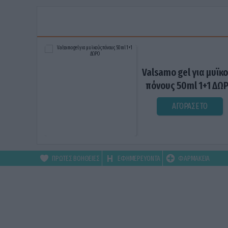
Valsamo gel για μυϊκ
πόνους 50ml 1+1 ΔΩ
ΑΓΟΡΑΣΕ ΤΟ
ΠΡΩΤΕΣ ΒΟΗΘΕΙΕΣ
ΕΦΗΜΕΡΕΥΟΝΤΑ
ΦΑΡΜΑΚΕΙΑ