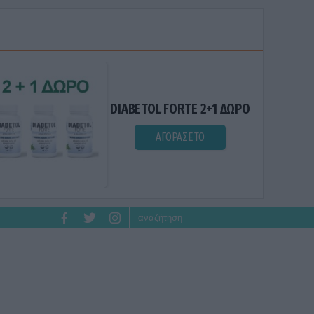
DIABETOL FORTE 2+1 ΔΩΡΟ
ΑΓΟΡΑΣΕ ΤΟ