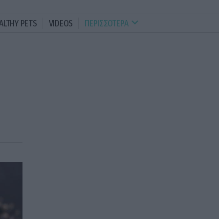
ALTHY PETS
VIDEOS
ΠΕΡΙΣΣΟΤΕΡΑ