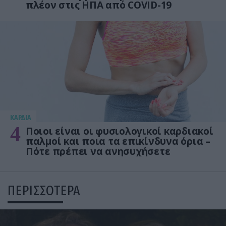
πλέον στις ΗΠΑ από COVID-19
KΑΡΔΙΑ
4
Ποιοι είναι οι φυσιολογικοί καρδιακοί
παλμοί και ποια τα επικίνδυνα όρια –
Πότε πρέπει να ανησυχήσετε
ΠΕΡΙΣΣΟΤΕΡΑ