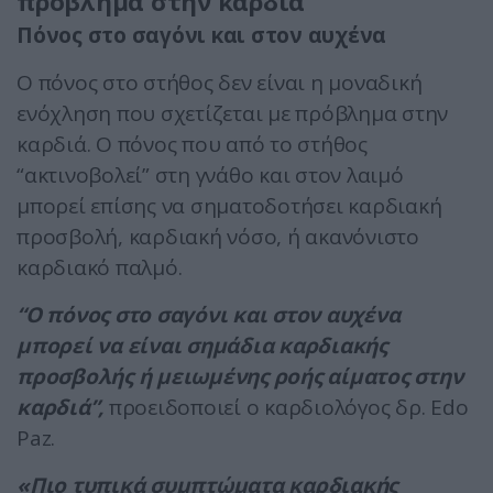
πρόβλημα στην καρδιά
Πόνος στο σαγόνι και στον αυχένα
Ο πόνος στο στήθος δεν είναι η μοναδική
ενόχληση που σχετίζεται με πρόβλημα στην
καρδιά. Ο πόνος που από το στήθος
“ακτινοβολεί” στη γνάθο και στον λαιμό
μπορεί επίσης να σηματοδοτήσει καρδιακή
προσβολή, καρδιακή νόσο, ή ακανόνιστο
καρδιακό παλμό.
“Ο πόνος στο σαγόνι και στον αυχένα
μπορεί να είναι σημάδια καρδιακής
προσβολής ή μειωμένης ροής αίματος στην
καρδιά”,
προειδοποιεί ο καρδιολόγος δρ. Edo
Paz.
«Πιο τυπικά συμπτώματα καρδιακής