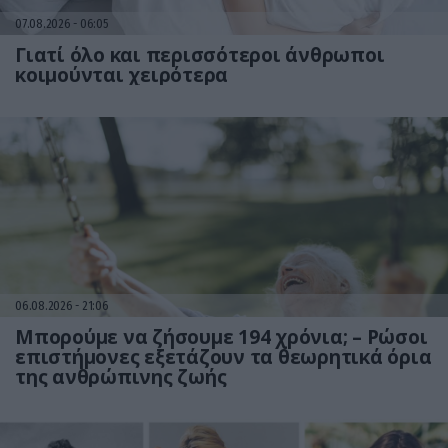
07.08.2026
06:05
Γιατί όλο και περισσότεροι άνθρωποι
κοιμούνται χειρότερα
06.08.2026
21:06
Μπορούμε να ζήσουμε 194 χρόνια; – Ρώσοι
επιστήμονες εξετάζουν τα θεωρητικά όρια
της ανθρώπινης ζωής