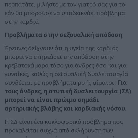
περπατάτε, μιλήστε με τον γιατρό σας για το
εάν θα μπορούσε να υποδεικνύει πρόβλημα
στην καρδιά.
Προβλήματα στην σεξουαλική απόδοση
Έρευνες δείχνουν ότι η υγεία της καρδιάς
μπορεί να επηρεάσει την απόδοση στην
κρεβατοκάμαρα τόσο για άνδρες όσο και για
γυναίκες, καθώς η σεξουαλική δυσλειτουργία
συνδέεται με προβλήματα ροής αίματος.
Για
τους άνδρες, η στυτική δυσλειτουργία (ΣΔ)
μπορεί να είναι πρώιμο σημάδι
αρτηριακής βλάβης και καρδιακής νόσου.
Η ΣΔ είναι ένα κυκλοφορικό πρόβλημα που
προκαλείται συχνά από σκλήρυνση των