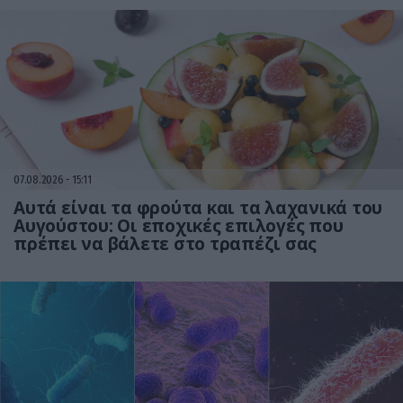
07.08.2026
15:11
Αυτά είναι τα φρούτα και τα λαχανικά του
Αυγούστου: Οι εποχικές επιλογές που
πρέπει να βάλετε στο τραπέζι σας