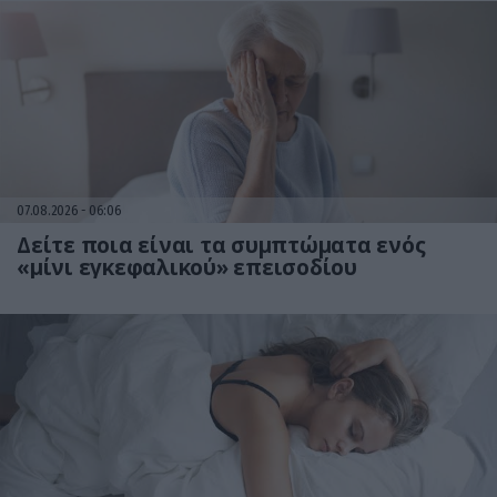
07.08.2026
06:06
Δείτε ποια είναι τα συμπτώματα ενός
«μίνι εγκεφαλικού» επεισοδίου