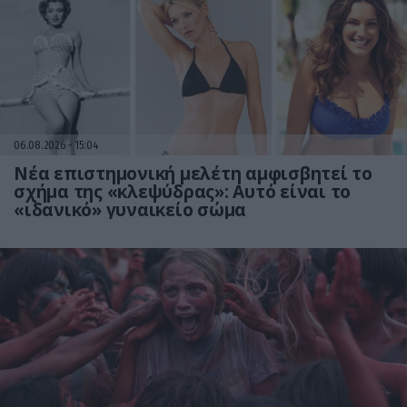
06.08.2026
15:04
Νέα επιστημονική μελέτη αμφισβητεί το
σχήμα της «κλεψύδρας»: Αυτό είναι το
«ιδανικό» γυναικείο σώμα