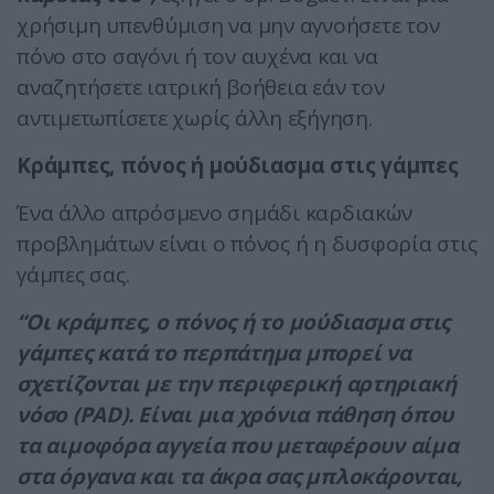
χρήσιμη υπενθύμιση να μην αγνοήσετε τον
πόνο στο σαγόνι ή τον αυχένα και να
αναζητήσετε ιατρική βοήθεια εάν τον
αντιμετωπίσετε χωρίς άλλη εξήγηση.
Κράμπες, πόνος ή μούδιασμα στις γάμπες
Ένα άλλο απρόσμενο σημάδι καρδιακών
προβλημάτων είναι ο πόνος ή η δυσφορία στις
γάμπες σας.
“Οι κράμπες, ο πόνος ή το μούδιασμα στις
γάμπες κατά το περπάτημα μπορεί να
σχετίζονται με την περιφερική αρτηριακή
νόσο (PAD). Είναι μια χρόνια πάθηση όπου
τα αιμοφόρα αγγεία που μεταφέρουν αίμα
στα όργανα και τα άκρα σας μπλοκάρονται,