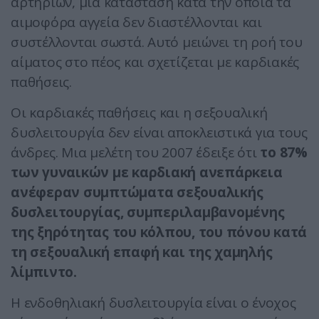
αρτηριών, μια κατάσταση κατά την οποία τα
αιμοφόρα αγγεία δεν διαστέλλονται και
συστέλλονται σωστά. Αυτό μειώνει τη ροή του
αίματος στο πέος και σχετίζεται με καρδιακές
παθήσεις.
Οι καρδιακές παθήσεις και η σεξουαλική
δυσλειτουργία δεν είναι αποκλειστικά για τους
άνδρες. Μια μελέτη του 2007 έδειξε ότι
το 87%
των γυναικών με καρδιακή ανεπάρκεια
ανέφεραν συμπτώματα σεξουαλικής
δυσλειτουργίας, συμπεριλαμβανομένης
της ξηρότητας του κόλπου, του πόνου κατά
τη σεξουαλική επαφή και της χαμηλής
λίμπιντο.
Η ενδοθηλιακή δυσλειτουργία είναι ο ένοχος