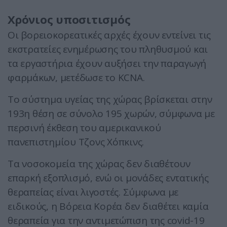
Χρόνιος υποσιτισμός
Οι βορειοκορεατικές αρχές έχουν εντείνει τις
εκστρατείες ενημέρωσης του πληθυσμού και
τα εργαστήρια έχουν αυξήσει την παραγωγή
φαρμάκων, μετέδωσε το KCNA.
Το σύστημα υγείας της χώρας βρίσκεται στην
193η θέση σε σύνολο 195 χωρών, σύμφωνα με
περσινή έκθεση του αμερικανικού
πανεπιστημίου Τζονς Χόπκινς.
Τα νοσοκομεία της χώρας δεν διαθέτουν
επαρκή εξοπλισμό, ενώ οι μονάδες εντατικής
θεραπείας είναι λιγοστές. Σύμφωνα με
ειδικούς, η Βόρεια Κορέα δεν διαθέτει καμία
θεραπεία για την αντιμετώπιση της covid-19