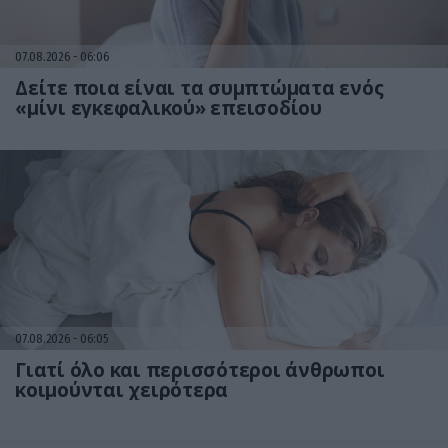
07.08.2026
06:06
Δείτε ποια είναι τα συμπτώματα ενός
«μίνι εγκεφαλικού» επεισοδίου
07.08.2026
06:05
Γιατί όλο και περισσότεροι άνθρωποι
κοιμούνται χειρότερα