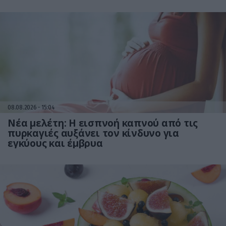
08.08.2026
15:04
Νέα μελέτη: Η εισπνοή καπνού από τις
πυρκαγιές αυξάνει τον κίνδυνο για
εγκύους και έμβρυα