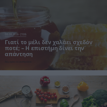
08.08.2026
21:06
Γιατί το μέλι δεν χαλάει σχεδόν
ποτέ; – Η επιστήμη δίνει την
απάντηση
Πώς πρέπει να αποθηκεύεται