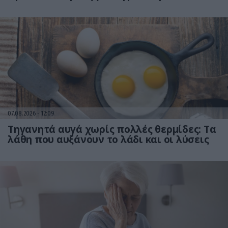
07.08.2026
12:09
Τηγανητά αυγά χωρίς πολλές θερμίδες: Τα
λάθη που αυξάνουν το λάδι και οι λύσεις