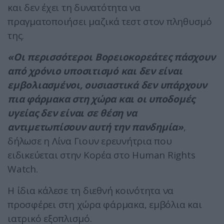
και δεν έχει τη δυνατότητα να
πραγματοποιήσει μαζικά τεστ στον πληθυσμό
της.
«Οι περισσότεροι Βορειοκορεάτες πάσχουν
από χρόνιο υποσιτισμό και δεν είναι
εμβολιασμένοι, ουσιαστικά δεν υπάρχουν
πια φάρμακα στη χώρα και οι υποδομές
υγείας δεν είναι σε θέση να
αντιμετωπίσουν αυτή την πανδημία»
,
δήλωσε η Λίνα Γιουν ερευνήτρια που
ειδικεύεται στην Κορέα στο Human Rights
Watch.
Η ίδια κάλεσε τη διεθνή κοινότητα να
προσφέρει στη χώρα φάρμακα, εμβόλια και
ιατρικό εξοπλισμό.