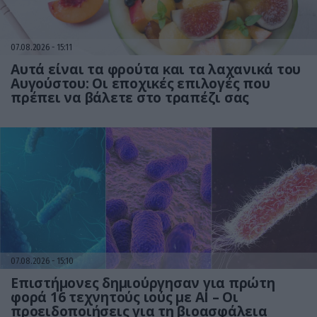
07.08.2026
15:11
Αυτά είναι τα φρούτα και τα λαχανικά του
Αυγούστου: Οι εποχικές επιλογές που
πρέπει να βάλετε στο τραπέζι σας
07.08.2026
15:10
Επιστήμονες δημιούργησαν για πρώτη
φορά 16 τεχνητούς ιούς με AI – Οι
προειδοποιήσεις για τη βιοασφάλεια