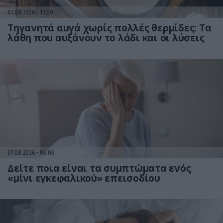
07.08.2026
12:09
Τηγανητά αυγά χωρίς πολλές θερμίδες: Τα
λάθη που αυξάνουν το λάδι και οι λύσεις
07.08.2026
06:06
Δείτε ποια είναι τα συμπτώματα ενός
«μίνι εγκεφαλικού» επεισοδίου