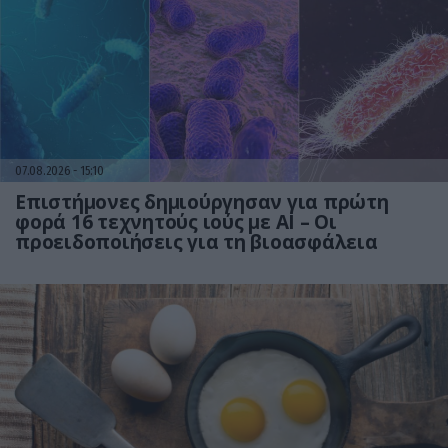
07.08.2026
15:10
Επιστήμονες δημιούργησαν για πρώτη
φορά 16 τεχνητούς ιούς με AI – Οι
προειδοποιήσεις για τη βιοασφάλεια