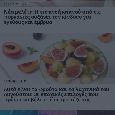
08.08.2026
15:04
Νέα μελέτη: Η εισπνοή καπνού από τις
πυρκαγιές αυξάνει τον κίνδυνο για
εγκύους και έμβρυα
07.08.2026
15:11
Αυτά είναι τα φρούτα και τα λαχανικά του
Αυγούστου: Οι εποχικές επιλογές που
πρέπει να βάλετε στο τραπέζι σας