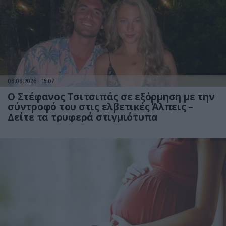
08.08.2026
15:07
Ο Στέφανος Τσιτσιπάς σε εξόρμηση με την
σύντροφό του στις ελβετικές Άλπεις –
Δείτε τα τρυφερά στιγμιότυπα