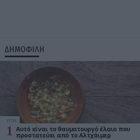
ΔΗΜΟΦΙΛΗ
ΥΓΕΙΑ
1
Αυτό είναι το θαυματουργό έλαιο που
προστατεύει από το Αλτχάιμερ