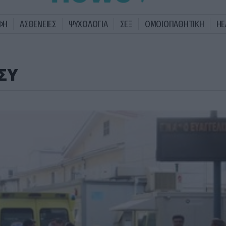
ΦΗ
ΑΣΘΕΝΕΙΕΣ
ΨΥΧΟΛΟΓΙΑ
ΣΕΞ
ΟΜΟΙΟΠΑΘΗΤΙΚΗ
HE
ΣΥ