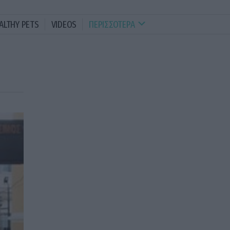
ALTHY PETS
VIDEOS
ΠΕΡΙΣΣΟΤΕΡΑ