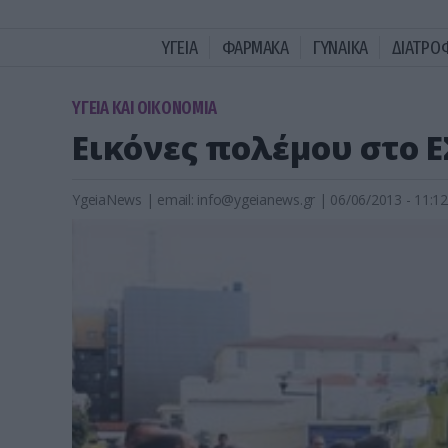
ΥΓΕΙΑ
ΦΑΡΜΑΚΑ
ΓΥΝΑΙΚΑ
ΔΙΑΤΡΟ
ΥΓΕΙΑ ΚΑΙ ΟΙΚΟΝΟΜΙΑ
Εικόνες πολέμου στο Ε
YgeiaNews
|
email:
info@ygeianews.gr
| 06/06/2013 - 11:12