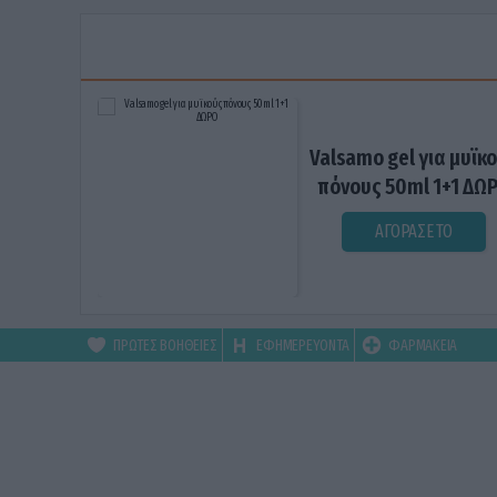
Valsamo gel για μυϊκ
πόνους 50ml 1+1 ΔΩ
ΑΓΟΡΑΣΕ ΤΟ
ΠΡΩΤΕΣ ΒΟΗΘΕΙΕΣ
ΕΦΗΜΕΡΕΥΟΝΤΑ
ΦΑΡΜΑΚΕΙΑ