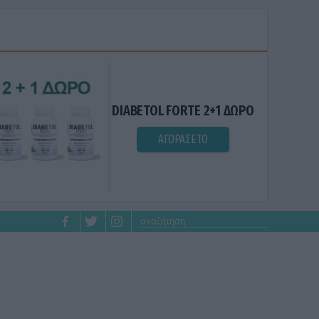
DIABETOL FORTE 2+1 ΔΩΡΟ
ΑΓΟΡΑΣΕ ΤΟ