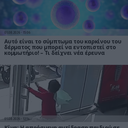
01.08.2026
15:06
Αυτό είναι το σύμπτωμα του καρκίνου του
δέρματος που μπορεί να εντοπιστεί στο
κομμωτήριο! – Τι δείχνει νέα έρευνα
01.08.2026
12:14
Κίνα: Η απρόσμενη αντίδραση παιδιού σε