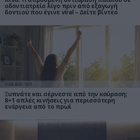
οδοντιατρείο λίγο πριν από εξαγωγή
δοντιού που έγινε viral – Δείτε βίντεο
01.08.2026
12:11
Ξυπνάτε και σέρνεστε από την κούραση;
8+1 απλές κινήσεις για περισσότερη
ενέργεια από το πρωί