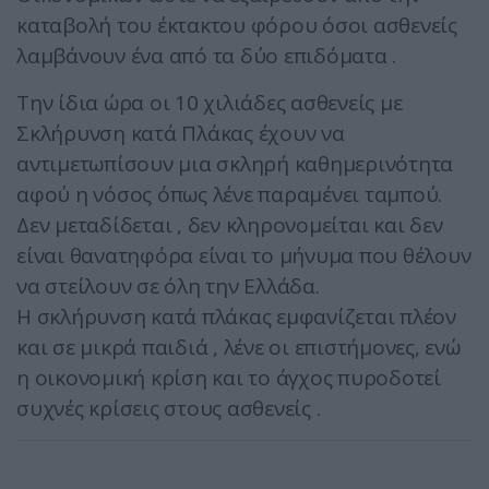
καταβολή του έκτακτου φόρου όσοι ασθενείς
λαμβάνουν ένα από τα δύο επιδόματα .
Την ίδια ώρα οι 10 χιλιάδες ασθενείς με
Σκλήρυνση κατά Πλάκας έχουν να
αντιμετωπίσουν μια σκληρή καθημερινότητα
αφού η νόσος όπως λένε παραμένει ταμπού.
Δεν μεταδίδεται , δεν κληρονομείται και δεν
είναι θανατηφόρα είναι το μήνυμα που θέλουν
να στείλουν σε όλη την Ελλάδα.
Η σκλήρυνση κατά πλάκας εμφανίζεται πλέον
και σε μικρά παιδιά , λένε οι επιστήμονες, ενώ
η οικονομική κρίση και το άγχος πυροδοτεί
συχνές κρίσεις στους ασθενείς .