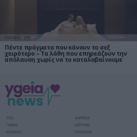
31.07.2026
21:13
Πέντε πράγματα που κάνουν το σεξ
χειρότερο – Τα λάθη που επηρεάζουν την
απόλαυση χωρίς να το καταλαβαίνουμε
ΥΓΕΙΑ
ΦΑΡΜΑΚΑ
ΓΥΝΑΙΚΑ
ΔΙΑΤΡΟΦΗ
ΑΣΘΕΝΕΙΕΣ
ΨΥΧΟΛΟΓΙΑ