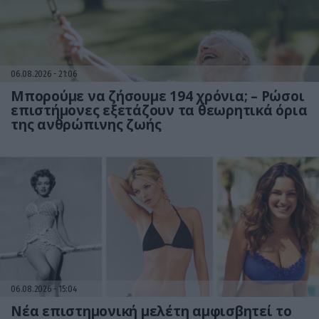
06.08.2026
21:06
Μπορούμε να ζήσουμε 194 χρόνια; – Ρώσοι
επιστήμονες εξετάζουν τα θεωρητικά όρια
της ανθρώπινης ζωής
06.08.2026
15:04
Νέα επιστημονική μελέτη αμφισβητεί το