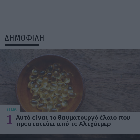
ΔΗΜΟΦΙΛΗ
ΥΓΕΙΑ
1
Αυτό είναι το θαυματουργό έλαιο που
προστατεύει από το Αλτχάιμερ