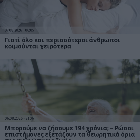
07.08.2026
06:05
Γιατί όλο και περισσότεροι άνθρωποι
κοιμούνται χειρότερα
06.08.2026
21:06
Μπορούμε να ζήσουμε 194 χρόνια; – Ρώσοι
επιστήμονες εξετάζουν τα θεωρητικά όρια