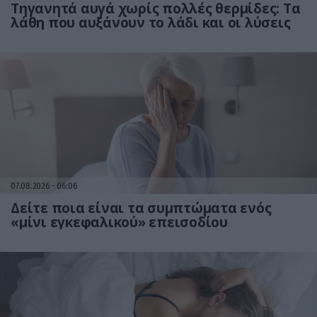
Τηγανητά αυγά χωρίς πολλές θερμίδες: Τα
λάθη που αυξάνουν το λάδι και οι λύσεις
07.08.2026
06:06
Δείτε ποια είναι τα συμπτώματα ενός
«μίνι εγκεφαλικού» επεισοδίου