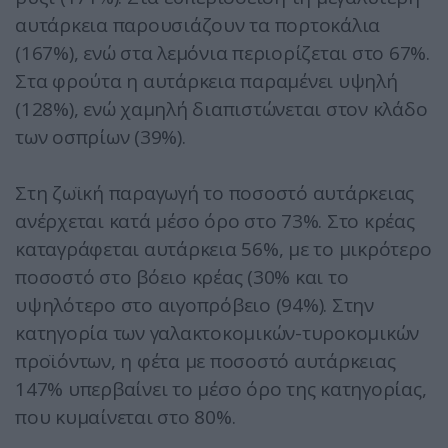
αυτάρκεια παρουσιάζουν τα πορτοκάλια
(167%), ενώ στα λεμόνια περιορίζεται στο 67%.
Στα φρούτα η αυτάρκεια παραμένει υψηλή
(128%), ενώ χαμηλή διαπιστώνεται στον κλάδο
των οσπρίων (39%).
Στη ζωϊκή παραγωγή το ποσοστό αυτάρκειας
ανέρχεται κατά μέσο όρο στο 73%. Στο κρέας
καταγράφεται αυτάρκεια 56%, με το μικρότερο
ποσοστό στο βόειο κρέας (30% και το
υψηλότερο στο αιγοπρόβειο (94%). Στην
κατηγορία των γαλακτοκομικών-τυροκομικών
προϊόντων, η φέτα με ποσοστό αυτάρκειας
147% υπερβαίνει το μέσο όρο της κατηγορίας,
που κυμαίνεται στο 80%.