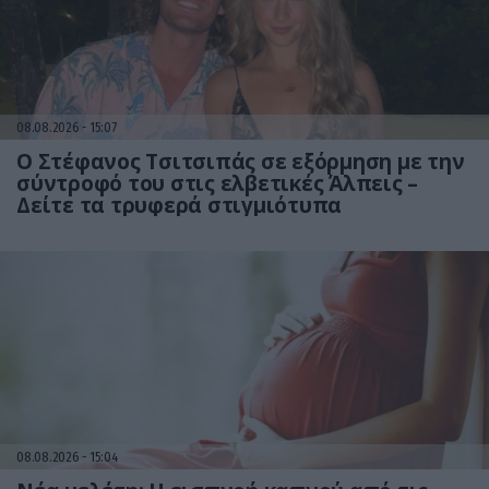
08.08.2026
15:07
Ο Στέφανος Τσιτσιπάς σε εξόρμηση με την
σύντροφό του στις ελβετικές Άλπεις –
Δείτε τα τρυφερά στιγμιότυπα
08.08.2026
15:04