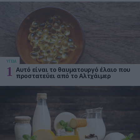
ΥΓΕΙΑ
1
Αυτό είναι το θαυματουργό έλαιο που
προστατεύει από το Αλτχάιμερ