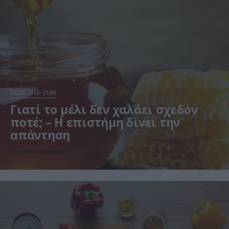
08.08.2026
21:06
Γιατί το μέλι δεν χαλάει σχεδόν
ποτέ; – Η επιστήμη δίνει την
απάντηση
Πώς πρέπει να αποθηκεύεται