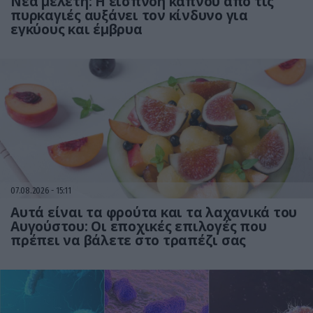
Νέα μελέτη: Η εισπνοή καπνού από τις
πυρκαγιές αυξάνει τον κίνδυνο για
εγκύους και έμβρυα
07.08.2026
15:11
Αυτά είναι τα φρούτα και τα λαχανικά του
Αυγούστου: Οι εποχικές επιλογές που
πρέπει να βάλετε στο τραπέζι σας