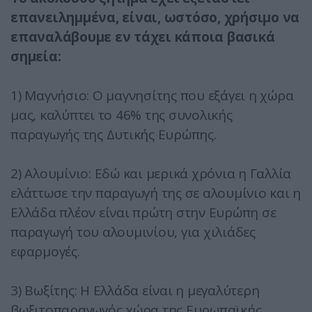
επανειλημμένα, είναι, ωστόσο, χρήσιμο να
επαναλάβουμε εν τάχει κάποια βασικά
σημεία:
1) Μαγνήσιο: Ο μαγνησίτης που εξάγει η χώρα
μας, καλύπτει το 46% της συνολικής
παραγωγής της Δυτικής Ευρώπης.
2) Αλουμίνιο: Εδώ και μερικά χρόνια η Γαλλία
ελάττωσε την παραγωγή της σε αλουμίνιο και η
Ελλάδα πλέον είναι πρώτη στην Ευρώπη σε
παραγωγή του αλουμινίου, για χιλιάδες
εφαρμογές.
3) Βωξίτης: Η Ελλάδα είναι η μεγαλύτερη
βωξιτοπαραγωγός χώρα της Ευρωπαϊκής