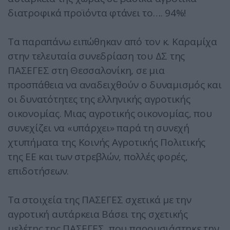
διατροφικά προϊόντα φτάνει το…. 94%!
Τα παραπάνω ειπώθηκαν από τον κ. Καραμίχα
στην τελευταία συνεδρίαση του ΔΣ της
ΠΑΣΕΓΕΣ στη Θεσσαλονίκη, σε μια
προσπάθεια να αναδειχθούν ο δυναμισμός και
οι δυνατότητες της ελληνικής αγροτικής
οικονομίας. Μιας αγροτικής οικονομίας, που
συνεχίζει να «υπάρχει» παρά τη συνεχή
χτυπήματα της Κοινής Αγροτικής Πολιτικής
της ΕΕ και των στρεβλών, πολλές φορές,
επιδοτήσεων.
Τα στοιχεία της ΠΑΣΕΓΕΣ σχετικά με την
αγροτική αυτάρκεια Βάσει της σχετικής
μελέτης της ΠΑΣΕΓΕΣ, που παρουσιάστηκε την