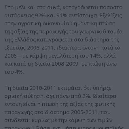
Στο μέλι και στα αυγά, καταγράφεται ποσοστό
αυτάρκειας 92% και 91% αντίστοιχα. Εξελίξεις
στην αγροτική οικονομία Σημαντική πτώση
της αξίας της παραγωγής του γεωργικού τομέα
της Ελλάδος καταγράφεται στο διάστημα της
εξαετίας 2006-2011, ιδιαίτερα έντονη κατά το
2006 – με κάμψη μεγαλύτερη του 14%, αλλά
και κατά τη διετία 2008-2009, με πτώση άνω
του 4%.
Τη διετία 2010-2011 εκτιμάται ότι υπήρξε
οριακή αύξηση, όχι πάνω από 2%. Ιδιαίτερα
έντονη είναι η πτώση της αξίας της φυτικής
παραγωγής στο διάστημα 2005-2011, που
συνδέεται κυρίως με την κάμψη των τιμών
παραγωγού. Βάσει εκτιμήσεων της ευρωπαϊκής