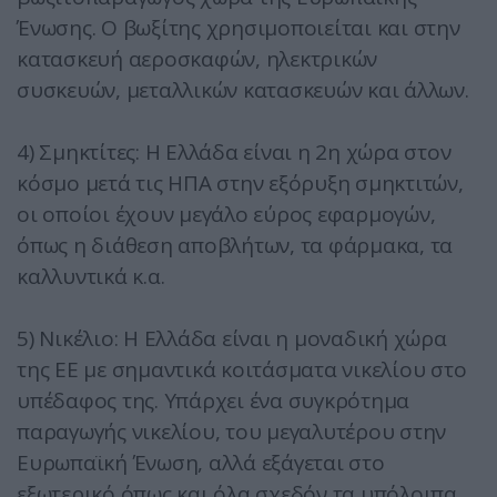
Ένωσης. Ο βωξίτης χρησιμοποιείται και στην
κατασκευή αεροσκαφών, ηλεκτρικών
συσκευών, μεταλλικών κατασκευών και άλλων.
4) Σμηκτίτες: Η Ελλάδα είναι η 2η χώρα στον
κόσμο μετά τις ΗΠΑ στην εξόρυξη σμηκτιτών,
οι οποίοι έχουν μεγάλο εύρος εφαρμογών,
όπως η διάθεση αποβλήτων, τα φάρμακα, τα
καλλυντικά κ.α.
5) Νικέλιο: H Ελλάδα είναι η μοναδική χώρα
της ΕΕ με σημαντικά κοιτάσματα νικελίου στο
υπέδαφος της. Υπάρχει ένα συγκρότημα
παραγωγής νικελίου, του μεγαλυτέρου στην
Ευρωπαϊκή Ένωση, αλλά εξάγεται στο
εξωτερικό όπως και όλα σχεδόν τα υπόλοιπα