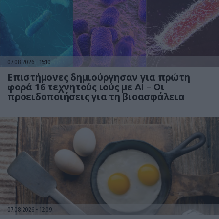
07.08.2026
15:10
Επιστήμονες δημιούργησαν για πρώτη
φορά 16 τεχνητούς ιούς με AI – Οι
προειδοποιήσεις για τη βιοασφάλεια
07.08.2026
12:09