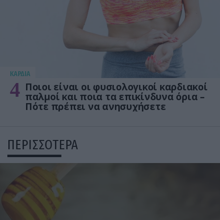
KΑΡΔΙΑ
4
Ποιοι είναι οι φυσιολογικοί καρδιακοί
παλμοί και ποια τα επικίνδυνα όρια –
Πότε πρέπει να ανησυχήσετε
ΠΕΡΙΣΣΟΤΕΡΑ