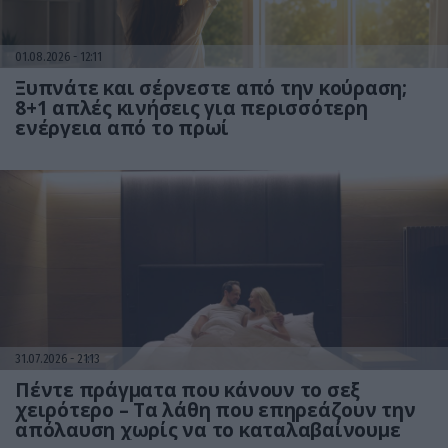
01.08.2026
12:11
Ξυπνάτε και σέρνεστε από την κούραση;
8+1 απλές κινήσεις για περισσότερη
ενέργεια από το πρωί
31.07.2026
21:13
Πέντε πράγματα που κάνουν το σεξ
χειρότερο – Τα λάθη που επηρεάζουν την
απόλαυση χωρίς να το καταλαβαίνουμε