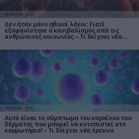
06.08.2026
09:04
Δεν ήταν μόνο ηθικοί λόγοι: Γιατί
εξαφανίστηκε ο κανιβαλισμός από τις
ανθρώπινες κοινωνίες – Τι δείχνει νέα
έρευνα
01.08.2026
15:06
Αυτό είναι το σύμπτωμα του καρκίνου του
δέρματος που μπορεί να εντοπιστεί στο
κομμωτήριο! – Τι δείχνει νέα έρευνα