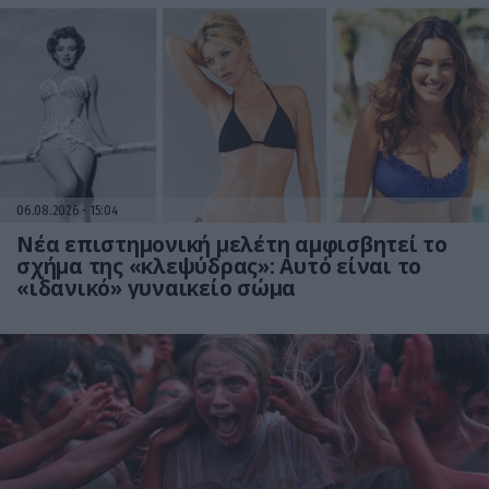
06.08.2026
15:04
Νέα επιστημονική μελέτη αμφισβητεί το
σχήμα της «κλεψύδρας»: Αυτό είναι το
«ιδανικό» γυναικείο σώμα