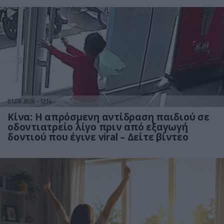
01.08.2026
12:14
Κίνα: Η απρόσμενη αντίδραση παιδιού σε
οδοντιατρείο λίγο πριν από εξαγωγή
δοντιού που έγινε viral – Δείτε βίντεο