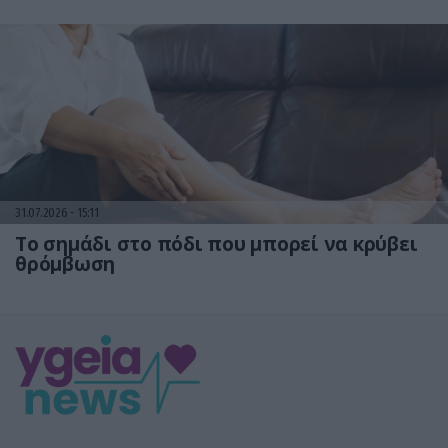
31.07.2026
15:11
Το σημάδι στο πόδι που μπορεί να κρύβει
θρόμβωση