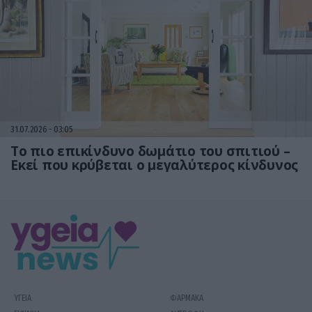
31.07.2026
03:05
Το πιο επικίνδυνο δωμάτιο του σπιτιού –
Εκεί που κρύβεται ο μεγαλύτερος κίνδυνος
ΥΓΕΙΑ
ΦΑΡΜΑΚΑ