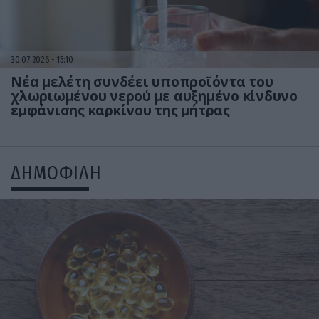
30.07.2026
15:10
Νέα μελέτη συνδέει υποπροϊόντα του
χλωριωμένου νερού με αυξημένο κίνδυνο
εμφάνισης καρκίνου της μήτρας
ΔΗΜΟΦΙΛΗ