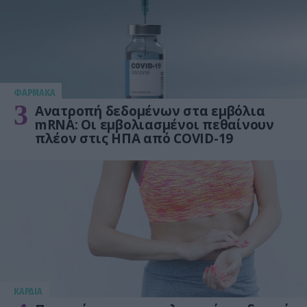
ΦΑΡΜΑΚΑ
3
Ανατροπή δεδομένων στα εμβόλια
mRNA: Οι εμβολιασμένοι πεθαίνουν
πλέον στις ΗΠΑ από COVID-19
KΑΡΔΙΑ