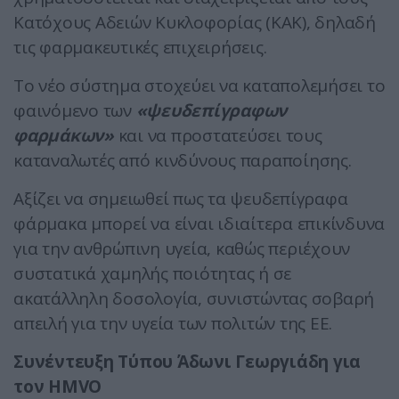
Κατόχους Αδειών Κυκλοφορίας (ΚΑΚ), δηλαδή
τις φαρμακευτικές επιχειρήσεις.
Το νέο σύστημα στοχεύει να καταπολεμήσει το
φαινόμενο των
«ψευδεπίγραφων
φαρμάκων»
και να προστατεύσει τους
καταναλωτές από κινδύνους παραποίησης.
Αξίζει να σημειωθεί πως τα ψευδεπίγραφα
φάρμακα μπορεί να είναι ιδιαίτερα επικίνδυνα
για την ανθρώπινη υγεία, καθώς περιέχουν
συστατικά χαμηλής ποιότητας ή σε
ακατάλληλη δοσολογία, συνιστώντας σοβαρή
απειλή για την υγεία των πολιτών της ΕΕ.
Συνέντευξη Τύπου Άδωνι Γεωργιάδη για
τον HMVO