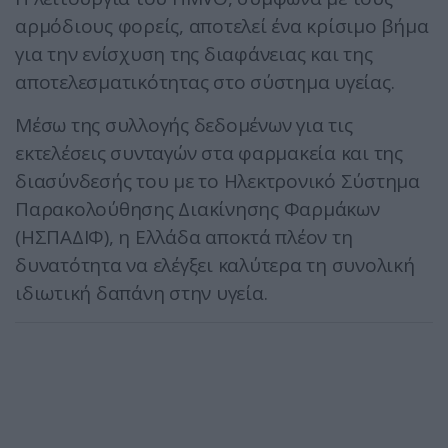
αρμόδιους φορείς, αποτελεί ένα κρίσιμο βήμα
για την ενίσχυση της διαφάνειας και της
αποτελεσματικότητας στο σύστημα υγείας.
Μέσω της συλλογής δεδομένων για τις
εκτελέσεις συνταγών στα φαρμακεία και της
διασύνδεσής του με το Ηλεκτρονικό Σύστημα
Παρακολούθησης Διακίνησης Φαρμάκων
(ΗΣΠΑΔΙΦ), η Ελλάδα αποκτά πλέον τη
δυνατότητα να ελέγξει καλύτερα τη συνολική
ιδιωτική δαπάνη στην υγεία.