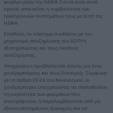
φορέων μέσω της ΗΔΙΚΑ. Για να είναι αυτό
εφικτό, απαιτείται η συμβατότητα των
ηλεκτρονικών συστημάτων τους με αυτό της
ΗΔΙΚΑ.
Επιπλέον, το σύστημα συνδέεται με τον
μηχανισμό αποζημίωσης του ΕΟΠΥΥ,
εξυπηρετώντας και τους σκοπούς
αποζημίωσης.
Υποχρεώσεις προβλέπονται επίσης για τους
χονδρεμπόρους και τους διανομείς. Σύμφωνα
με τα άρθρα 20-24 του Κανονισμού, οι
χονδρέμποροι υποχρεούνται να επαληθεύουν
τη γνησιότητα των φαρμάκων που
επιστρέφονται ή παραλαμβάνονται από μη
εξουσιοδοτημένους διανομείς και να