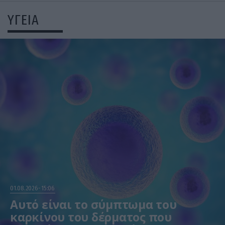
ΥΓΕΙΑ
01.08.2026
15:06
Αυτό είναι το σύμπτωμα του
καρκίνου του δέρματος που