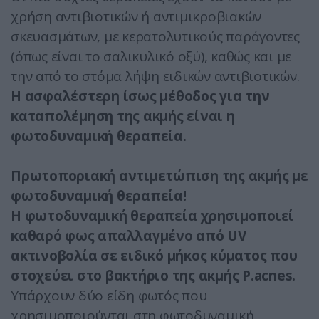
χρήση αντιβιοτικών ή αντιμικροβιακών
σκευασμάτων, με κερατολυτικούς παράγοντες
(όπως είναι το σαλικυλικό οξύ), καθώς και με
την από το στόμα λήψη ειδικών αντιβιοτικών.
Η ασφαλέστερη ίσως μέθοδος για την
καταπολέμηση της ακμής είναι η
φωτοδυναμική θεραπεία.
Πρωτοποριακή αντιμετώπιση της ακμής με
φωτοδυναμική θεραπεία!
Η φωτοδυναμική θεραπεία χρησιμοποιεί
καθαρό φως απαλλαγμένο από UV
ακτινοβολία σε ειδικό μήκος κύματος που
στοχεύει στο βακτήριο της ακμής P.acnes.
Υπάρχουν δύο είδη φωτός που
χρησιμοποιούνται στη φωτοδυναμική