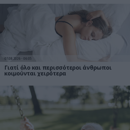
07.08.2026
06:05
Γιατί όλο και περισσότεροι άνθρωποι
κοιμούνται χειρότερα