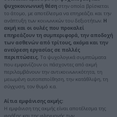
ψυχοκοινωνική θέση
στην οποία βρίσκεται
το άτομο, με αποτέλεσμα να επηρεάζει και την
ανάπτυξη των κοινωνικών του δεξιοτήτων.
Η
ακμή και οι ουλές που προκαλεί
επηρεάζουν τη συμπεριφορά, την αποδοχή
των ασθενών από τρίτους, ακόμα και την
ανεύρεση εργασίας σε πολλές
περιπτώσεις.
Τα ψυχολογικά συμπτώματα
που εμφανίζουν οι πάσχοντες από ακμή
περιλαμβάνουν την αντικοινωνικότητα, τη
μειωμένη αυτοπεποίθηση, την κατάθλιψη, τη
σύγχυση, τον θυμό κ.α.
Αίτια εμφάνισης ακμής:
Η εμφάνιση της ακμής είναι αποτέλεσμα της
φράξης και της φλεγμονής των