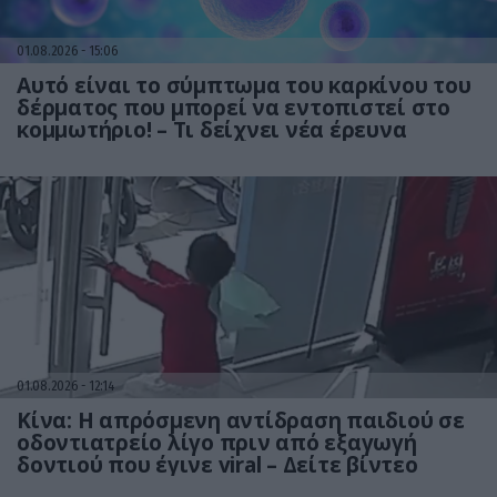
01.08.2026
15:06
Αυτό είναι το σύμπτωμα του καρκίνου του
δέρματος που μπορεί να εντοπιστεί στο
κομμωτήριο! – Τι δείχνει νέα έρευνα
01.08.2026
12:14
Κίνα: Η απρόσμενη αντίδραση παιδιού σε
οδοντιατρείο λίγο πριν από εξαγωγή
δοντιού που έγινε viral – Δείτε βίντεο