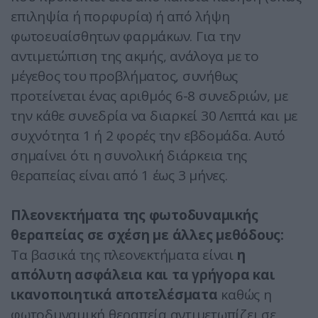
επιληψία ή πορφυρία) ή από λήψη
φωτοευαίσθητων φαρμάκων. Για την
αντιμετώπιση της ακμής, ανάλογα με το
μέγεθος του προβλήματος, συνήθως
προτείνεται ένας αριθμός 6-8 συνεδριών, με
την κάθε συνεδρία να διαρκεί 30 Λεπτά και με
συχνότητα 1 ή 2 φορές την εβδομάδα. Αυτό
σημαίνει ότι η συνολική διάρκεια της
θεραπείας είναι από 1 έως 3 μήνες.
Πλεονεκτήματα της φωτοδυναμικής
θεραπείας σε σχέση με άλλες μεθόδους:
Τα βασικά της πλεονεκτήματα είναι
η
απόλυτη ασφάλεια και τα γρήγορα και
ικανοποιητικά αποτελέσματα
καθώς η
φωτοδυναμική θεραπεία αντιμετωπίζει σε