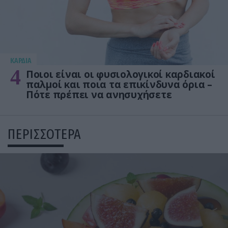
KΑΡΔΙΑ
4
Ποιοι είναι οι φυσιολογικοί καρδιακοί
παλμοί και ποια τα επικίνδυνα όρια –
Πότε πρέπει να ανησυχήσετε
ΠΕΡΙΣΣΟΤΕΡΑ