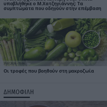
υποβλήθηκε ο Μ.Χατζηγιάννης: Tα
συμπτώματα που οδηγούν στην επέμβαση
31.07.2026
15:06
Οι τροφές που βοηθούν στη μακροζωία
ΔΗΜΟΦΙΛΗ