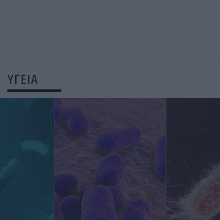
ΥΓΕΙΑ