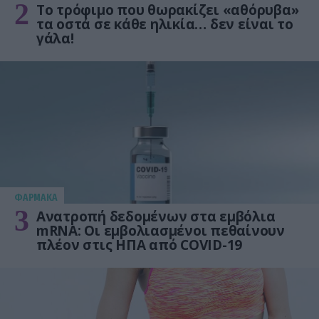
2
Το τρόφιμο που θωρακίζει «αθόρυβα»
τα οστά σε κάθε ηλικία… δεν είναι το
γάλα!
ΦΑΡΜΑΚΑ
3
Ανατροπή δεδομένων στα εμβόλια
mRNA: Οι εμβολιασμένοι πεθαίνουν
πλέον στις ΗΠΑ από COVID-19