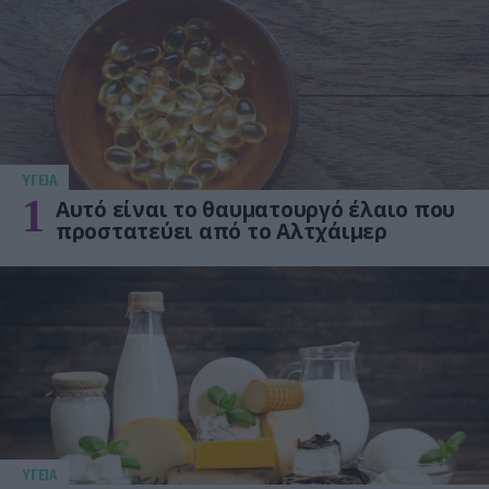
ΥΓΕΙΑ
1
Αυτό είναι το θαυματουργό έλαιο που
προστατεύει από το Αλτχάιμερ
ΥΓΕΙΑ