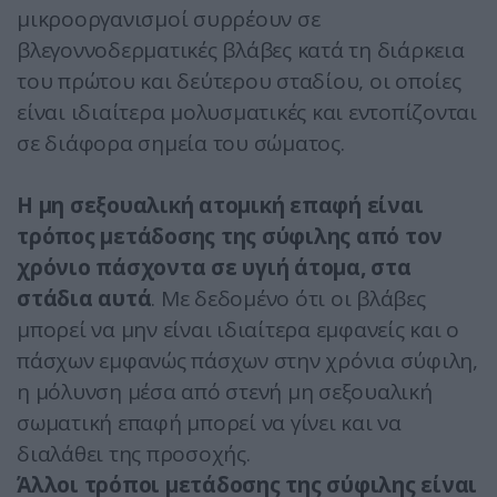
μικροοργανισμοί συρρέουν σε
βλεγοννοδερματικές βλάβες κατά τη διάρκεια
του πρώτου και δεύτερου σταδίου, οι οποίες
είναι ιδιαίτερα μολυσματικές και εντοπίζονται
σε διάφορα σημεία του σώματος.
Η μη σεξουαλική ατομική επαφή είναι
τρόπος μετάδοσης της σύφιλης από τον
χρόνιο πάσχοντα σε υγιή άτομα, στα
στάδια αυτά
. Με δεδομένο ότι οι βλάβες
μπορεί να μην είναι ιδιαίτερα εμφανείς και ο
πάσχων εμφανώς πάσχων στην χρόνια σύφιλη,
η μόλυνση μέσα από στενή μη σεξουαλική
σωματική επαφή μπορεί να γίνει και να
διαλάθει της προσοχής.
Άλλοι τρόποι μετάδοσης της σύφιλης είναι