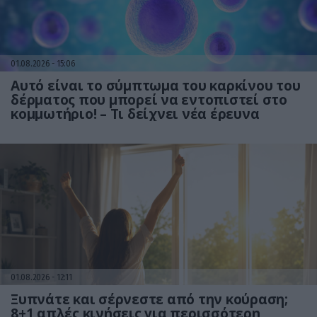
01.08.2026
15:06
Αυτό είναι το σύμπτωμα του καρκίνου του
δέρματος που μπορεί να εντοπιστεί στο
κομμωτήριο! – Τι δείχνει νέα έρευνα
01.08.2026
12:11
Ξυπνάτε και σέρνεστε από την κούραση;
8+1 απλές κινήσεις για περισσότερη