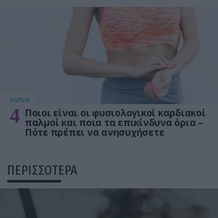
KΑΡΔΙΑ
4
Ποιοι είναι οι φυσιολογικοί καρδιακοί
παλμοί και ποια τα επικίνδυνα όρια –
Πότε πρέπει να ανησυχήσετε
ΠΕΡΙΣΣΟΤΕΡΑ