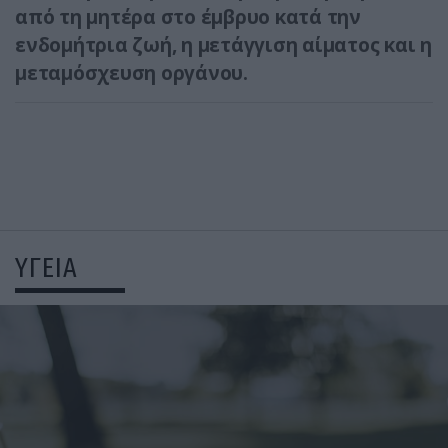
από τη μητέρα στο έμβρυο κατά την
ενδομήτρια ζωή, η μετάγγιση αίματος και η
μεταμόσχευση οργάνου.
ΥΓΕΙΑ