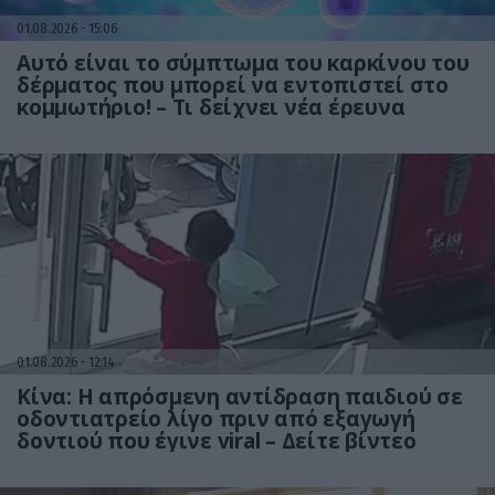
01.08.2026
15:06
Αυτό είναι το σύμπτωμα του καρκίνου του
δέρματος που μπορεί να εντοπιστεί στο
κομμωτήριο! – Τι δείχνει νέα έρευνα
01.08.2026
12:14
Κίνα: Η απρόσμενη αντίδραση παιδιού σε
οδοντιατρείο λίγο πριν από εξαγωγή
δοντιού που έγινε viral – Δείτε βίντεο