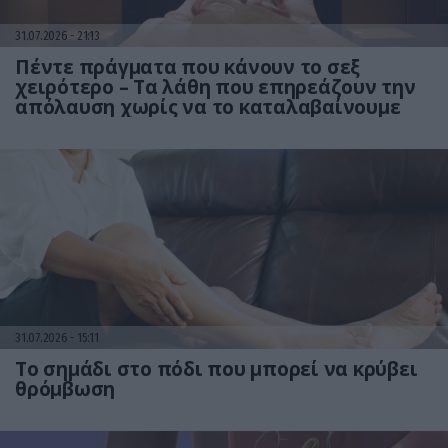
31.07.2026
21:13
Πέντε πράγματα που κάνουν το σεξ
χειρότερο – Τα λάθη που επηρεάζουν την
απόλαυση χωρίς να το καταλαβαίνουμε
31.07.2026
15:11
Το σημάδι στο πόδι που μπορεί να κρύβει
θρόμβωση