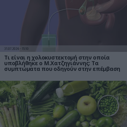
31.07.2026
15:10
Τι είναι η χολοκυστεκτομή στην οποία
υποβλήθηκε ο Μ.Χατζηγιάννης: Tα
συμπτώματα που οδηγούν στην επέμβαση