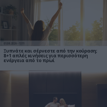
01.08.2026
12:11
Ξυπνάτε και σέρνεστε από την κούραση;
8+1 απλές κινήσεις για περισσότερη
ενέργεια από το πρωί