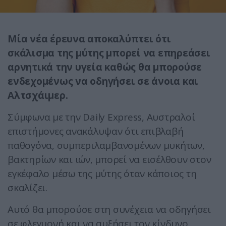
Μία νέα έρευνα αποκαλύπτει ότι
σκάλισμα της μύτης μπορεί να επηρεάσει
αρνητικά την υγεία καθώς θα μπορούσε
ενδεχομένως να οδηγήσει σε άνοια και
Αλτσχάιμερ.
Σύμφωνα με την Daily Express, Αυστραλοί
επιστήμονες ανακάλυψαν ότι επιβλαβή
παθογόνα, συμπεριλαμβανομένων μυκήτων,
βακτηρίων και ιών, μπορεί να εισέλθουν στον
εγκέφαλο μέσω της μύτης όταν κάποιος τη
σκαλίζει.
Αυτό θα μπορούσε στη συνέχεια να οδηγήσει
σε φλεγμονή και να αυξήσει τον κίνδυνο