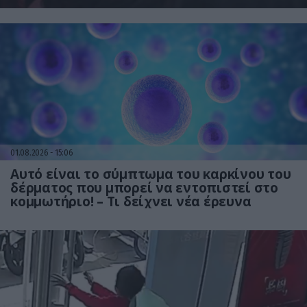
01.08.2026
15:06
Αυτό είναι το σύμπτωμα του καρκίνου του
δέρματος που μπορεί να εντοπιστεί στο
κομμωτήριο! – Τι δείχνει νέα έρευνα