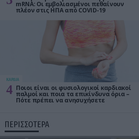
mRNA: Οι εμβολιασμένοι πεθαίνουν
πλέον στις ΗΠΑ από COVID-19
KΑΡΔΙΑ
4
Ποιοι είναι οι φυσιολογικοί καρδιακοί
παλμοί και ποια τα επικίνδυνα όρια –
Πότε πρέπει να ανησυχήσετε
ΠΕΡΙΣΣΟΤΕΡΑ