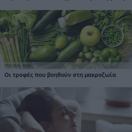
31.07.2026
15:06
Οι τροφές που βοηθούν στη μακροζωία