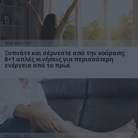
01.08.2026
12:11
Ξυπνάτε και σέρνεστε από την κούραση;
8+1 απλές κινήσεις για περισσότερη
ενέργεια από το πρωί
31.07.2026
15:11