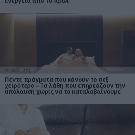
ενέργεια από το πρωί
31.07.2026
21:13
Πέντε πράγματα που κάνουν το σεξ
χειρότερο – Τα λάθη που επηρεάζουν την
απόλαυση χωρίς να το καταλαβαίνουμε