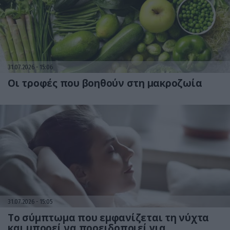
31.07.2026
15:06
Οι τροφές που βοηθούν στη μακροζωία
31.07.2026
15:05
Το σύμπτωμα που εμφανίζεται τη νύχτα
και μπορεί να προειδοποιεί για