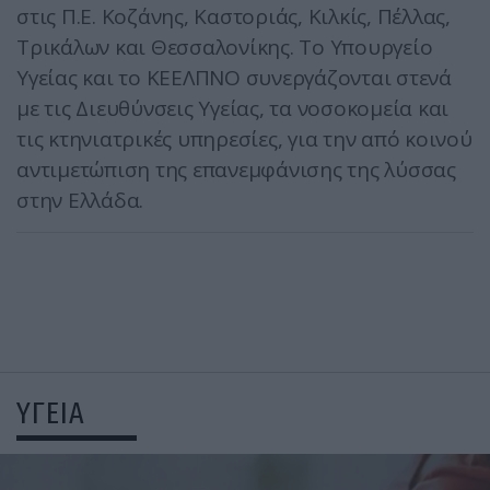
στις Π.Ε. Κοζάνης, Καστοριάς, Κιλκίς, Πέλλας,
Τρικάλων και Θεσσαλονίκης. Το Υπουργείο
Υγείας και το ΚΕΕΛΠΝΟ συνεργάζονται στενά
με τις Διευθύνσεις Υγείας, τα νοσοκομεία και
τις κτηνιατρικές υπηρεσίες, για την από κοινού
αντιμετώπιση της επανεμφάνισης της λύσσας
στην Ελλάδα.
ΥΓΕΙΑ