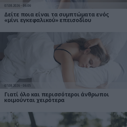
07.08.2026
06:06
Δείτε ποια είναι τα συμπτώματα ενός
«μίνι εγκεφαλικού» επεισοδίου
07.08.2026
06:05
Γιατί όλο και περισσότεροι άνθρωποι
κοιμούνται χειρότερα