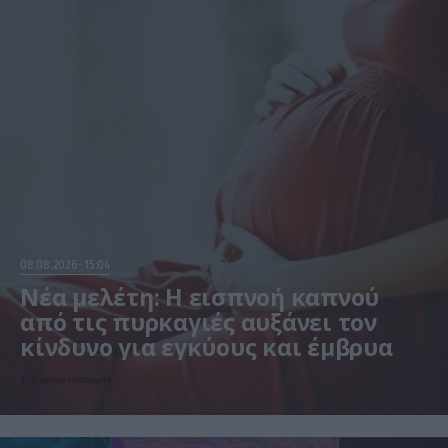
08.08.2026
15:04
Νέα μελέτη: Η εισπνοή καπνού
από τις πυρκαγιές αυξάνει τον
κίνδυνο για εγκύους και έμβρυα
Τι δείχνουν τα στοιχεία