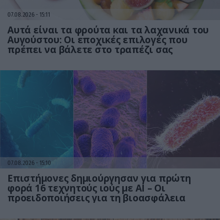
07.08.2026
15:11
Αυτά είναι τα φρούτα και τα λαχανικά του
Αυγούστου: Οι εποχικές επιλογές που
πρέπει να βάλετε στο τραπέζι σας
07.08.2026
15:10
Επιστήμονες δημιούργησαν για πρώτη
φορά 16 τεχνητούς ιούς με AI – Οι
προειδοποιήσεις για τη βιοασφάλεια