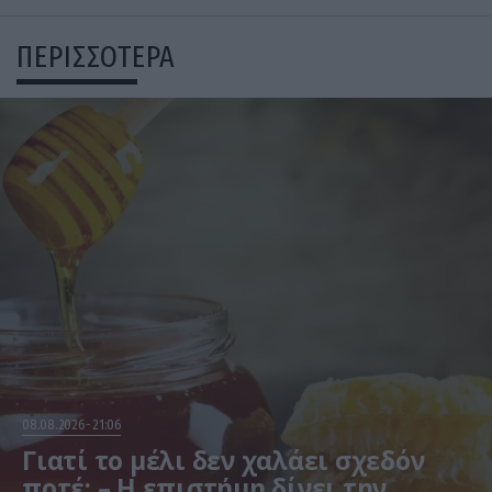
ΠΕΡΙΣΣΟΤΕΡΑ
08.08.2026
21:06
Γιατί το μέλι δεν χαλάει σχεδόν
ποτέ; – Η επιστήμη δίνει την