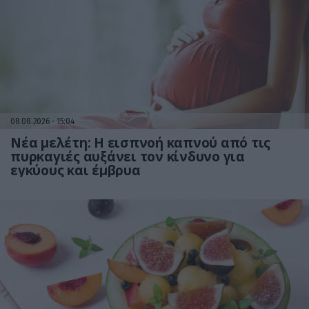
08.08.2026
15:04
Νέα μελέτη: Η εισπνοή καπνού από τις
πυρκαγιές αυξάνει τον κίνδυνο για
εγκύους και έμβρυα