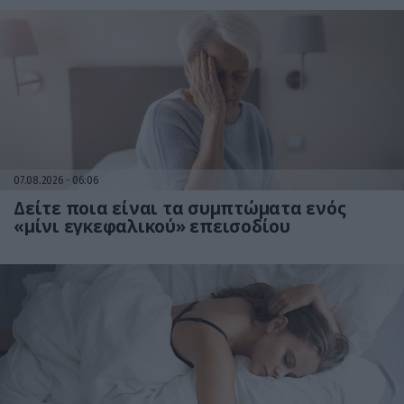
07.08.2026
06:06
Δείτε ποια είναι τα συμπτώματα ενός
«μίνι εγκεφαλικού» επεισοδίου