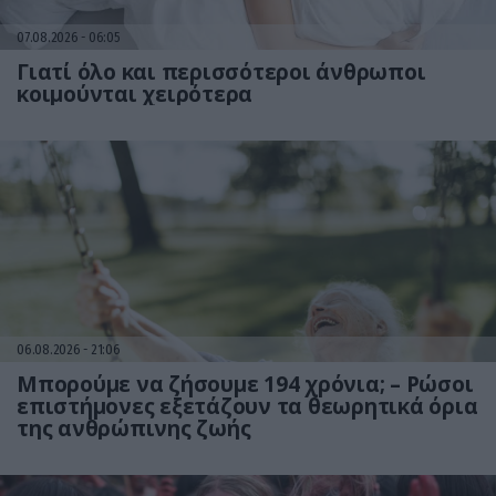
07.08.2026
06:05
Γιατί όλο και περισσότεροι άνθρωποι
κοιμούνται χειρότερα
06.08.2026
21:06
Μπορούμε να ζήσουμε 194 χρόνια; – Ρώσοι
επιστήμονες εξετάζουν τα θεωρητικά όρια
της ανθρώπινης ζωής