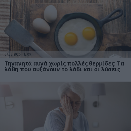
07.08.2026
12:09
Τηγανητά αυγά χωρίς πολλές θερμίδες: Τα
λάθη που αυξάνουν το λάδι και οι λύσεις