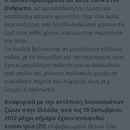
Η λύσσα προλαμβάνεται κατά 100% στον
άνθρωπο
, με προϋπόθεση την άμεση και
κατάλληλη ιατρική φροντίδα. Παρ’ όλα αυτά,
περισσότεροι από 55.000 άνθρωποι χάνουν τη
ζωή τους κάθε χρόνο, κυρίως στην Αφρική και
την Ασία.
Τα παιδιά βρίσκονται σε μεγαλύτερο κίνδυνο,
καθώς με τα παιχνίδια και την περιέργειά τους
έχουν μεγαλύτερη πιθανότητα να δαγκωθούν
από σκύλο και μάλιστα πολλαπλές φορές σε
ευαίσθητα σημεία του σώματός τους (π.χ.
λαιμός ή πρόσωπο).
Αναφορικά με την εντόπιση λυσσασμένων
ζώων στην Ελλάδα, από τις 19 Οκτωβρίου
2012 μέχρι σήμερα έχουν ανευρεθεί
εικοσιτρία (23)
επιβεβαιωμένα θετικά ζώα