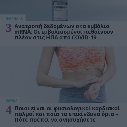
ΦΑΡΜΑΚΑ
3
Ανατροπή δεδομένων στα εμβόλια
mRNA: Οι εμβολιασμένοι πεθαίνουν
πλέον στις ΗΠΑ από COVID-19
KΑΡΔΙΑ
4
Ποιοι είναι οι φυσιολογικοί καρδιακοί
παλμοί και ποια τα επικίνδυνα όρια –
Πότε πρέπει να ανησυχήσετε