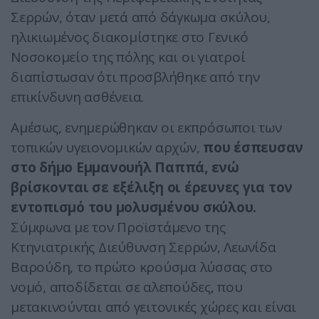
Σερρών, όταν μετά από δάγκωμα σκύλου,
ηλικιωμένος διακομίστηκε στο Γενικό
Νοσοκομείο της πόλης και οι γιατροί
διαπίστωσαν ότι προσβλήθηκε από την
επικίνδυνη ασθένεια.
Αμέσως, ενημερώθηκαν οι εκπρόσωποι των
τοπικών υγειονομικών αρχών,
που έσπευσαν
στο δήμο Εμμανουήλ Παππά, ενώ
βρίσκονται σε εξέλιξη οι έρευνες για τον
εντοπισμό του μολυσμένου σκύλου.
Σύμφωνα με τον Προϊστάμενο της
Κτηνιατρικής Διεύθυνση Σερρών, Λεωνίδα
Βαρούδη, το πρώτο κρούσμα λύσσας στο
νομό, αποδίδεται σε αλεπούδες, που
μετακινούνται από γειτονικές χώρες και είναι