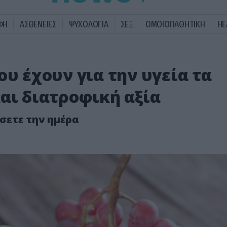
ΦΗ
ΑΣΘΕΝΕΙΕΣ
ΨΥΧΟΛΟΓΙΑ
ΣΕΞ
ΟΜΟΙΟΠΑΘΗΤΙΚΗ
HE
ου έχουν για την υγεία τα
αι διατροφική αξία
σετε την ημέρα