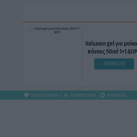
Valsamo gel για μυϊκ
πόνους 50ml 1+1 ΔΩ
ΑΓΟΡΑΣΕ ΤΟ
ΠΡΩΤΕΣ ΒΟΗΘΕΙΕΣ
ΕΦΗΜΕΡΕΥΟΝΤΑ
ΦΑΡΜΑΚΕΙΑ