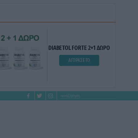
DIABETOL FORTE 2+1 ΔΩΡΟ
ΑΓΟΡΑΣΕ ΤΟ