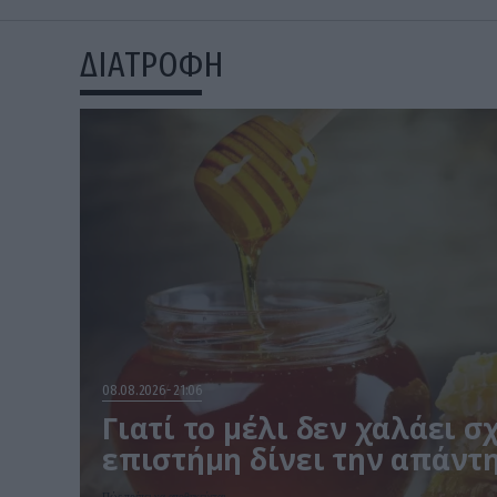
ΔΙΑΤΡΟΦΗ
08.08.2026
21:06
Γιατί το μέλι δεν χαλάει σ
επιστήμη δίνει την απάντ
Πώς πρέπει να αποθηκεύεται