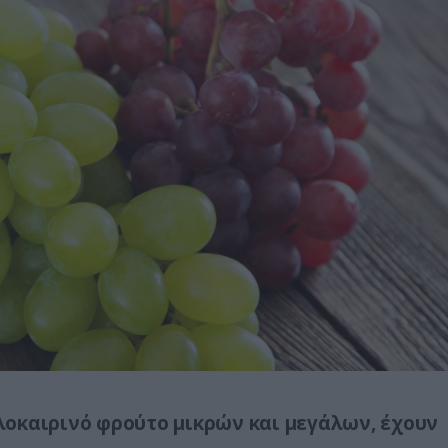
οκαιρινό φρούτο μικρών και μεγάλων, έχουν