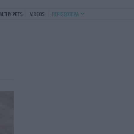
ALTHY PETS
VIDEOS
ΠΕΡΙΣΣΟΤΕΡΑ