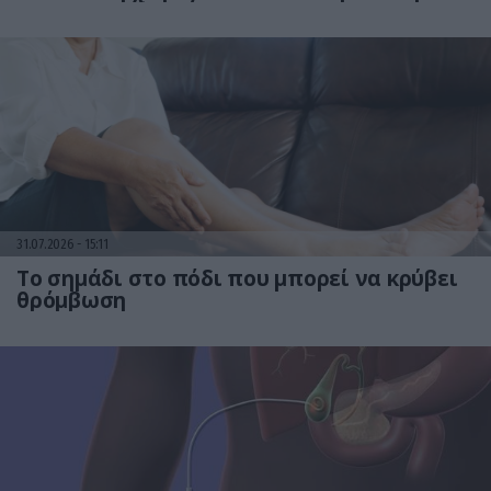
31.07.2026
15:11
Το σημάδι στο πόδι που μπορεί να κρύβει
θρόμβωση