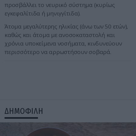
προσβάλλει το νευρικό σύστημα (κυρίως
εγκεφαλίτιδα ή μηνιγγίτιδα).
Άτομα μεγαλύτερης ηλικίας (άνω των 50 ετών),
καθώς και άτομα με ανοσοκαταστολή και
χρόνια υποκείμενα νοσήματα, κινδυνεύουν
περισσότερο να αρρωστήσουν σοβαρά.
ΔΗΜΟΦΙΛΗ