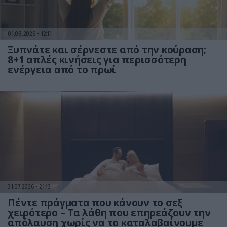
01.08.2026
12:11
Ξυπνάτε και σέρνεστε από την κούραση;
8+1 απλές κινήσεις για περισσότερη
ενέργεια από το πρωί
31.07.2026
21:13
Πέντε πράγματα που κάνουν το σεξ
χειρότερο – Τα λάθη που επηρεάζουν την
απόλαυση χωρίς να το καταλαβαίνουμε