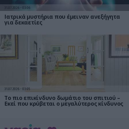
31.07.2026
03:06
Ιατρικά μυστήρια που έμειναν ανεξήγητα
για δεκαετίες
31.07.2026
03:05
Το πιο επικίνδυνο δωμάτιο του σπιτιού –
Εκεί που κρύβεται ο μεγαλύτερος κίνδυνος