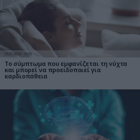
31.07.2026
15:05
Το σύμπτωμα που εμφανίζεται τη νύχτα
και μπορεί να προειδοποιεί για
καρδιοπάθεια