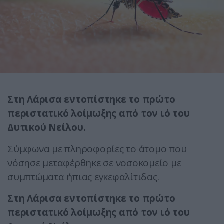
Στη Λάρισα εντοπίστηκε το πρώτο
περιστατικό λοίμωξης από τον ιό του
Δυτικού Νείλου.
Σύμφωνα με πληροφορίες το άτομο που
νόσησε μεταφέρθηκε σε νοσοκομείο με
συμπτώματα ήπιας εγκεφαλίτιδας.
Στη Λάρισα εντοπίστηκε το πρώτο
περιστατικό λοίμωξης από τον ιό του