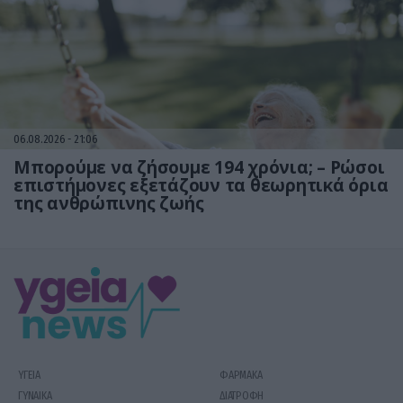
06.08.2026
21:06
Μπορούμε να ζήσουμε 194 χρόνια; – Ρώσοι
επιστήμονες εξετάζουν τα θεωρητικά όρια
της ανθρώπινης ζωής
ΥΓΕΙΑ
ΦΑΡΜΑΚΑ
ΓΥΝΑΙΚΑ
ΔΙΑΤΡΟΦΗ