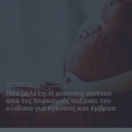
08.08.2026
15:04
Νέα μελέτη: Η εισπνοή καπνού
από τις πυρκαγιές αυξάνει τον
κίνδυνο για εγκύους και έμβρυα
Τι δείχνουν τα στοιχεία