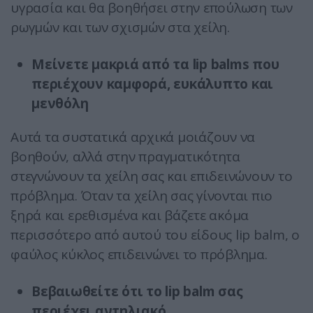
υγρασία και θα βοηθήσει στην επούλωση των
ρωγμών και των σχισμών στα χείλη.
Μείνετε μακριά από τα lip balms που
περιέχουν καμφορά, ευκάλυπτο και
μενθόλη
Αυτά τα συστατικά αρχικά μοιάζουν να
βοηθούν, αλλά στην πραγματικότητα
στεγνώνουν τα χείλη σας και επιδεινώνουν το
πρόβλημα. Όταν τα χείλη σας γίνονται πιο
ξηρά και ερεθισμένα και βάζετε ακόμα
περισσότερο από αυτού του είδους lip balm, ο
φαύλος κύκλος επιδεινώνει το πρόβλημα.
Βεβαιωθείτε ότι το lip balm σας
περιέχει αντηλιακό