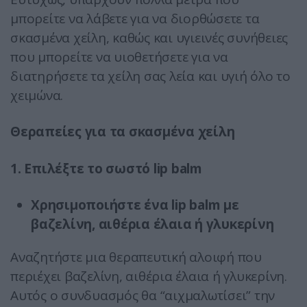
μπορείτε να λάβετε για να διορθώσετε τα
σκασμένα χείλη, καθώς και υγιεινές συνήθειες
που μπορείτε να υιοθετήσετε για να
διατηρήσετε τα χείλη σας λεία και υγιή όλο το
χειμώνα.
Θεραπείες για τα σκασμένα χείλη
1. Επιλέξτε το σωστό lip balm
Χρησιμοποιήστε ένα lip balm με
βαζελίνη, αιθέρια έλαια ή γλυκερίνη
Αναζητήστε μια θεραπευτική αλοιφή που
περιέχει βαζελίνη, αιθέρια έλαια ή γλυκερίνη.
Αυτός ο συνδυασμός θα “αιχμαλωτίσει” την