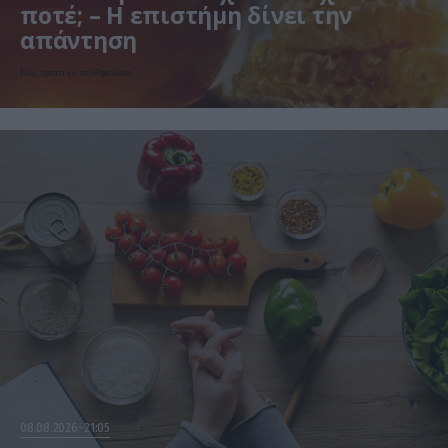
ποτέ; – Η επιστήμη δίνει την
απάντηση
Πώς πρέπει να αποθηκεύεται
08.08.2026
21:05