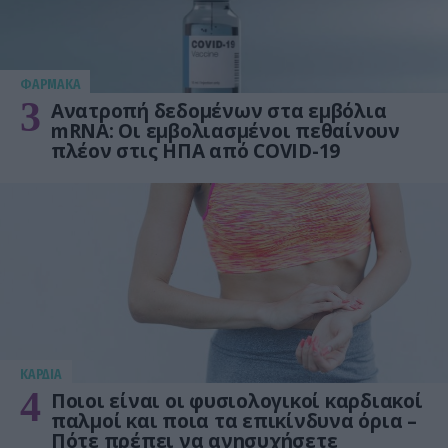
ΦΑΡΜΑΚΑ
3
Ανατροπή δεδομένων στα εμβόλια
mRNA: Οι εμβολιασμένοι πεθαίνουν
πλέον στις ΗΠΑ από COVID-19
KΑΡΔΙΑ
4
Ποιοι είναι οι φυσιολογικοί καρδιακοί
παλμοί και ποια τα επικίνδυνα όρια –
Πότε πρέπει να ανησυχήσετε