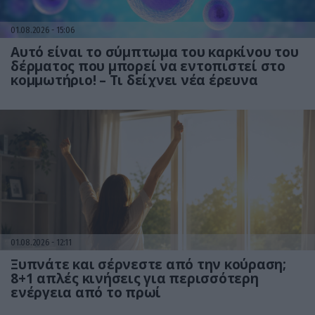
01.08.2026
15:06
Αυτό είναι το σύμπτωμα του καρκίνου του
δέρματος που μπορεί να εντοπιστεί στο
κομμωτήριο! – Τι δείχνει νέα έρευνα
01.08.2026
12:11
Ξυπνάτε και σέρνεστε από την κούραση;
8+1 απλές κινήσεις για περισσότερη
ενέργεια από το πρωί