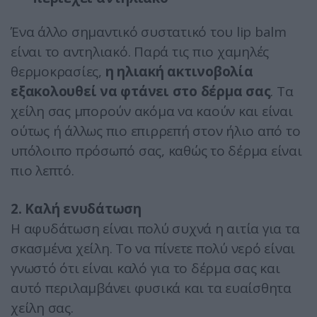
Ένα άλλο σημαντικό συστατικό του lip balm
είναι το αντηλιακό. Παρά τις πιο χαμηλές
θερμοκρασίες,
η ηλιακή ακτινοβολία
εξακολουθεί να φτάνει στο δέρμα σας
. Τα
χείλη σας μπορούν ακόμα να καούν και είναι
ούτως ή άλλως πιο επιρρεπή στον ήλιο από το
υπόλοιπο πρόσωπό σας, καθώς το δέρμα είναι
πιο λεπτό.
2. Καλή ενυδάτωση
Η αφυδάτωση είναι πολύ συχνά η αιτία για τα
σκασμένα χείλη. Το να πίνετε πολύ νερό είναι
γνωστό ότι είναι καλό για το δέρμα σας και
αυτό περιλαμβάνει φυσικά και τα ευαίσθητα
χείλη σας.