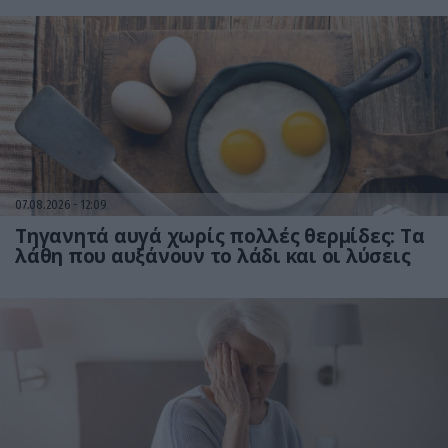
07.08.2026
12:09
Τηγανητά αυγά χωρίς πολλές θερμίδες: Τα
λάθη που αυξάνουν το λάδι και οι λύσεις