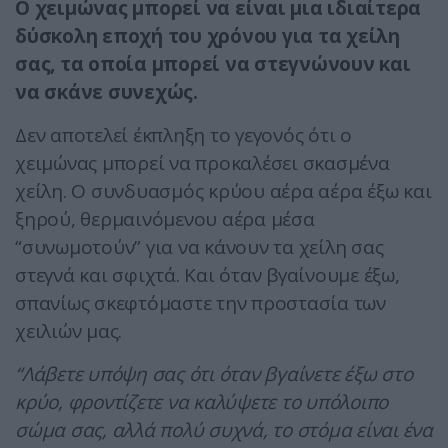
Ο χειμώνας μπορεί να είναι μια ιδιαίτερα
δύσκολη εποχή του χρόνου για τα χείλη
σας, τα οποία μπορεί να στεγνώνουν και
να σκάνε συνεχώς.
Δεν αποτελεί έκπληξη το γεγονός ότι ο
χειμώνας μπορεί να προκαλέσει σκασμένα
χείλη. Ο συνδυασμός κρύου αέρα αέρα έξω και
ξηρού, θερμαινόμενου αέρα μέσα
“συνωμοτούν” για να κάνουν τα χείλη σας
στεγνά και σφιχτά. Και όταν βγαίνουμε έξω,
σπανίως σκεφτόμαστε την προστασία των
χειλιών μας.
“Λάβετε υπόψη σας ότι όταν βγαίνετε έξω στο
κρύο, φροντίζετε να καλύψετε το υπόλοιπο
σώμα σας, αλλά πολύ συχνά, το στόμα είναι ένα