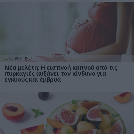
08.08.2026
15:04
Νέα μελέτη: Η εισπνοή καπνού από τις
πυρκαγιές αυξάνει τον κίνδυνο για
εγκύους και έμβρυα