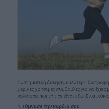
Συστηματική άσκηση, καλύτερη διατροφή,
μερικές χρήσιμες συμβουλές για να έχεις 
καλύτερα health tips είναι εδώ. Είναι εύ
1. Γύμνασε την καρδιά σου