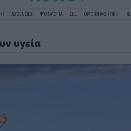
ΦΗ
ΑΣΘΕΝΕΙΕΣ
ΨΥΧΟΛΟΓΙΑ
ΣΕΞ
ΟΜΟΙΟΠΑΘΗΤΙΚΗ
HE
ουν υγεία