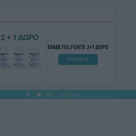
DIABETOL FORTE 2+1 ΔΩΡΟ
ΑΓΟΡΑΣΕ ΤΟ