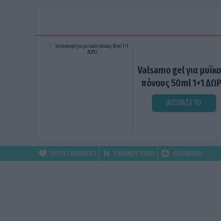
Valsamo gel για μυϊκ
πόνους 50ml 1+1 ΔΩ
ΑΓΟΡΑΣΕ ΤΟ
ΠΡΩΤΕΣ ΒΟΗΘΕΙΕΣ
ΕΦΗΜΕΡΕΥΟΝΤΑ
ΦΑΡΜΑΚΕΙΑ