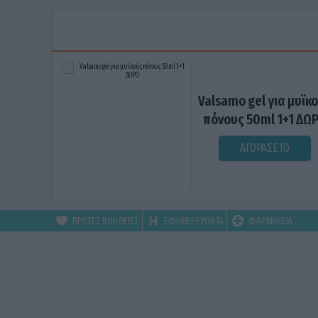
Valsamo gel για μυϊκ
πόνους 50ml 1+1 ΔΩ
ΑΓΟΡΑΣΕ ΤΟ
ΠΡΩΤΕΣ ΒΟΗΘΕΙΕΣ
ΕΦΗΜΕΡΕΥΟΝΤΑ
ΦΑΡΜΑΚΕΙΑ