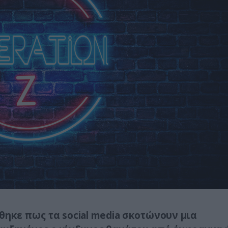
θηκε πως τα social media σκοτώνουν μια