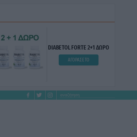
DIABETOL FORTE 2+1 ΔΩΡΟ
ΑΓΟΡΑΣΕ ΤΟ