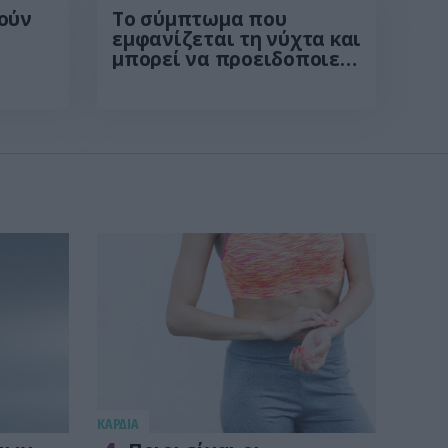
ούν
Το σύμπτωμα που
εμφανίζεται τη νύχτα και
μπορεί να προειδοποιεί
για καρδιοπάθεια
KΑΡΔΙΑ