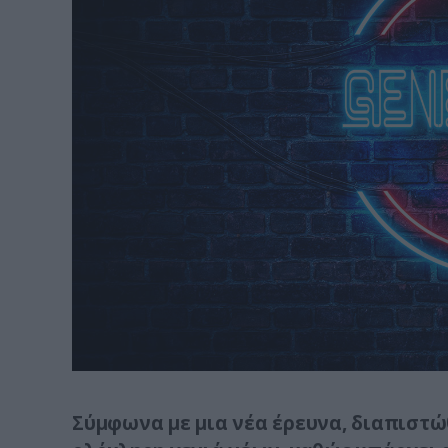
Σύμφωνα με μια νέα έρευνα, διαπιστώ