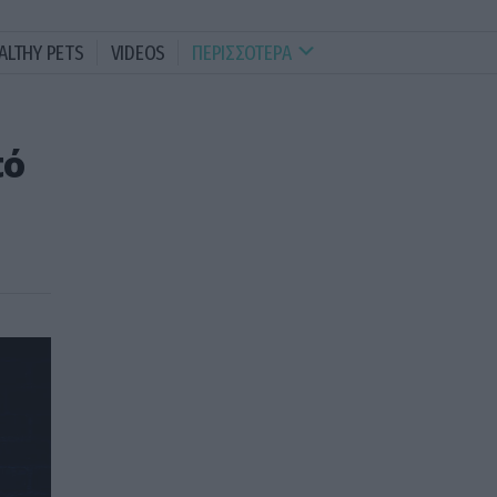
ALTHY PETS
VIDEOS
ΠΕΡΙΣΣΟΤΕΡΑ
πό