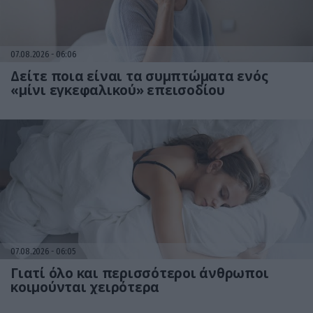
07.08.2026
06:06
Δείτε ποια είναι τα συμπτώματα ενός
«μίνι εγκεφαλικού» επεισοδίου
07.08.2026
06:05
Γιατί όλο και περισσότεροι άνθρωποι
κοιμούνται χειρότερα