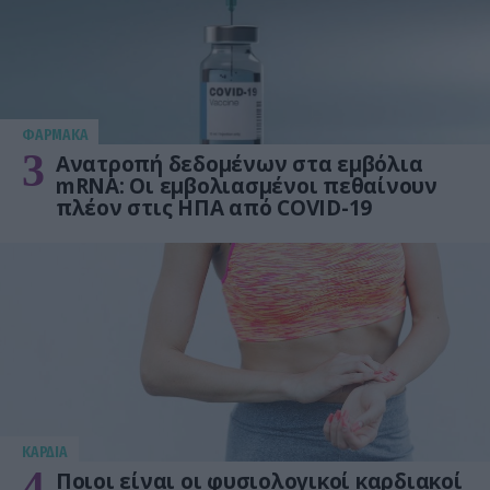
ΦΑΡΜΑΚΑ
3
Ανατροπή δεδομένων στα εμβόλια
mRNA: Οι εμβολιασμένοι πεθαίνουν
πλέον στις ΗΠΑ από COVID-19
KΑΡΔΙΑ
4
Ποιοι είναι οι φυσιολογικοί καρδιακοί