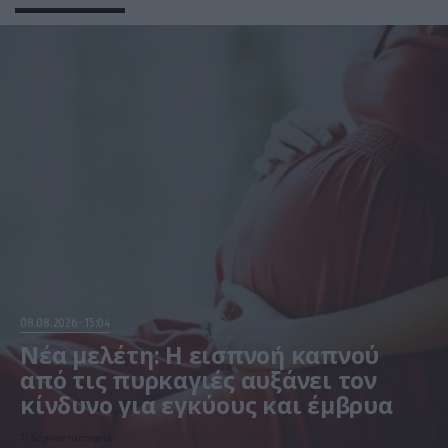
08.08.2026
15:04
Νέα μελέτη: Η εισπνοή καπνού
από τις πυρκαγιές αυξάνει τον
κίνδυνο για εγκύους και έμβρυα
Τι δείχνουν τα στοιχεία