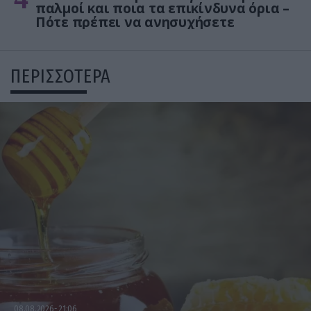
παλμοί και ποια τα επικίνδυνα όρια –
Πότε πρέπει να ανησυχήσετε
ΠΕΡΙΣΣΟΤΕΡΑ
08.08.2026
21:06