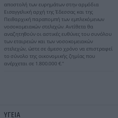
αποστολή των ευρημάτων στην αρμόδια
Εισαγγελική αρχή της Έδεσσας και της
Πειθαρχική παραπομπή των εμπλεκόμενων
νοσοκομειακών στελεχών. Αντίθετα θα
αναζητηθούν οι αστικές ευθύνες του συνόλου
των εταιρειών και των νοσοκομειακών
στελεχών, ώστε σε άμεσο χρόνο να επιστραφεί
το σύνολο της οικονομικής ζημίας που
ανέρχεται σε 1.800.000 €.”
ΥΓΕΙΑ