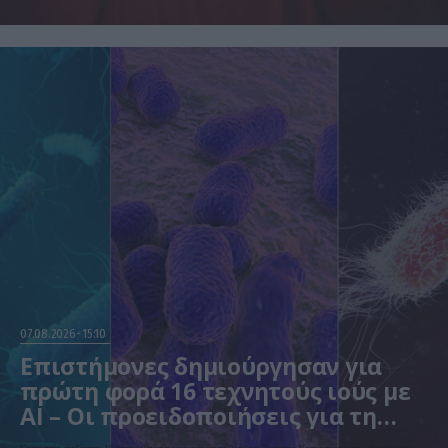
07.08.2026
15:10
Επιστήμονες δημιούργησαν για
πρώτη φορά 16 τεχνητούς ιούς με
AI – Οι προειδοποιήσεις για τη
βιοασφάλεια