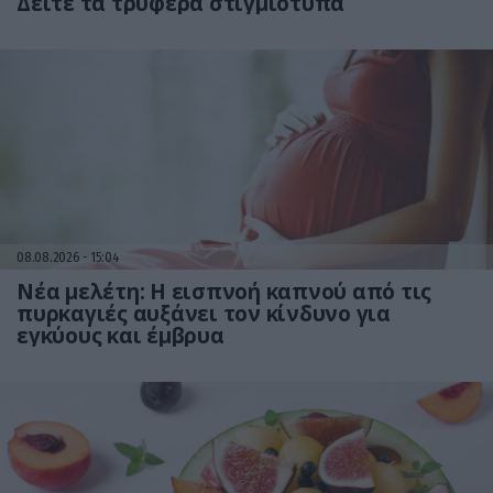
Δείτε τα τρυφερά στιγμιότυπα
08.08.2026
15:04
Νέα μελέτη: Η εισπνοή καπνού από τις
πυρκαγιές αυξάνει τον κίνδυνο για
εγκύους και έμβρυα