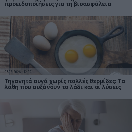
προειδοποιήσεις για τη βιοασφάλεια
07.08.2026
12:09
Τηγανητά αυγά χωρίς πολλές θερμίδες: Τα
λάθη που αυξάνουν το λάδι και οι λύσεις