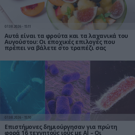
07.08.2026
15:11
Αυτά είναι τα φρούτα και τα λαχανικά του
Αυγούστου: Οι εποχικές επιλογές που
πρέπει να βάλετε στο τραπέζι σας
07.08.2026
15:10
Επιστήμονες δημιούργησαν για πρώτη
φορά 16 τεχνητούς ιούς με AI – Οι