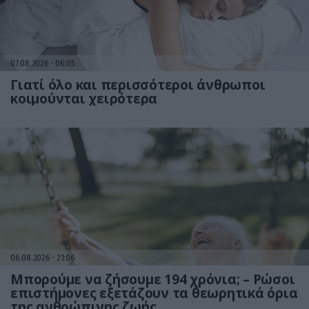
07.08.2026
06:05
Γιατί όλο και περισσότεροι άνθρωποι
κοιμούνται χειρότερα
06.08.2026
21:06
Μπορούμε να ζήσουμε 194 χρόνια; – Ρώσοι
επιστήμονες εξετάζουν τα θεωρητικά όρια
της ανθρώπινης ζωής