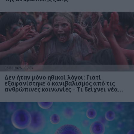
06.08.2026
09:04
Δεν ήταν μόνο ηθικοί λόγοι: Γιατί
εξαφανίστηκε ο κανιβαλισμός από τις
ανθρώπινες κοινωνίες – Τι δείχνει νέα
έρευνα