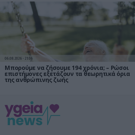
06.08.2026
21:06
Μπορούμε να ζήσουμε 194 χρόνια; – Ρώσοι
επιστήμονες εξετάζουν τα θεωρητικά όρια
της ανθρώπινης ζωής