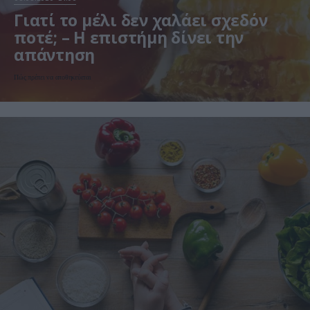
Γιατί το μέλι δεν χαλάει σχεδόν
ποτέ; – Η επιστήμη δίνει την
απάντηση
Πώς πρέπει να αποθηκεύεται