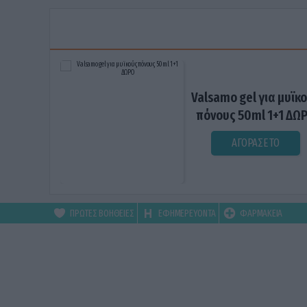
Valsamo gel για μυϊκ
πόνους 50ml 1+1 ΔΩ
ΑΓΟΡΑΣΕ ΤΟ
ΠΡΩΤΕΣ ΒΟΗΘΕΙΕΣ
ΕΦΗΜΕΡΕΥΟΝΤΑ
ΦΑΡΜΑΚΕΙΑ