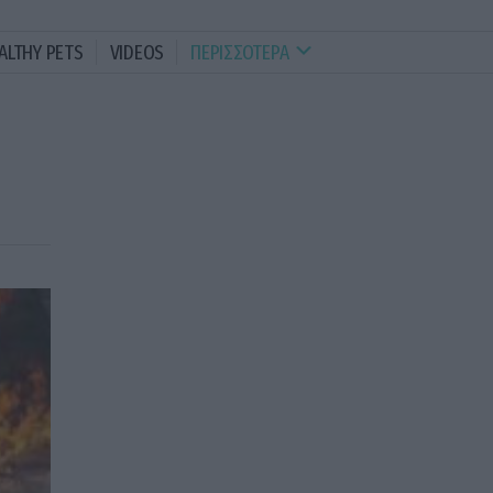
ALTHY PETS
VIDEOS
ΠΕΡΙΣΣΟΤΕΡΑ