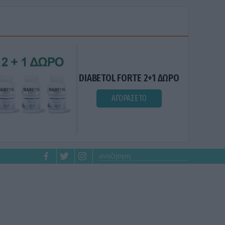
DIABETOL FORTE 2+1 ΔΩΡΟ
ΑΓΟΡΑΣΕ ΤΟ