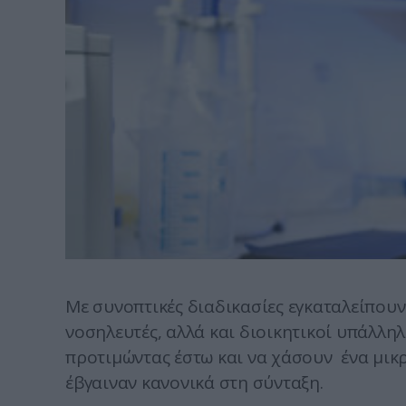
Με συνοπτικές διαδικασίες εγκαταλείπουν
νοσηλευτές, αλλά και διοικητικοί υπάλλη
προτιμώντας
έστω και να χάσουν ένα μικ
έβγαιναν κανονικά στη σύνταξη.