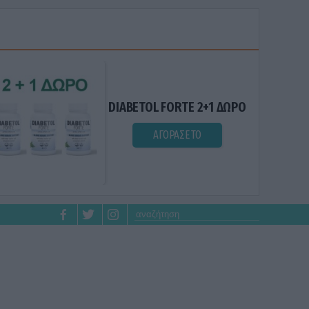
DIABETOL FORTE 2+1 ΔΩΡΟ
ΑΓΟΡΑΣΕ ΤΟ