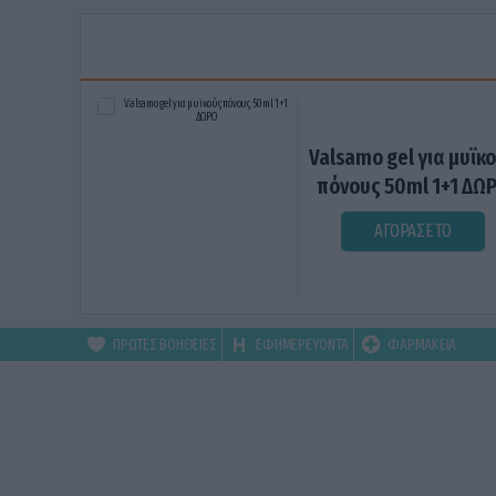
Valsamo gel για μυϊκ
πόνους 50ml 1+1 ΔΩ
ΑΓΟΡΑΣΕ ΤΟ
ΠΡΩΤΕΣ ΒΟΗΘΕΙΕΣ
ΕΦΗΜΕΡΕΥΟΝΤΑ
ΦΑΡΜΑΚΕΙΑ