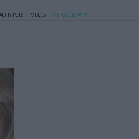
ALTHY PETS
VIDEOS
ΠΕΡΙΣΣΟΤΕΡΑ