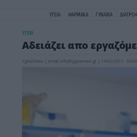
ΥΓΕΙΑ
ΦΑΡΜΑΚΑ
ΓΥΝΑΙΚΑ
ΔΙΑΤΡΟ
ΥΓΕΙΑ
Αδειάζει απο εργαζόμε
YgeiaNews
|
email:
info@ygeianews.gr
| 14/02/2012 - 06:00