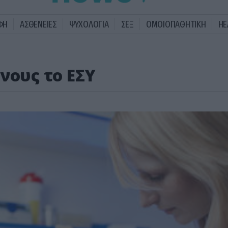
ΦΗ
ΑΣΘΕΝΕΙΕΣ
ΨΥΧΟΛΟΓΙΑ
ΣΕΞ
ΟΜΟΙΟΠΑΘΗΤΙΚΗ
HE
νους το ΕΣΥ