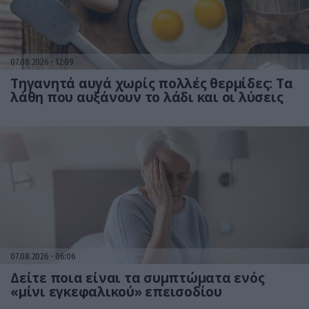
07.08.2026
12:09
Τηγανητά αυγά χωρίς πολλές θερμίδες: Τα
λάθη που αυξάνουν το λάδι και οι λύσεις
07.08.2026
06:06
Δείτε ποια είναι τα συμπτώματα ενός
«μίνι εγκεφαλικού» επεισοδίου