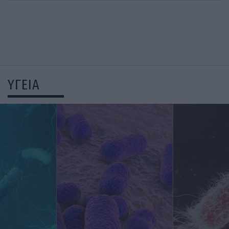
ΥΓΕΙΑ