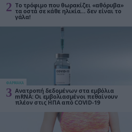
2
Το τρόφιμο που θωρακίζει «αθόρυβα»
τα οστά σε κάθε ηλικία… δεν είναι το
γάλα!
ΦΑΡΜΑΚΑ
3
Ανατροπή δεδομένων στα εμβόλια
mRNA: Οι εμβολιασμένοι πεθαίνουν
πλέον στις ΗΠΑ από COVID-19