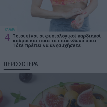
KΑΡΔΙΑ
4
Ποιοι είναι οι φυσιολογικοί καρδιακοί
παλμοί και ποια τα επικίνδυνα όρια –
Πότε πρέπει να ανησυχήσετε
ΠΕΡΙΣΣΟΤΕΡΑ