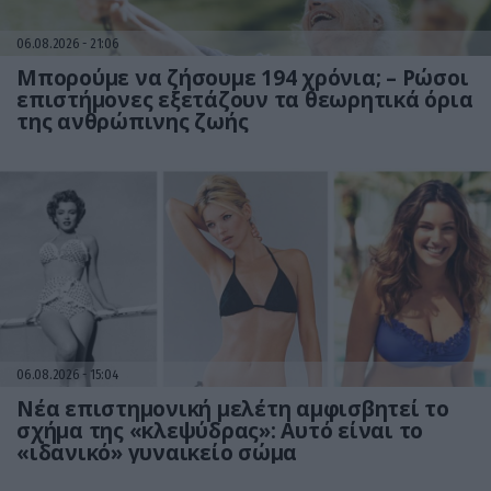
06.08.2026
21:06
Μπορούμε να ζήσουμε 194 χρόνια; – Ρώσοι
επιστήμονες εξετάζουν τα θεωρητικά όρια
της ανθρώπινης ζωής
06.08.2026
15:04
Νέα επιστημονική μελέτη αμφισβητεί το
σχήμα της «κλεψύδρας»: Αυτό είναι το
«ιδανικό» γυναικείο σώμα