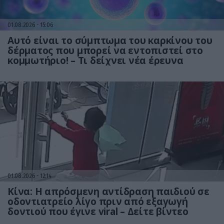
01.08.2026
15:06
Αυτό είναι το σύμπτωμα του καρκίνου του
δέρματος που μπορεί να εντοπιστεί στο
κομμωτήριο! – Τι δείχνει νέα έρευνα
01.08.2026
12:14
Κίνα: Η απρόσμενη αντίδραση παιδιού σε
οδοντιατρείο λίγο πριν από εξαγωγή
δοντιού που έγινε viral – Δείτε βίντεο