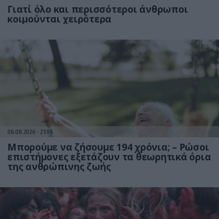
Γιατί όλο και περισσότεροι άνθρωποι
κοιμούνται χειρότερα
06.08.2026
21:06
Μπορούμε να ζήσουμε 194 χρόνια; – Ρώσοι
επιστήμονες εξετάζουν τα θεωρητικά όρια
της ανθρώπινης ζωής