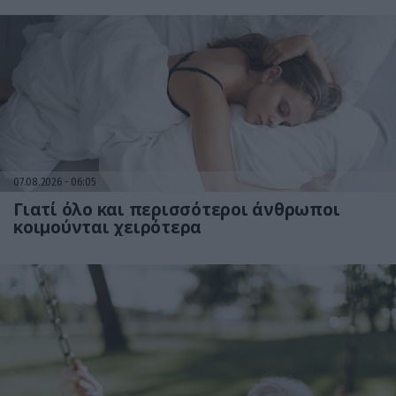
07.08.2026
06:05
Γιατί όλο και περισσότεροι άνθρωποι
κοιμούνται χειρότερα