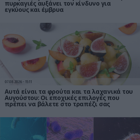
πυρκαγιές αυξάνει τον κίνδυνο για
εγκύους και έμβρυα
07.08.2026
15:11
Αυτά είναι τα φρούτα και τα λαχανικά του
Αυγούστου: Οι εποχικές επιλογές που
πρέπει να βάλετε στο τραπέζι σας