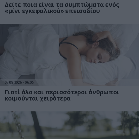
Δείτε ποια είναι τα συμπτώματα ενός
«μίνι εγκεφαλικού» επεισοδίου
07.08.2026
06:05
Γιατί όλο και περισσότεροι άνθρωποι
κοιμούνται χειρότερα