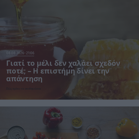
08.08.2026
21:06
Γιατί το μέλι δεν χαλάει σχεδόν
ποτέ; – Η επιστήμη δίνει την
απάντηση
Πώς πρέπει να αποθηκεύεται