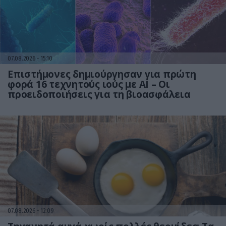
07.08.2026
15:10
Επιστήμονες δημιούργησαν για πρώτη
φορά 16 τεχνητούς ιούς με AI – Οι
προειδοποιήσεις για τη βιοασφάλεια
07.08.2026
12:09