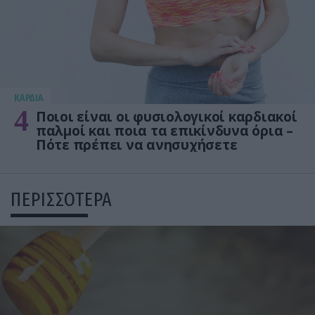
KΑΡΔΙΑ
4
Ποιοι είναι οι φυσιολογικοί καρδιακοί
παλμοί και ποια τα επικίνδυνα όρια –
Πότε πρέπει να ανησυχήσετε
ΠΕΡΙΣΣΟΤΕΡΑ