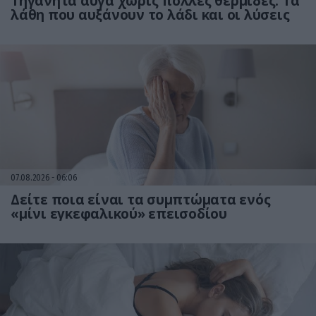
Τηγανητά αυγά χωρίς πολλές θερμίδες: Τα
λάθη που αυξάνουν το λάδι και οι λύσεις
07.08.2026
06:06
Δείτε ποια είναι τα συμπτώματα ενός
«μίνι εγκεφαλικού» επεισοδίου