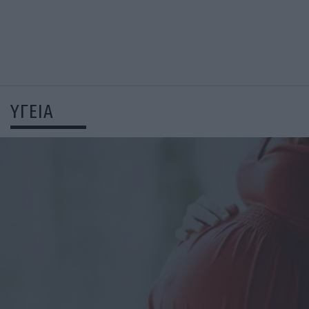
ΥΓΕΙΑ