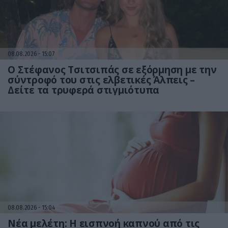
08.08.2026
15:07
Ο Στέφανος Τσιτσιπάς σε εξόρμηση με την
σύντροφό του στις ελβετικές Άλπεις –
Δείτε τα τρυφερά στιγμιότυπα
08.08.2026
15:04
Νέα μελέτη: Η εισπνοή καπνού από τις