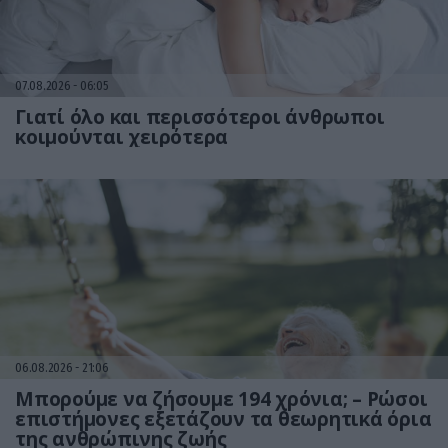
07.08.2026
06:05
Γιατί όλο και περισσότεροι άνθρωποι
κοιμούνται χειρότερα
06.08.2026
21:06
Μπορούμε να ζήσουμε 194 χρόνια; – Ρώσοι
επιστήμονες εξετάζουν τα θεωρητικά όρια
της ανθρώπινης ζωής