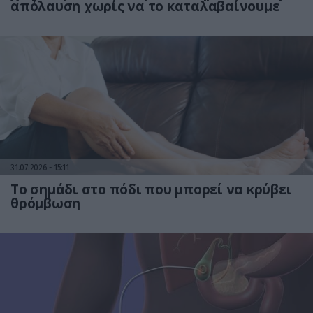
απόλαυση χωρίς να το καταλαβαίνουμε
31.07.2026
15:11
Το σημάδι στο πόδι που μπορεί να κρύβει
θρόμβωση