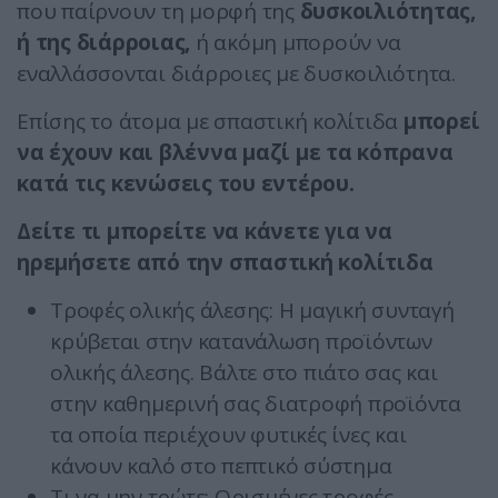
που παίρνουν τη μορφή της
δυσκοιλιότητας,
ή της διάρροιας,
ή ακόμη μπορούν να
εναλλάσσονται διάρροιες με δυσκοιλιότητα.
Επίσης το άτομα με σπαστική κολίτιδα
μπορεί
να έχουν και βλέννα μαζί με τα κόπρανα
κατά τις κενώσεις του εντέρου.
Δείτε τι μπορείτε να κάνετε για να
ηρεμήσετε από την σπαστική κολίτιδα
Τροφές ολικής άλεσης: Η μαγική συνταγή
κρύβεται στην κατανάλωση προϊόντων
ολικής άλεσης. Βάλτε στο πιάτο σας και
στην καθημερινή σας διατροφή προϊόντα
τα οποία περιέχουν φυτικές ίνες και
κάνουν καλό στο πεπτικό σύστημα
Τι να μην τρώτε: Ορισμένες τροφές