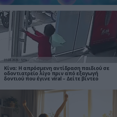
έρευνα
01.08.2026
12:14
Κίνα: Η απρόσμενη αντίδραση παιδιού σε
οδοντιατρείο λίγο πριν από εξαγωγή
δοντιού που έγινε viral – Δείτε βίντεο