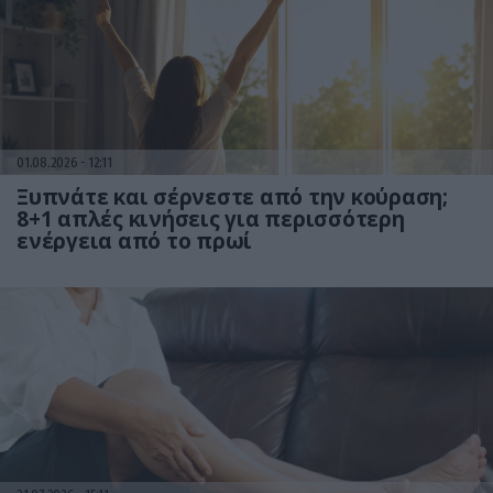
01.08.2026
12:11
Ξυπνάτε και σέρνεστε από την κούραση;
8+1 απλές κινήσεις για περισσότερη
ενέργεια από το πρωί