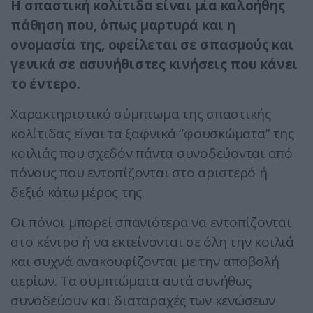
Η σπαστική κολίτιδα είναι μία καλοήθης
πάθηση που, όπως μαρτυρά και η
ονομασία της, οφείλεται σε σπασμούς και
γενικά σε ασυνήθιστες κινήσεις που κάνει
το έντερο.
Χαρακτηριστικό σύμπτωμα της σπαστικής
κολίτιδας είναι τα ξαφνικά “φουσκώματα” της
κοιλιάς που σχεδόν πάντα συνοδεύονται από
πόνους που εντοπίζονται στο αριστερό ή
δεξιό κάτω μέρος της.
Οι πόνοι μπορεί σπανιότερα να εντοπίζονται
στο κέντρο ή να εκτείνονται σε όλη την κοιλιά
και συχνά ανακουφίζονται με την αποβολή
αερίων. Τα συμπτώματα αυτά συνήθως
συνοδεύουν και διαταραχές των κενώσεων