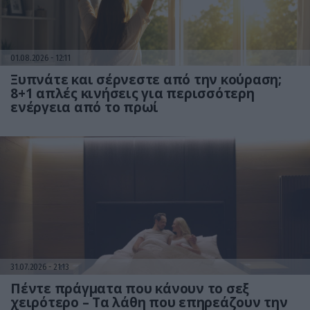
01.08.2026
12:11
Ξυπνάτε και σέρνεστε από την κούραση;
8+1 απλές κινήσεις για περισσότερη
ενέργεια από το πρωί
31.07.2026
21:13
Πέντε πράγματα που κάνουν το σεξ
χειρότερο – Τα λάθη που επηρεάζουν την