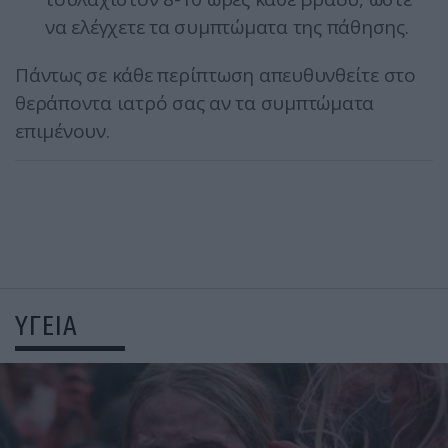
να ελέγχετε τα συμπτώματα της πάθησης.
Πάντως σε κάθε περίπτωση απευθυνθείτε στο
θεράποντα ιατρό σας αν τα συμπτώματα
επιμένουν.
ΥΓΕΙΑ