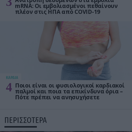
3
Ανατροπή δεδομένων στα εμβόλια
mRNA: Οι εμβολιασμένοι πεθαίνουν
πλέον στις ΗΠΑ από COVID-19
KΑΡΔΙΑ
4
Ποιοι είναι οι φυσιολογικοί καρδιακοί
παλμοί και ποια τα επικίνδυνα όρια –
Πότε πρέπει να ανησυχήσετε
ΠΕΡΙΣΣΟΤΕΡΑ