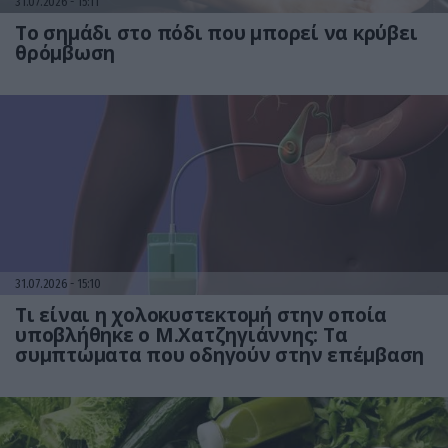
31.07.2026
15:11
Το σημάδι στο πόδι που μπορεί να κρύβει
θρόμβωση
31.07.2026
15:10
Τι είναι η χολοκυστεκτομή στην οποία
υποβλήθηκε ο Μ.Χατζηγιάννης: Tα
συμπτώματα που οδηγούν στην επέμβαση