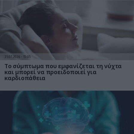
31.07.2026
15:05
Το σύμπτωμα που εμφανίζεται τη νύχτα
και μπορεί να προειδοποιεί για
καρδιοπάθεια