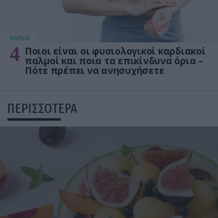
KΑΡΔΙΑ
4
Ποιοι είναι οι φυσιολογικοί καρδιακοί
παλμοί και ποια τα επικίνδυνα όρια –
Πότε πρέπει να ανησυχήσετε
ΠΕΡΙΣΣΟΤΕΡΑ