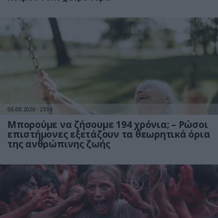
06.08.2026
21:06
Μπορούμε να ζήσουμε 194 χρόνια; – Ρώσοι
επιστήμονες εξετάζουν τα θεωρητικά όρια
της ανθρώπινης ζωής