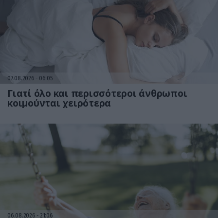
07.08.2026
06:05
Γιατί όλο και περισσότεροι άνθρωποι
κοιμούνται χειρότερα
06.08.2026
21:06