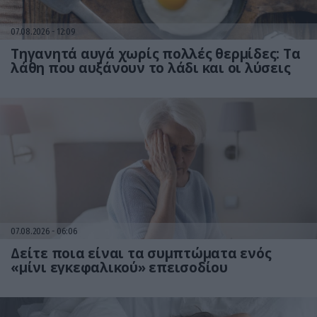
07.08.2026
12:09
Τηγανητά αυγά χωρίς πολλές θερμίδες: Τα
λάθη που αυξάνουν το λάδι και οι λύσεις
07.08.2026
06:06
Δείτε ποια είναι τα συμπτώματα ενός
«μίνι εγκεφαλικού» επεισοδίου