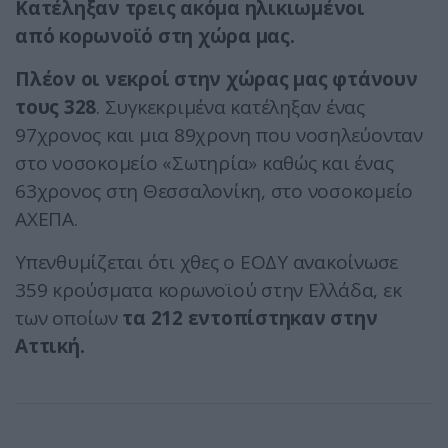
Κατέληξαν τρεις ακόμα ηλικιωμένοι
από κορωνοϊό στη χώρα μας.
Πλέον οι νεκροί στην χώρας μας φτάνουν
τους 328
. Συγκεκριμένα κατέληξαν ένας
97χρονος και μια 89χρονη που νοσηλεύονταν
στο νοσοκομείο «Σωτηρία» καθώς και ένας
63χρονος στη Θεσσαλονίκη, στο νοσοκομείο
ΑΧΕΠΑ.
Υπενθυμίζεται ότι χθες ο ΕΟΔΥ ανακοίνωσε
359 κρούσματα κορωνοϊού στην Ελλάδα, εκ
των οποίων
τα 212 εντοπίστηκαν στην
Αττική.