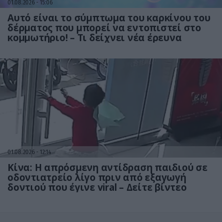
01.08.2026
15:06
Αυτό είναι το σύμπτωμα του καρκίνου του
δέρματος που μπορεί να εντοπιστεί στο
κομμωτήριο! – Τι δείχνει νέα έρευνα
01.08.2026
12:14
Κίνα: Η απρόσμενη αντίδραση παιδιού σε
οδοντιατρείο λίγο πριν από εξαγωγή
δοντιού που έγινε viral – Δείτε βίντεο