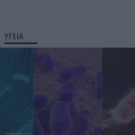
ΥΓΕΙΑ
07.08.2026
15:10