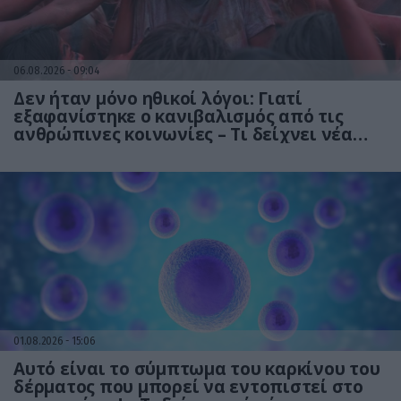
06.08.2026
09:04
Δεν ήταν μόνο ηθικοί λόγοι: Γιατί
εξαφανίστηκε ο κανιβαλισμός από τις
ανθρώπινες κοινωνίες – Τι δείχνει νέα
έρευνα
01.08.2026
15:06
Αυτό είναι το σύμπτωμα του καρκίνου του
δέρματος που μπορεί να εντοπιστεί στο