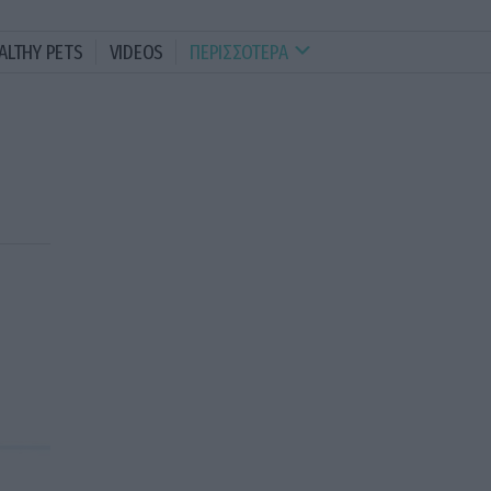
ALTHY PETS
VIDEOS
ΠΕΡΙΣΣΟΤΕΡΑ