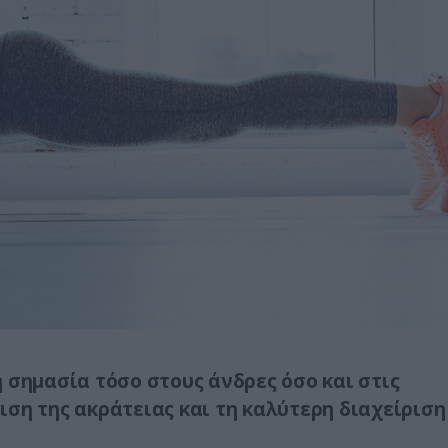
 σημασία τόσο στους άνδρες όσο και στις
ση της ακράτειας και τη καλύτερη διαχείριση