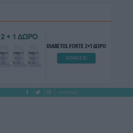
DIABETOL FORTE 2+1 ΔΩΡΟ
ΑΓΟΡΑΣΕ ΤΟ