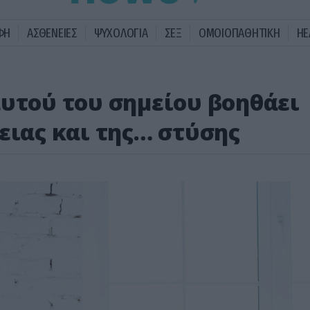
ΦΗ
ΑΣΘΕΝΕΙΕΣ
ΨΥΧΟΛΟΓΙΑ
ΣΕΞ
ΟΜΟΙΟΠΑΘΗΤΙΚΗ
HE
αυτού του σημείου βοηθάει
ειας και της… στύσης