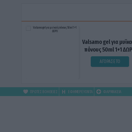
Valsamo gel για μυϊκ
πόνους 50ml 1+1 ΔΩ
ΑΓΟΡΑΣΕ ΤΟ
ΠΡΩΤΕΣ ΒΟΗΘΕΙΕΣ
ΕΦΗΜΕΡΕΥΟΝΤΑ
ΦΑΡΜΑΚΕΙΑ