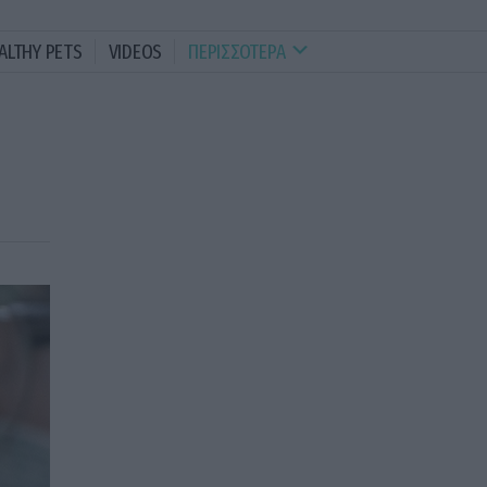
ALTHY PETS
VIDEOS
ΠΕΡΙΣΣΟΤΕΡΑ