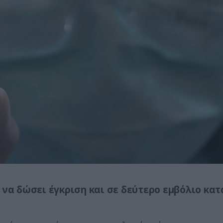
 να δώσει έγκριση και σε δεύτερο εμβόλιο κατ