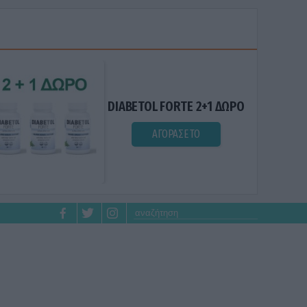
DIABETOL FORTE 2+1 ΔΩΡΟ
ΑΓΟΡΑΣΕ ΤΟ