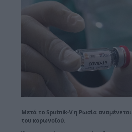
Μετά το Sputnik-V η Ρωσία αναμένεται
του κορωνοϊού.