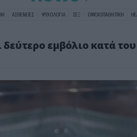
ΦΗ
ΑΣΘΕΝΕΙΕΣ
ΨΥΧΟΛΟΓΙΑ
ΣΕΞ
ΟΜΟΙΟΠΑΘΗΤΙΚΗ
HE
ι δεύτερο εμβόλιο κατά του