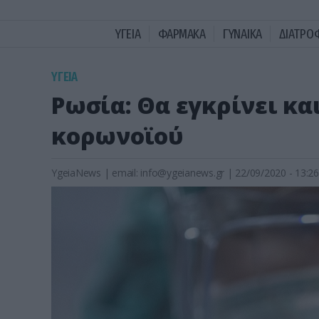
ΥΓΕΙΑ
ΦΑΡΜΑΚΑ
ΓΥΝΑΙΚΑ
ΔΙΑΤΡΟ
ΥΓΕΙΑ
Ρωσία: Θα εγκρίνει κα
κορωνοϊού
YgeiaNews
|
email:
info@ygeianews.gr
| 22/09/2020 - 13:26