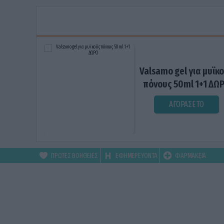
Valsamo gel για μυϊκ
πόνους 50ml 1+1 ΔΩ
ΑΓΟΡΑΣΕ ΤΟ
ΠΡΩΤΕΣ ΒΟΗΘΕΙΕΣ
ΕΦΗΜΕΡΕΥΟΝΤΑ
ΦΑΡΜΑΚΕΙΑ