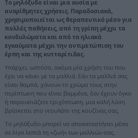
Το μηλόξυδο είναι μια ουσία με
αναρίθμητες χρήσεις. Παραδοσιακά,
χρησιμοποιείται ως θεραπευτικό μέσο για
πολλές παθήσεις, από τη γρίπη μέχρι τα
κονδυλώματα και από τα ηλιακά
εγκαύματα μέχρι την αντιμετώπιση του
έρπη και της κυτταρίτιδας.
Υπάρχει, ωστόσο, ακόμα μία χρήση του που
έχει να κάνει με τα μαλλιά. Εάν τα μαλλιά σας
είναι θαμπά, χάνουν το χρώμα τους στην
περίπτωση που είναι βαμμένα, δεν έχουν όγκο
ή παρουσιάζετε τριχόπτωση, μια καλή λύση
βρίσκεται στο ντουλάπι της κουζίνας σας.
Το μηλόξυδο μπορεί να αποκαταστήσει μέσα
σε λίγα λεπτά τη «ζωή» των μαλλιών σας,