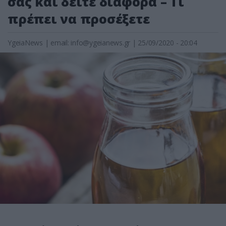
σας και δείτε διαφορά – Τι
πρέπει να προσέξετε
YgeiaNews
|
email:
info@ygeianews.gr
| 25/09/2020 - 20:04