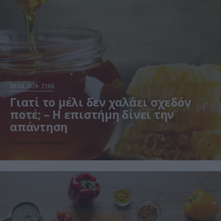
08.08.2026
21:06
Γιατί το μέλι δεν χαλάει σχεδόν
ποτέ; – Η επιστήμη δίνει την
απάντηση
Πώς πρέπει να αποθηκεύεται