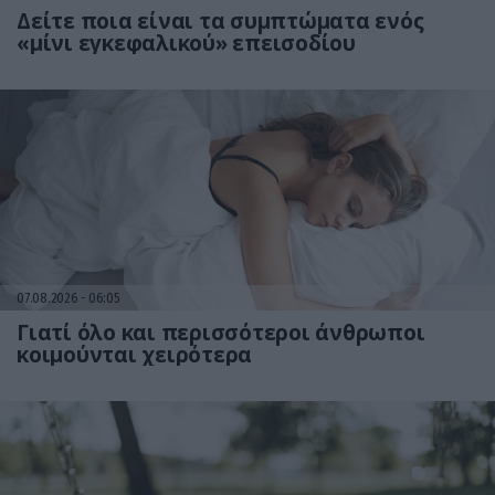
Δείτε ποια είναι τα συμπτώματα ενός
«μίνι εγκεφαλικού» επεισοδίου
07.08.2026
06:05
Γιατί όλο και περισσότεροι άνθρωποι
κοιμούνται χειρότερα