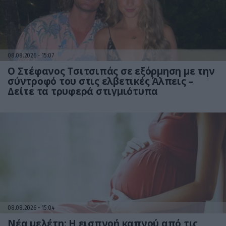
08.08.2026
15:07
Ο Στέφανος Τσιτσιπάς σε εξόρμηση με την
σύντροφό του στις ελβετικές Άλπεις –
Δείτε τα τρυφερά στιγμιότυπα
08.08.2026
15:04
Νέα μελέτη: Η εισπνοή καπνού από τις