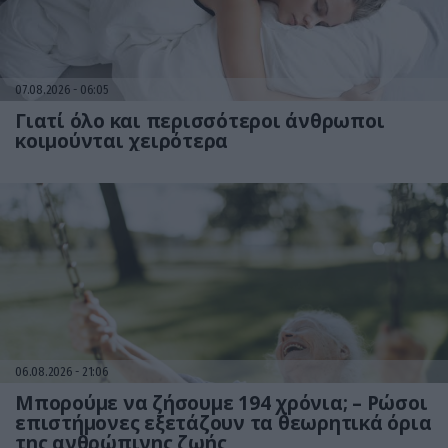
07.08.2026
06:05
Γιατί όλο και περισσότεροι άνθρωποι
κοιμούνται χειρότερα
06.08.2026
21:06
Μπορούμε να ζήσουμε 194 χρόνια; – Ρώσοι
επιστήμονες εξετάζουν τα θεωρητικά όρια
της ανθρώπινης ζωής