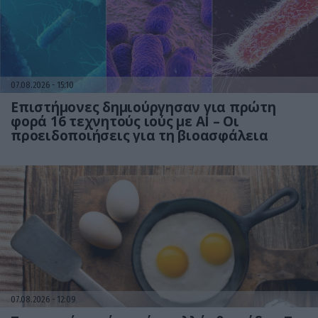
07.08.2026
15:10
Επιστήμονες δημιούργησαν για πρώτη
φορά 16 τεχνητούς ιούς με AI – Οι
προειδοποιήσεις για τη βιοασφάλεια
07.08.2026
12:09