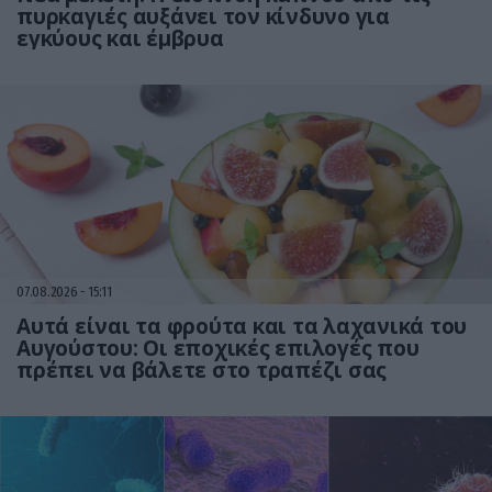
πυρκαγιές αυξάνει τον κίνδυνο για
εγκύους και έμβρυα
07.08.2026
15:11
Αυτά είναι τα φρούτα και τα λαχανικά του
Αυγούστου: Οι εποχικές επιλογές που
πρέπει να βάλετε στο τραπέζι σας