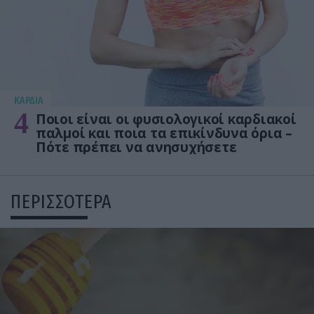
KΑΡΔΙΑ
4
Ποιοι είναι οι φυσιολογικοί καρδιακοί
παλμοί και ποια τα επικίνδυνα όρια –
Πότε πρέπει να ανησυχήσετε
ΠΕΡΙΣΣΟΤΕΡΑ