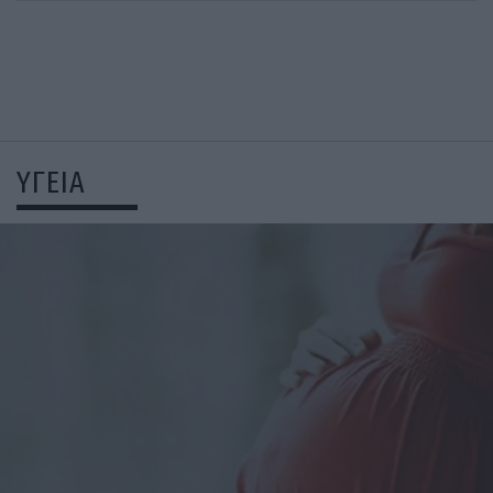
ΥΓΕΙΑ