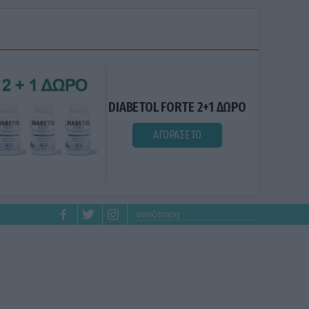
DIABETOL FORTE 2+1 ΔΩΡΟ
ΑΓΟΡΑΣΕ ΤΟ