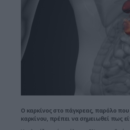
Ο καρκίνος στο πάγκρεας, παρόλο που
καρκίνου, πρέπει να σημειωθεί πως εί