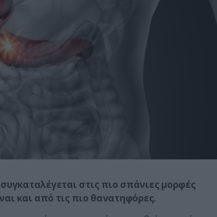
 συγκαταλέγεται στις πιο σπάνιες μορφές
ναι και από τις πιο θανατηφόρες.