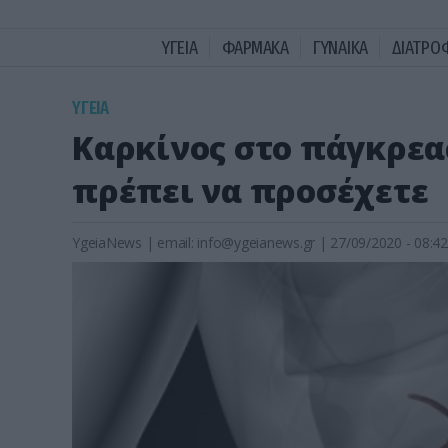
ΥΓΕΙΑ
ΦΑΡΜΑΚΑ
ΓΥΝΑΙΚΑ
ΔΙΑΤΡΟ
ΥΓΕΙΑ
Καρκίνος στο πάγκρεα
πρέπει να προσέχετε
YgeiaNews
|
email:
info@ygeianews.gr
| 27/09/2020 - 08:42