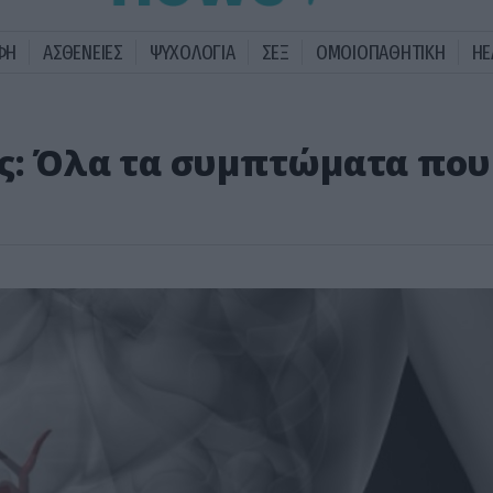
ΦΗ
ΑΣΘΕΝΕΙΕΣ
ΨΥΧΟΛΟΓΙΑ
ΣΕΞ
ΟΜΟΙΟΠΑΘΗΤΙΚΗ
HE
ς: Όλα τα συμπτώματα που