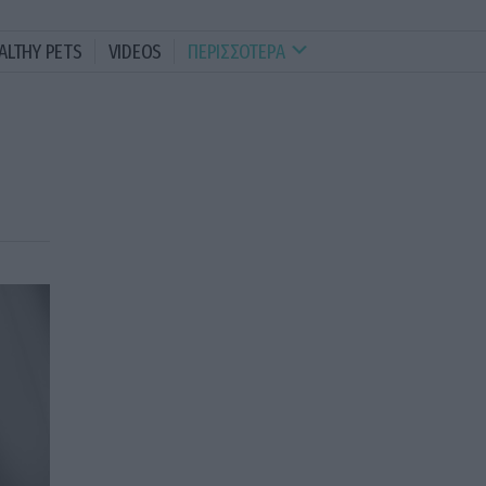
ALTHY PETS
VIDEOS
ΠΕΡΙΣΣΟΤΕΡΑ