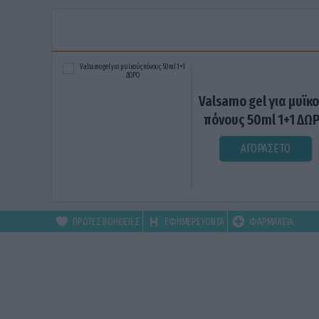
Valsamo gel για μυϊκ
πόνους 50ml 1+1 ΔΩ
ΑΓΟΡΑΣΕ ΤΟ
ΠΡΩΤΕΣ ΒΟΗΘΕΙΕΣ
ΕΦΗΜΕΡΕΥΟΝΤΑ
ΦΑΡΜΑΚΕΙΑ