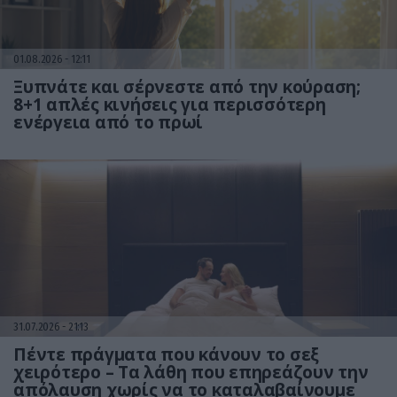
01.08.2026
12:11
Ξυπνάτε και σέρνεστε από την κούραση;
8+1 απλές κινήσεις για περισσότερη
ενέργεια από το πρωί
31.07.2026
21:13
Πέντε πράγματα που κάνουν το σεξ
χειρότερο – Τα λάθη που επηρεάζουν την
απόλαυση χωρίς να το καταλαβαίνουμε