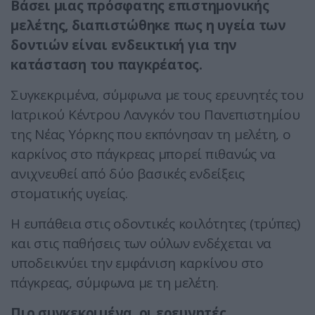
Βάσει μιας πρόσφατης επιστημονικής
μελέτης, διαπιστώθηκε πως η υγεία των
δοντιών είναι ενδεικτική για την
κατάσταση του παγκρέατος.
Συγκεκριμένα, σύμφωνα με τους ερευνητές του
Ιατρικού Κέντρου Λανγκόν του Πανεπιστημίου
της Νέας Υόρκης που εκπόνησαν τη μελέτη, ο
καρκίνος στο πάγκρεας μπορεί πιθανώς να
ανιχνευθεί από δύο βασικές ενδείξεις
στοματικής υγείας.
Η ευπάθεια στις οδοντικές κοιλότητες (τρύπες)
και στις παθήσεις των ούλων ενδέχεται να
υποδεικνύει την εμφάνιση καρκίνου στο
πάγκρεας, σύμφωνα με τη μελέτη.
Πιο συγκεκριμένα, οι ερευνητές