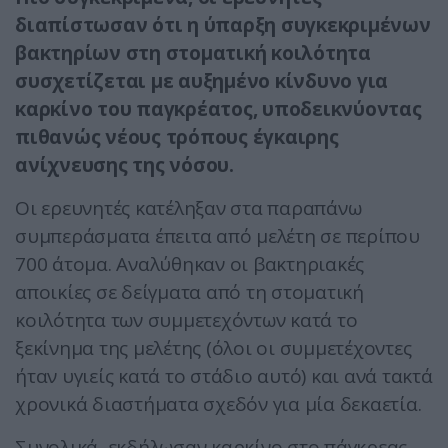
διαπίστωσαν ότι η ύπαρξη συγκεκριμένων
βακτηρίων στη στοματική κοιλότητα
συσχετίζεται με αυξημένο κίνδυνο για
καρκίνο του παγκρέατος, υποδεικνύοντας
πιθανώς νέους τρόπους έγκαιρης
ανίχνευσης της νόσου.
Οι ερευνητές κατέληξαν στα παραπάνω
συμπεράσματα έπειτα από μελέτη σε περίπου
700 άτομα. Αναλύθηκαν οι βακτηριακές
αποικίες σε δείγματα από τη στοματική
κοιλότητα των συμμετεχόντων κατά το
ξεκίνημα της μελέτης (όλοι οι συμμετέχοντες
ήταν υγιείς κατά το στάδιο αυτό) και ανά τακτά
χρονικά διαστήματα σχεδόν για μία δεκαετία.
​Συνολικά, εκδήλωσαν καρκίνο στο πάγκρεας