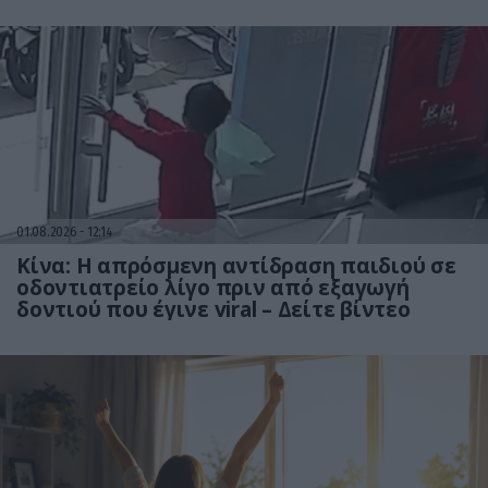
01.08.2026
12:14
Κίνα: Η απρόσμενη αντίδραση παιδιού σε
οδοντιατρείο λίγο πριν από εξαγωγή
δοντιού που έγινε viral – Δείτε βίντεο