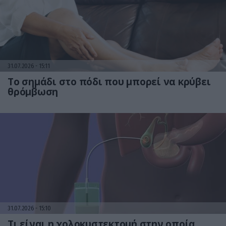
31.07.2026
15:11
Το σημάδι στο πόδι που μπορεί να κρύβει
θρόμβωση
31.07.2026
15:10
Τι είναι η χολοκυστεκτομή στην οποία