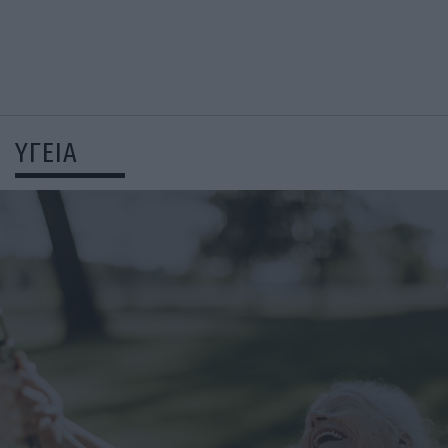
ΥΓΕΙΑ