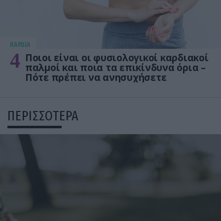
KΑΡΔΙΑ
4
Ποιοι είναι οι φυσιολογικοί καρδιακοί
παλμοί και ποια τα επικίνδυνα όρια –
Πότε πρέπει να ανησυχήσετε
ΠΕΡΙΣΣΟΤΕΡΑ