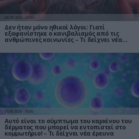
06.08.2026
09:04
Δεν ήταν μόνο ηθικοί λόγοι: Γιατί
εξαφανίστηκε ο κανιβαλισμός από τις
ανθρώπινες κοινωνίες – Τι δείχνει νέα
έρευνα
01.08.2026
15:06
Αυτό είναι το σύμπτωμα του καρκίνου του
δέρματος που μπορεί να εντοπιστεί στο
κομμωτήριο! – Τι δείχνει νέα έρευνα