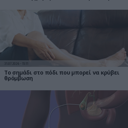
31.07.2026
15:11
Το σημάδι στο πόδι που μπορεί να κρύβει
θρόμβωση