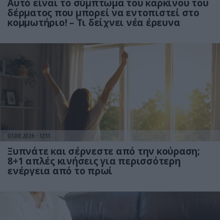
Αυτό είναι το σύμπτωμα του καρκίνου του
δέρματος που μπορεί να εντοπιστεί στο
κομμωτήριο! – Τι δείχνει νέα έρευνα
01.08.2026
12:11
Ξυπνάτε και σέρνεστε από την κούραση;
8+1 απλές κινήσεις για περισσότερη
ενέργεια από το πρωί