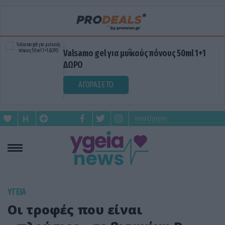
Valsamo gel για μυϊκούς πόνους 50ml 1+1
ΔΩΡΟ
ΑΓΟΡΑΣΕ ΤΟ
ΥΓΕΙΑ
Οι τροφές που είναι