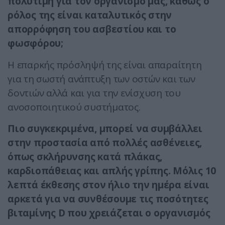
πολύτιμη για τον οργανισμό μας, καθώς ο
ρόλος της είναι καταλυτικός στην
απορρόφηση του ασβεστίου και το
φωσφόρου;
​Η επαρκής πρόσληψή της είναι απαραίτητη
για τη σωστή ανάπτυξη των οστών και των
δοντιών αλλά και για την ενίσχυση του
ανοσοποιητικού συστήματος.
​Πιο συγκεκριμένα, μπορεί να συμβάλλει
στην προστασία από πολλές ασθένειες,
όπως σκλήρυνσης κατά πλάκας,
καρδιοπάθειας και απλής γρίπης. Μόλις 10
λεπτά έκθεσης στον ήλιο την ημέρα είναι
αρκετά για να συνθέσουμε τις ποσότητες
βιταμίνης D που χρειάζεται ο οργανισμός