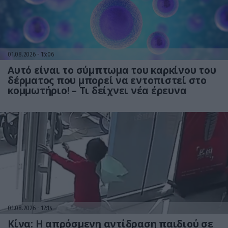
01.08.2026
15:06
Αυτό είναι το σύμπτωμα του καρκίνου του
δέρματος που μπορεί να εντοπιστεί στο
κομμωτήριο! – Τι δείχνει νέα έρευνα
01.08.2026
12:14
Κίνα: Η απρόσμενη αντίδραση παιδιού σε