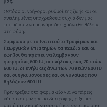
μας.
​Ωστόσο οι γρήγοροι ρυθμοί της ζωής και οι
ανειλημμένες υποχρεώσεις συχνά δεν μας
επιτρέπουν να περνάμε όσο χρόνο θα θέλαμε
στη φύση.
Σύμφωνα με το Ινστιτούτο Τροφίμων και
Γεωργικών Επιστημών τα παιδιά και οι
έφηβοι θα πρέπει να λαμβάνουν
ημερησίως 600 IU, οι ενήλικες έως 70 ετών
600 IU, οι ενήλικες άνω των 70 ετών 800 IU
και οι εγκυμονούσες και οι γυναίκες που
θηλάζουν 600 IU.
​Πριν τρέξεις στο φαρμακείο για να πάρεις
κάποιο συμπλήρωμα διατροφής, ρίξε μια
ματιά στην κουζίνα σου μήπως έχεις μία από