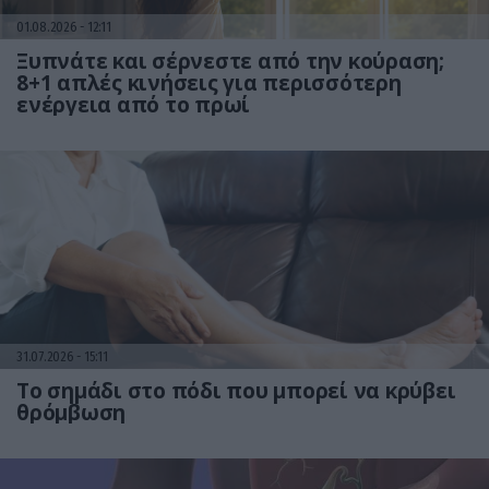
01.08.2026
12:11
Ξυπνάτε και σέρνεστε από την κούραση;
8+1 απλές κινήσεις για περισσότερη
ενέργεια από το πρωί
31.07.2026
15:11
Το σημάδι στο πόδι που μπορεί να κρύβει
θρόμβωση