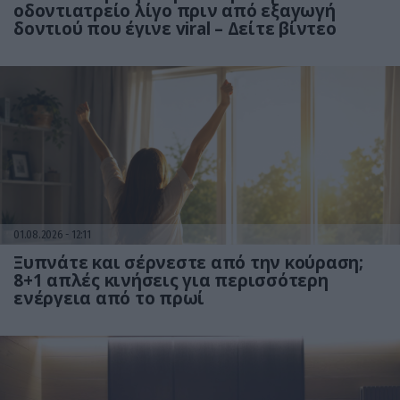
οδοντιατρείο λίγο πριν από εξαγωγή
δοντιού που έγινε viral – Δείτε βίντεο
01.08.2026
12:11
Ξυπνάτε και σέρνεστε από την κούραση;
8+1 απλές κινήσεις για περισσότερη
ενέργεια από το πρωί