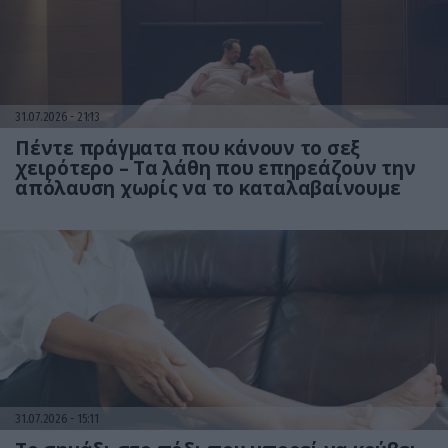
31.07.2026
21:13
Πέντε πράγματα που κάνουν το σεξ
χειρότερο – Τα λάθη που επηρεάζουν την
απόλαυση χωρίς να το καταλαβαίνουμε
31.07.2026
15:11