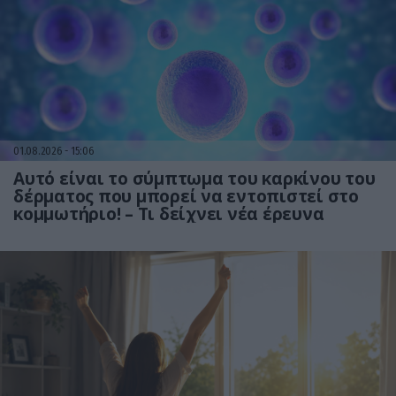
01.08.2026
15:06
Αυτό είναι το σύμπτωμα του καρκίνου του
δέρματος που μπορεί να εντοπιστεί στο
κομμωτήριο! – Τι δείχνει νέα έρευνα