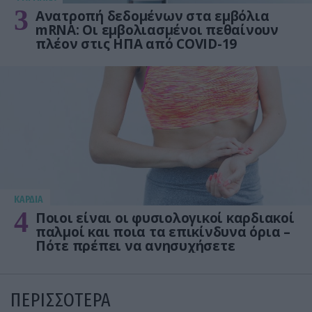
3
Ανατροπή δεδομένων στα εμβόλια
mRNA: Οι εμβολιασμένοι πεθαίνουν
πλέον στις ΗΠΑ από COVID-19
KΑΡΔΙΑ
4
Ποιοι είναι οι φυσιολογικοί καρδιακοί
παλμοί και ποια τα επικίνδυνα όρια –
Πότε πρέπει να ανησυχήσετε
ΠΕΡΙΣΣΟΤΕΡΑ