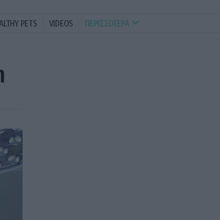
ALTHY PETS
VIDEOS
ΠΕΡΙΣΣΟΤΕΡΑ
η