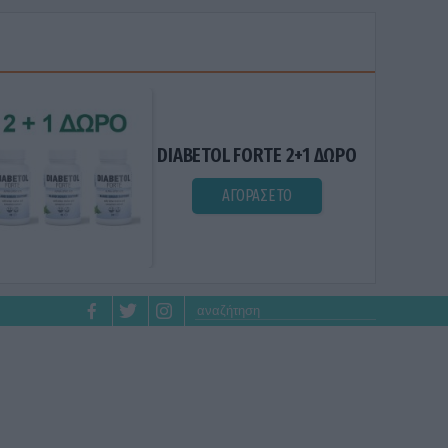
DIABETOL FORTE 2+1 ΔΩΡΟ
ΑΓΟΡΑΣΕ ΤΟ