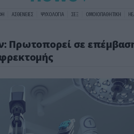
ΦΗ
ΑΣΘΕΝΕΙΕΣ
ΨΥΧΟΛΟΓΙΑ
ΣΕΞ
ΟΜΟΙΟΠΑΘΗΤΙΚΗ
HE
ν: Πρωτοπορεί σε επέμβασ
εφρεκτομής