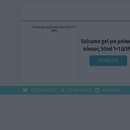
Valsamo gel για μυϊκ
πόνους 50ml 1+1 ΔΩ
ΑΓΟΡΑΣΕ ΤΟ
ΠΡΩΤΕΣ ΒΟΗΘΕΙΕΣ
ΕΦΗΜΕΡΕΥΟΝΤΑ
ΦΑΡΜΑΚΕΙΑ