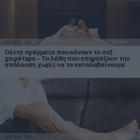
31.07.2026
21:13
Πέντε πράγματα που κάνουν το σεξ
χειρότερο – Τα λάθη που επηρεάζουν την
απόλαυση χωρίς να το καταλαβαίνουμε
31.07.2026
15:11