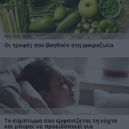
31.07.2026
15:06
Οι τροφές που βοηθούν στη μακροζωία
31.07.2026
15:05
Το σύμπτωμα που εμφανίζεται τη νύχτα
και μπορεί να προειδοποιεί για