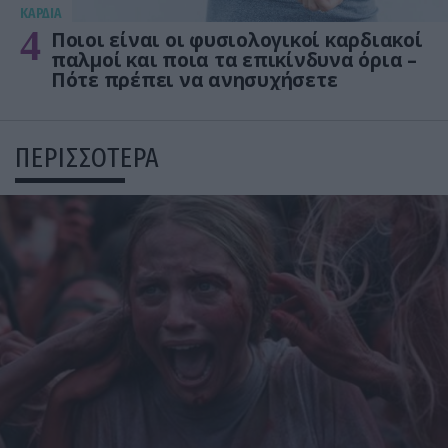
KΑΡΔΙΑ
4
Ποιοι είναι οι φυσιολογικοί καρδιακοί
παλμοί και ποια τα επικίνδυνα όρια –
Πότε πρέπει να ανησυχήσετε
ΠΕΡΙΣΣΟΤΕΡΑ