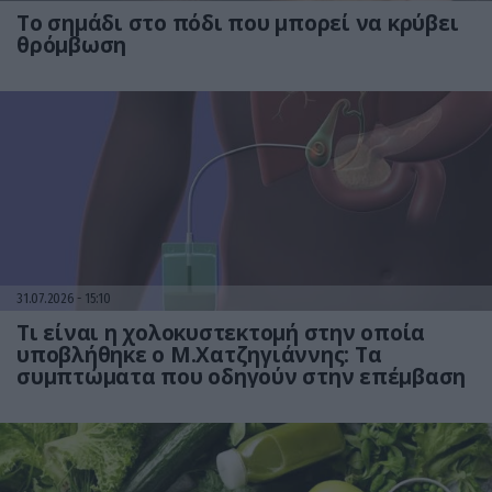
Το σημάδι στο πόδι που μπορεί να κρύβει
θρόμβωση
31.07.2026
15:10
Τι είναι η χολοκυστεκτομή στην οποία
υποβλήθηκε ο Μ.Χατζηγιάννης: Tα
συμπτώματα που οδηγούν στην επέμβαση