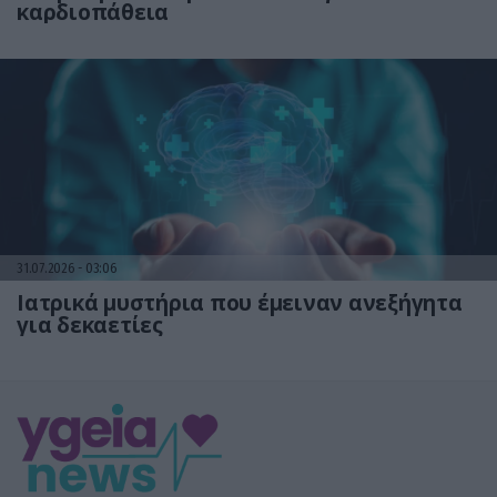
καρδιοπάθεια
31.07.2026
03:06
Ιατρικά μυστήρια που έμειναν ανεξήγητα
για δεκαετίες