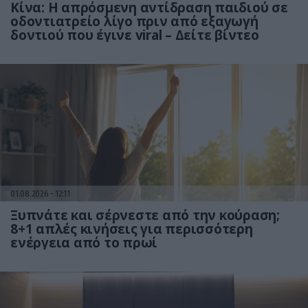
Κίνα: Η απρόσμενη αντίδραση παιδιού σε
οδοντιατρείο λίγο πριν από εξαγωγή
δοντιού που έγινε viral – Δείτε βίντεο
01.08.2026
12:11
Ξυπνάτε και σέρνεστε από την κούραση;
8+1 απλές κινήσεις για περισσότερη
ενέργεια από το πρωί