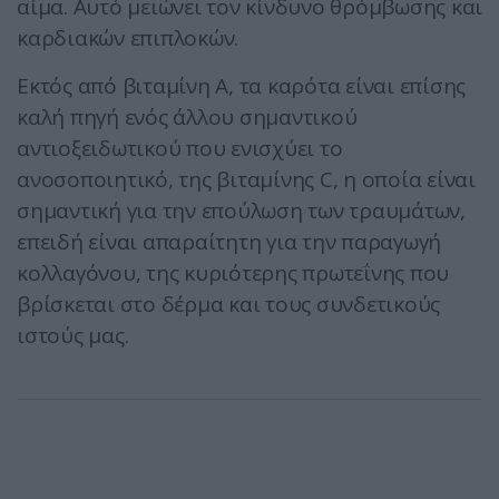
αίμα. Αυτό μειώνει τον κίνδυνο θρόμβωσης και
καρδιακών επιπλοκών.
Εκτός από βιταμίνη Α, τα καρότα είναι επίσης
καλή πηγή ενός άλλου σημαντικού
αντιοξειδωτικού που ενισχύει το
ανοσοποιητικό, της βιταμίνης C, η οποία είναι
σημαντική για την επούλωση των τραυμάτων,
επειδή είναι απαραίτητη για την παραγωγή
κολλαγόνου, της κυριότερης πρωτεΐνης που
βρίσκεται στο δέρμα και τους συνδετικούς
ιστούς μας.