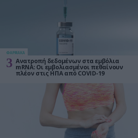
ΦΑΡΜΑΚΑ
3
Ανατροπή δεδομένων στα εμβόλια
mRNA: Οι εμβολιασμένοι πεθαίνουν
πλέον στις ΗΠΑ από COVID-19