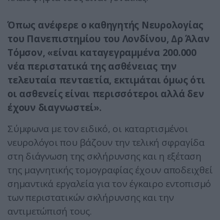
Όπως ανέφερε ο καθηγητής Νευρολογίας
του Πανεπιστημίου του Λονδίνου, Δρ Άλαν
Τόμσον, «είναι καταγεγραμμένα 200.000
νέα περιστατικά της ασθένειας την
τελευταία πενταετία, εκτιμάται όμως ότι
οι ασθενείς είναι περισσότεροι αλλά δεν
έχουν διαγνωστεί».
Σύμφωνα με τον ειδικό, οι καταρτισμένοι
νευρολόγοι που βάζουν την τελική σφραγίδα
στη διάγνωση της σκλήρυνσης και η εξέταση
της μαγνητικής τομογραφίας έχουν αποδειχθεί
σημαντικά εργαλεία για τον έγκαιρο εντοπισμό
των περιστατικών σκλήρυνσης και την
αντιμετώπισή τους.