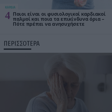
KΑΡΔΙΑ
4
Ποιοι είναι οι φυσιολογικοί καρδιακοί
παλμοί και ποια τα επικίνδυνα όρια –
Πότε πρέπει να ανησυχήσετε
ΠΕΡΙΣΣΟΤΕΡΑ