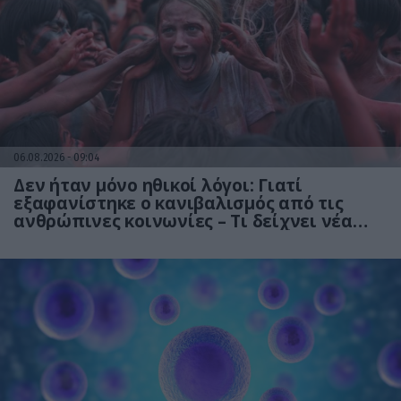
06.08.2026
09:04
Δεν ήταν μόνο ηθικοί λόγοι: Γιατί
εξαφανίστηκε ο κανιβαλισμός από τις
ανθρώπινες κοινωνίες – Τι δείχνει νέα
έρευνα