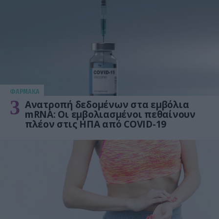
ΦΑΡΜΑΚΑ
3
Ανατροπή δεδομένων στα εμβόλια
mRNA: Οι εμβολιασμένοι πεθαίνουν
πλέον στις ΗΠΑ από COVID-19