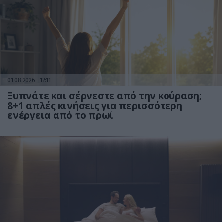
01.08.2026
12:11
Ξυπνάτε και σέρνεστε από την κούραση;
8+1 απλές κινήσεις για περισσότερη
ενέργεια από το πρωί