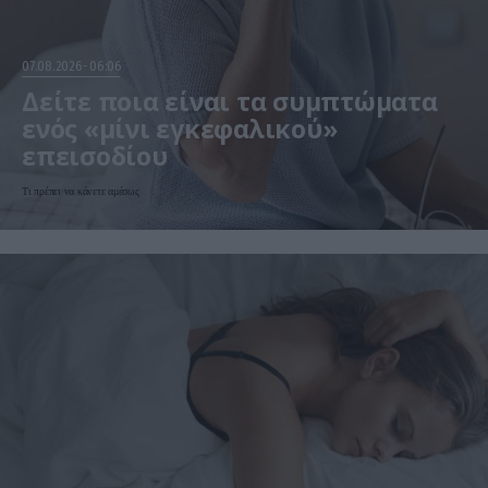
07.08.2026
06:06
Δείτε ποια είναι τα συμπτώματα
ενός «μίνι εγκεφαλικού»
επεισοδίου
Τι πρέπει να κάνετε αμέσως