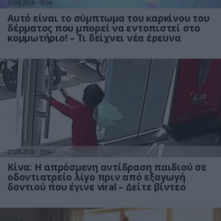
01.08.2026
15:06
Αυτό είναι το σύμπτωμα του καρκίνου του
δέρματος που μπορεί να εντοπιστεί στο
κομμωτήριο! – Τι δείχνει νέα έρευνα
01.08.2026
12:14
Κίνα: Η απρόσμενη αντίδραση παιδιού σε
οδοντιατρείο λίγο πριν από εξαγωγή
δοντιού που έγινε viral – Δείτε βίντεο