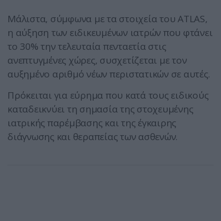
Μάλιστα, σύμφωνα με τα στοιχεία του ATLAS,
η αύξηση των ειδικευμένων ιατρών που φτάνει
το 30% την τελευταία πενταετία στις
ανεπτυγμένες χώρες, συσχετίζεται με τον
αυξημένο αριθμό νέων περιστατικών σε αυτές.
Πρόκειται για εύρημα που κατά τους ειδικούς
καταδεικνύει τη σημασία της στοχευμένης
ιατρικής παρέμβασης και της έγκαιρης
διάγνωσης και θεραπείας των ασθενών.