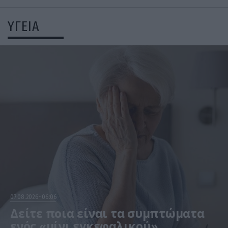
ΥΓΕΙΑ
07.08.2026
06:06
Δείτε ποια είναι τα συμπτώματα
ενός «μίνι εγκεφαλικού»