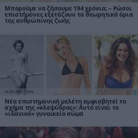
Μπορούμε να ζήσουμε 194 χρόνια; – Ρώσοι
επιστήμονες εξετάζουν τα θεωρητικά όρια
της ανθρώπινης ζωής
06.08.2026
15:04
Νέα επιστημονική μελέτη αμφισβητεί το
σχήμα της «κλεψύδρας»: Αυτό είναι το
«ιδανικό» γυναικείο σώμα