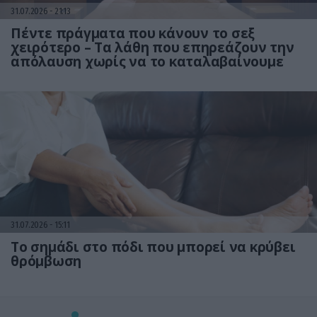
31.07.2026
21:13
Πέντε πράγματα που κάνουν το σεξ
χειρότερο – Τα λάθη που επηρεάζουν την
απόλαυση χωρίς να το καταλαβαίνουμε
31.07.2026
15:11
Το σημάδι στο πόδι που μπορεί να κρύβει
θρόμβωση