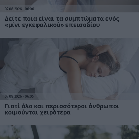
07.08.2026
06:06
Δείτε ποια είναι τα συμπτώματα ενός
«μίνι εγκεφαλικού» επεισοδίου
07.08.2026
06:05
Γιατί όλο και περισσότεροι άνθρωποι
κοιμούνται χειρότερα