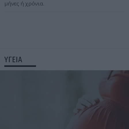
μήνες ή χρόνια.
ΥΓΕΙΑ