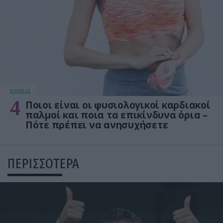
KΑΡΔΙΑ
4
Ποιοι είναι οι φυσιολογικοί καρδιακοί
παλμοί και ποια τα επικίνδυνα όρια –
Πότε πρέπει να ανησυχήσετε
ΠΕΡΙΣΣΟΤΕΡΑ