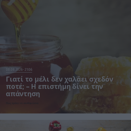
08.08.2026
21:06
Γιατί το μέλι δεν χαλάει σχεδόν
ποτέ; – Η επιστήμη δίνει την
απάντηση
Πώς πρέπει να αποθηκεύεται