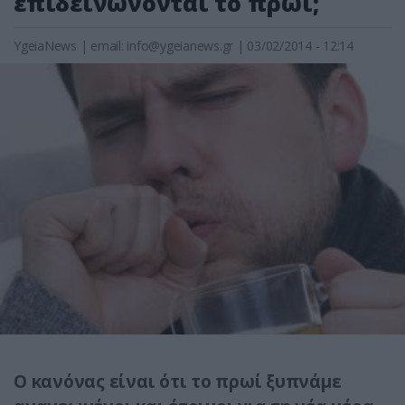
επιδεινώνονται το πρωί;
YgeiaNews
|
email:
info@ygeianews.gr
| 03/02/2014 - 12:14
Ο κανόνας είναι ότι το πρωί ξυπνάμε