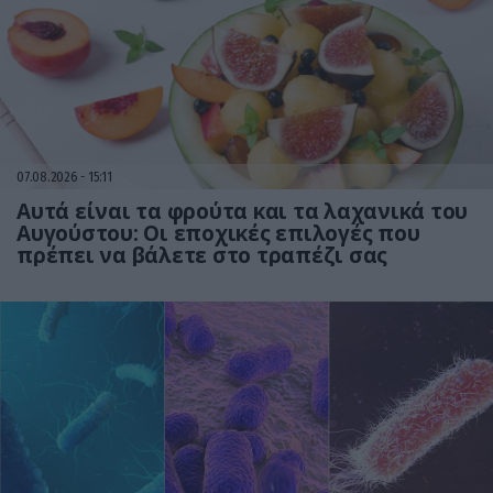
07.08.2026
15:11
Αυτά είναι τα φρούτα και τα λαχανικά του
Αυγούστου: Οι εποχικές επιλογές που
πρέπει να βάλετε στο τραπέζι σας