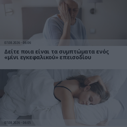
07.08.2026
06:06
Δείτε ποια είναι τα συμπτώματα ενός
«μίνι εγκεφαλικού» επεισοδίου
07.08.2026
06:05