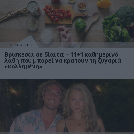
08.08.2026
21:05
Βρίσκεσαι σε δίαιτα; – 11+1 καθημερινά
λάθη που μπορεί να κρατούν τη ζυγαριά
«κολλημένη»