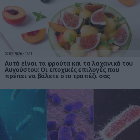
07.08.2026
15:11
Αυτά είναι τα φρούτα και τα λαχανικά του
Αυγούστου: Οι εποχικές επιλογές που
πρέπει να βάλετε στο τραπέζι σας