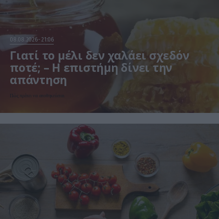
08.08.2026
21:06
Γιατί το μέλι δεν χαλάει σχεδόν
ποτέ; – Η επιστήμη δίνει την
απάντηση
Πώς πρέπει να αποθηκεύεται