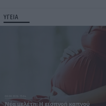
ΥΓΕΙΑ
08.08.2026
15:04
Νέα μελέτη: Η εισπνοή καπνού