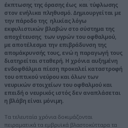
έκπτωσης της όρασης έως και τύφλωσης
στον ενήλικα πληθυσμό. Δημιουργείται με
την πάροδο της ηλικίας λόγω
εκφυλιστικών βλαβών στο σύστημα της
αποχέτευσης των υγρών του οφθαλμού,
με αποτέλεσμα την επιβράδυνση της
απομάκρυνσής τους, ενώ η παραγωγή τους
διατηρείται σταθερή. Η χρόνια αυξημένη
ενδοφθάλμια πίεση προκαλεί καταστροφή
του οπτικού νεύρου και όλων των
νευρικών στοιχείων του οφθαλμού και
επειδή ο νευρικός ιστός δεν αναπλάσεται
η βλάβη είναι μόνιμη.
Τα τελευταία χρόνια δοκιμάζονται
πειραματικά τα εμβρυϊκά βλαστοκύτταρα τα