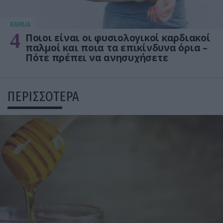
KΑΡΔΙΑ
4
Ποιοι είναι οι φυσιολογικοί καρδιακοί
παλμοί και ποια τα επικίνδυνα όρια –
Πότε πρέπει να ανησυχήσετε
ΠΕΡΙΣΣΟΤΕΡΑ