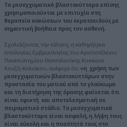
Τα μεσεγχυματικά βλαστοκύτταρα επίσης
χρησιμοποιούνται με επιτυχία στη
θεραπεία κακώσεων του κερατοειδούς με
σημαντική βοήθεια προς τον ασθενή.
Σχολιάζοντας την είδηση, η καθηγήτρια
Ιστολογίας Εμβρυολογίας του Αριστοτέλειου
Πανεπιστημίου Θεσσαλονίκης Κοκκώνα
Κουζή-Κολιάκου, ανέφερε ότι
«η χρήση των
μεσεγχυματικών βλαστοκυττάρων στην
προστασία του ματιού από το γλαύκωμα
και τη διατήρηση της όρασης φαίνεται ότι
είναι εφικτή και αποτελεσματική σε
πειραματικό στάδιο. Τα μεσεγχυματικά
βλαστοκύτταρα είναι ασφαλή, η λήψη τους
είναι εύκολη και η ποσότητά τους στο