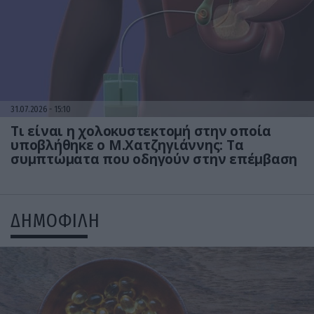
31.07.2026
15:10
Τι είναι η χολοκυστεκτομή στην οποία
υποβλήθηκε ο Μ.Χατζηγιάννης: Tα
συμπτώματα που οδηγούν στην επέμβαση
ΔΗΜΟΦΙΛΗ