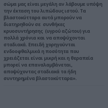
σώμα μας είναι μεγάλη αν λάβουμε υπόψη
την έκταση του λιπώδους ιστού. Τα
βλαστοκύτταρα αυτά μπορούν να
διατηρηθούν σε συνθήκες
κρυοσυντήρησης (υγρού αζώτου) για
πολλά χρόνια και να αποψύχονται
σταδιακά. Επειδή χορηγούνται
ενδοοφθαλμικά η ποσότητα που
χρειάζεται είναι μικρή και η θεραπεία
μπορεί να επαναλαμβάνεται,
αποψύχοντας σταδιακά τα ήδη
συντηρημένα βλαστοκύτταρα».