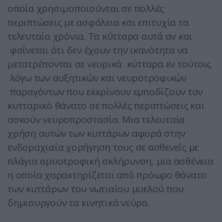
οποία χρησιμοποιούνται σε πολλές
περιπτώσεις με ασφάλεια και επιτυχία τα
τελευταία χρόνια. Τα κύτταρα αυτά αν και
φαίνεται ότι δεν έχουν την ικανότητα να
μετατρέπονται σε νευρικά κύτταρα εν τούτοις
λόγω των αυξητικών και νευροτροφικών
παραγόντων που εκκρίνουν εμποδίζουν τον
κυτταρικό θάνατο σε πολλές περιπτώσεις και
ασκούν νευροπροστασία. Μια τελευταία
χρήση αυτών των κυττάρων αφορά στην
ενδοραχιαία χορήγηση τους σε ασθενείς με
πλάγια αμυοτροφική σκλήρυνση, μια ασθένεια
η οποία χαρακτηρίζεται από πρόωρο θάνατο
των κυττάρων του νωτιαίου μυελού που
δημιουργούν τα κινητικά νεύρα.