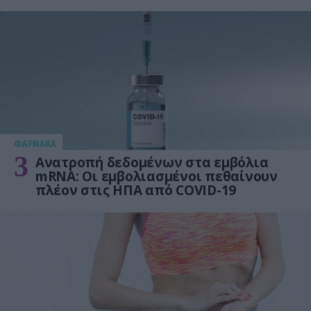
ΦΑΡΜΑΚΑ
3
Ανατροπή δεδομένων στα εμβόλια
mRNA: Οι εμβολιασμένοι πεθαίνουν
πλέον στις ΗΠΑ από COVID-19