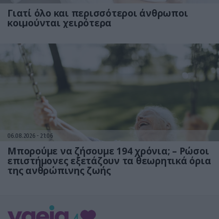
Γιατί όλο και περισσότεροι άνθρωποι
κοιμούνται χειρότερα
06.08.2026
21:06
Μπορούμε να ζήσουμε 194 χρόνια; – Ρώσοι
επιστήμονες εξετάζουν τα θεωρητικά όρια
της ανθρώπινης ζωής