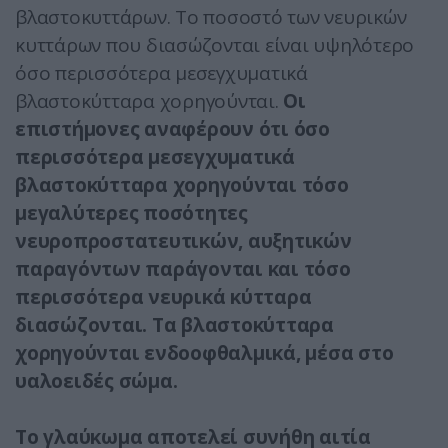
βλαστοκυττάρων. Το ποσοστό των νευρικών
κυττάρων που διασώζονται είναι υψηλότερο
όσο περισσότερα μεσεγχυματικά
βλαστοκύτταρα χορηγούνται.
Οι
επιστήμονες αναφέρουν ότι όσο
περισσότερα μεσεγχυματικά
βλαστοκύτταρα χορηγούνται τόσο
μεγαλύτερες ποσότητες
νευροπροστατευτικών, αυξητικών
παραγόντων παράγονται και τόσο
περισσότερα νευρικά κύτταρα
διασώζονται. Τα βλαστοκύτταρα
χορηγούνται ενδοοφθαλμικά, μέσα στο
υαλοειδές σώμα.
Το γλαύκωμα αποτελεί συνήθη αιτία