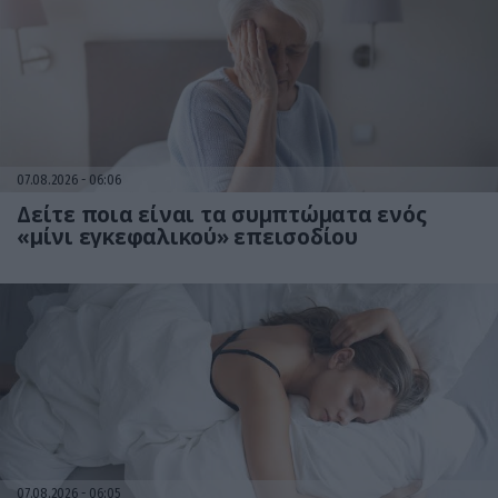
07.08.2026
06:06
Δείτε ποια είναι τα συμπτώματα ενός
«μίνι εγκεφαλικού» επεισοδίου
07.08.2026
06:05