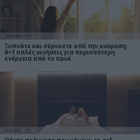
01.08.2026
12:11
Ξυπνάτε και σέρνεστε από την κούραση;
8+1 απλές κινήσεις για περισσότερη
ενέργεια από το πρωί
31.07.2026
21:13