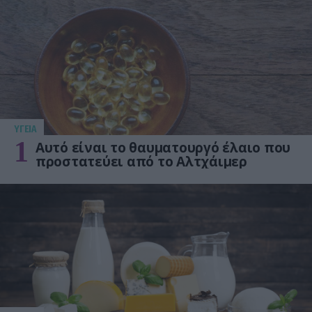
ΥΓΕΙΑ
1
Αυτό είναι το θαυματουργό έλαιο που
προστατεύει από το Αλτχάιμερ