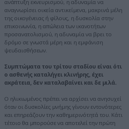
ανάπτυξη εκνευρισμού, η αδυναμία να
αναγνωρίσει οικεία αντικείμενα, μακρινά μέλη
της οικογένειας ή φίλους, η δυσκολία στην
επικοινωνία, η απώλεια των ικανοτήτων
προσανατολισμού, η αδυναμία να βρει το
δρόμο σε γνωστά μέρη και η εμφάνιση
ψευδαισθήσεων.
Συμπτώματα του τρίτου σταδίου είναι ότι
ο ασθενής καταλήγει κλινήρης, έχει
ακράτεια, δεν καταλαβαίνει και δε μιλά.
Ο ηλικιωμένος πρέπει να αρχίσει να ανησυχεί
όταν οι δυσκολίες μνήμης γίνουν εντονότερες
και επηρεάζουν την καθημερινότητά του. Κάτι
τέτοιο θα μπορούσε να αποτελεί την πρώτη