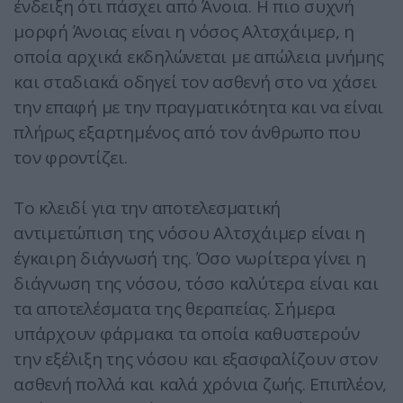
ένδειξη ότι πάσχει από Άνοια. Η πιο συχνή
μορφή Άνοιας είναι η νόσος Αλτσχάιμερ, η
οποία αρχικά εκδηλώνεται με απώλεια μνήμης
και σταδιακά οδηγεί τον ασθενή στο να χάσει
την επαφή με την πραγματικότητα και να είναι
πλήρως εξαρτημένος από τον άνθρωπο που
τον φροντίζει.
Το κλειδί για την αποτελεσματική
αντιμετώπιση της νόσου Αλτσχάιμερ είναι η
έγκαιρη διάγνωσή της. Όσο νωρίτερα γίνει η
διάγνωση της νόσου, τόσο καλύτερα είναι και
τα αποτελέσματα της θεραπείας. Σήμερα
υπάρχουν φάρμακα τα οποία καθυστερούν
την εξέλιξη της νόσου και εξασφαλίζουν στον
ασθενή πολλά και καλά χρόνια ζωής. Επιπλέον,