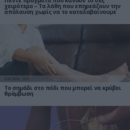
Πέντε πράγματα που κάνουν το σεξ
χειρότερο – Τα λάθη που επηρεάζουν την
απόλαυση χωρίς να το καταλαβαίνουμε
31.07.2026
15:11
Το σημάδι στο πόδι που μπορεί να κρύβει
θρόμβωση