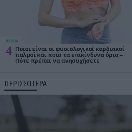
KΑΡΔΙΑ
4
Ποιοι είναι οι φυσιολογικοί καρδιακοί
παλμοί και ποια τα επικίνδυνα όρια –
Πότε πρέπει να ανησυχήσετε
ΠΕΡΙΣΣΟΤΕΡΑ