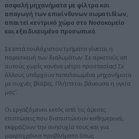
ασφαλή μηχανήματα με φίλτρα και
απαγωγή των επικίνδυνων σωματιδίων,
απαιτεί κεντρικό χώρο στο Νοσοκομείο
και εξειδικευμένο προσωπικό.
Σε επτά τουλάχιστον τμήματα γίνεται η
παρασκευή των διαλυμάτων. Σε αρκετούς απ
αυτούς χωρίς κανένα μέτρο προστασίας! Σε
άλλους υπάρχουν πεπαλαιωμένα μηχανήματα
με συχνές βλάβες. Πλήττεται βάναυσα η υγεία
μας”.
Οι εργαζόμενοι εκτός από τις άμεσες
επιπτώσεις που διαπιστώνουν καθημερινά,
εκφράζουν την ανησυχία τους και για
μακροχρόνια προβλήματα όπως