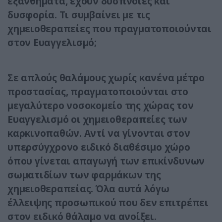
εξανθήματα, έχουν δύσπνοιες και
δυσφορία. Τι συμβαίνει με τις
χημειοθεραπείες που πραγματοποιούνται
στον Ευαγγελισμό;
Σε απλούς θαλάμους χωρίς κανένα μέτρο
προστασίας, πραγματοποιούνται στο
μεγαλύτερο νοσοκομείο της χώρας τον
Ευαγγελισμό οι χημειοθεραπείες των
καρκινοπαθών. Αντί να γίνονται στον
υπερσύγχρονο ειδικό διαθέσιμο χώρο
όπου γίνεται απαγωγή των επικίνδυνων
σωματιδίων των φαρμάκων της
χημειοθεραπείας. Όλα αυτά λόγω
έλλειψης προσωπικού που δεν επιτρέπει
στον ειδικό θάλαμο να ανοίξει.