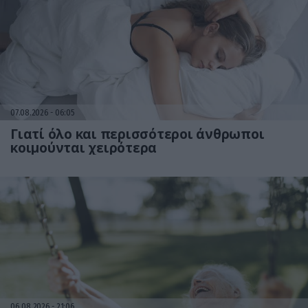
07.08.2026
06:05
Γιατί όλο και περισσότεροι άνθρωποι
κοιμούνται χειρότερα
06.08.2026
21:06