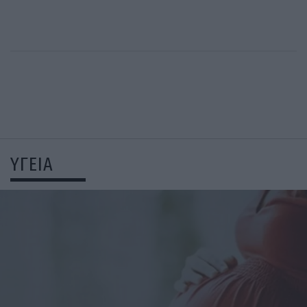
ΥΓΕΙΑ