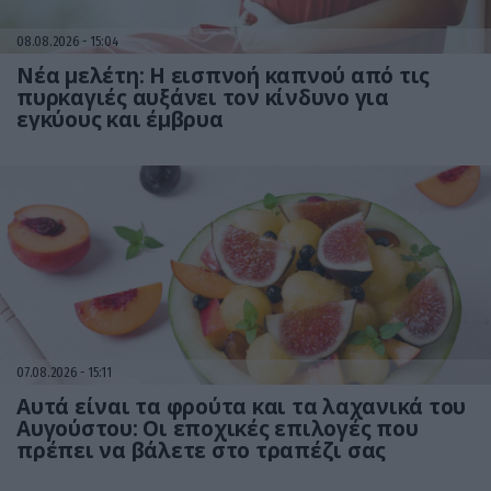
08.08.2026
15:04
Νέα μελέτη: Η εισπνοή καπνού από τις
πυρκαγιές αυξάνει τον κίνδυνο για
εγκύους και έμβρυα
07.08.2026
15:11
Αυτά είναι τα φρούτα και τα λαχανικά του
Αυγούστου: Οι εποχικές επιλογές που
πρέπει να βάλετε στο τραπέζι σας