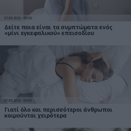
07.08.2026
06:06
Δείτε ποια είναι τα συμπτώματα ενός
«μίνι εγκεφαλικού» επεισοδίου
07.08.2026
06:05
Γιατί όλο και περισσότεροι άνθρωποι
κοιμούνται χειρότερα