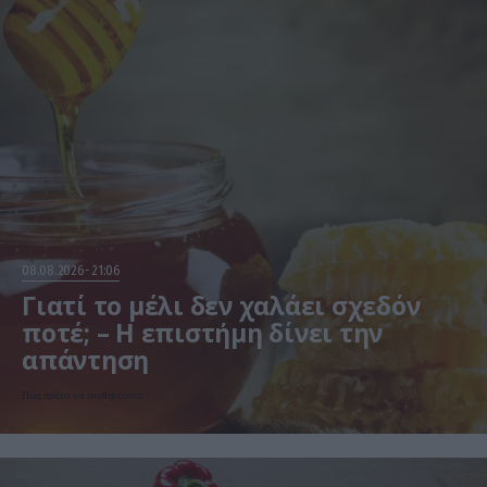
08.08.2026
21:06
Γιατί το μέλι δεν χαλάει σχεδόν
ποτέ; – Η επιστήμη δίνει την
απάντηση
Πώς πρέπει να αποθηκεύεται