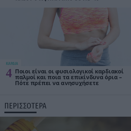
KΑΡΔΙΑ
4
Ποιοι είναι οι φυσιολογικοί καρδιακοί
παλμοί και ποια τα επικίνδυνα όρια –
Πότε πρέπει να ανησυχήσετε
ΠΕΡΙΣΣΟΤΕΡΑ