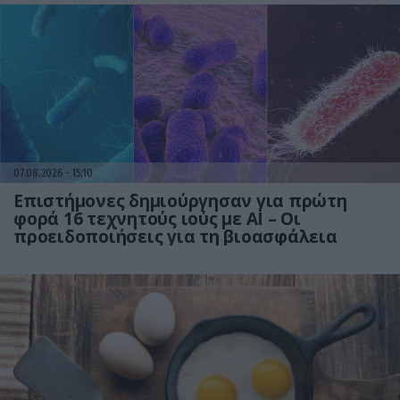
07.08.2026
15:10
Επιστήμονες δημιούργησαν για πρώτη
φορά 16 τεχνητούς ιούς με AI – Οι
προειδοποιήσεις για τη βιοασφάλεια