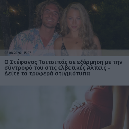
08.08.2026
15:07
Ο Στέφανος Τσιτσιπάς σε εξόρμηση με την
σύντροφό του στις ελβετικές Άλπεις –
Δείτε τα τρυφερά στιγμιότυπα