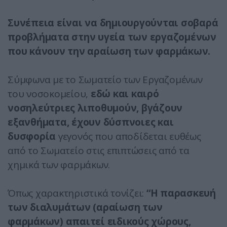
Συνέπεια είναι να δημιουργούνται σοβαρά
προβλήματα στην υγεία των εργαζομένων
που κάνουν την αραίωση των φαρμάκων.
Σύμφωνα με το Σωματείο των Εργαζομένων
του νοσοκομείου,
εδώ και καιρό
νοσηλεύτριες λιποθυμούν, βγάζουν
εξανθήματα, έχουν δύσπνοιες και
δυσφορία
γεγονός που αποδίδεται ευθέως
από το Σωματείο στις επιπτώσεις από τα
χημικά των φαρμάκων.
Όπως χαρακτηριστικά τονίζει:
“Η παρασκευή
των διαλυμάτων (αραίωση των
φαρμάκων) απαιτεί ειδικούς χώρους,