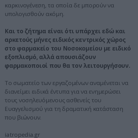
καρκινογένεση, τα οποία δε μπορούν να
υπολογισθούν ακόμη.
Και το ζήτημα είναι ότι υπάρχει εδώ και
αρκετούς μήνες ειδικός κεντρικός χώρος
στο φαρμακείο του Νοσοκομείου με ειδικό
εξοπλισμό, αλλά απουσιάζουν
φαρμακοποιοί που θα τον λειτουργήσουν.
Το σωματείο των εργαζομένων αναμένεται να
διανείμει ειδικά έντυπα για να ενημερώσει
τους νοσηλευόμενους ασθενείς του
Ευαγγελισμού για τη δραματική κατάσταση
που βιώνουν.
iatropedia.gr