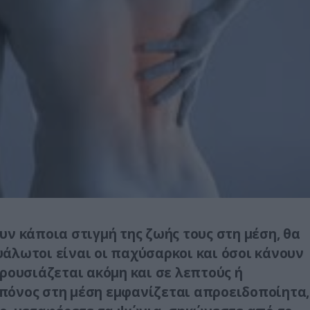
ν κάποια στιγμή της ζωής τους στη μέση, θα
άλωτοι είναι οι παχύσαρκοι και όσοι κάνουν
ρουσιάζεται ακόμη και σε λεπτούς ή
πόνος στη μέση εμφανίζεται απροειδοποίητα,