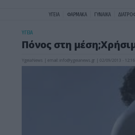
ΥΓΕΙΑ
ΦΑΡΜΑΚΑ
ΓΥΝΑΙΚΑ
ΔΙΑΤΡΟ
ΥΓΕΙΑ
Πόνος στη μέση;Χρήσι
YgeiaNews
|
email:
info@ygeianews.gr
| 02/09/2013 - 12:16