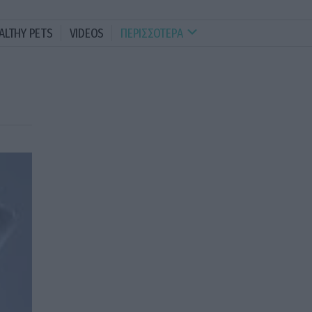
ALTHY PETS
VIDEOS
ΠΕΡΙΣΣΟΤΕΡΑ