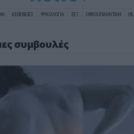
ΦΗ
ΑΣΘΕΝΕΙΕΣ
ΨΥΧΟΛΟΓΙΑ
ΣΕΞ
ΟΜΟΙΟΠΑΘΗΤΙΚΗ
HE
μες συμβουλές