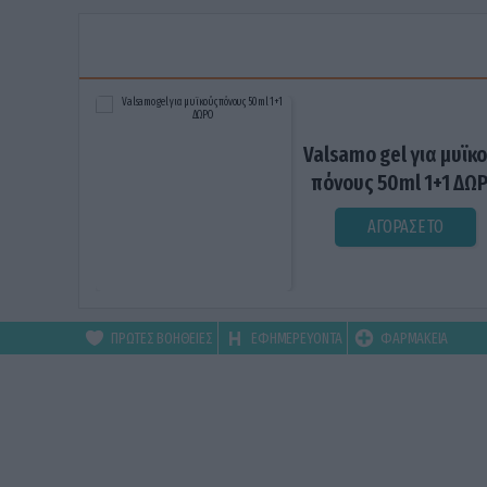
Valsamo gel για μυϊκ
πόνους 50ml 1+1 ΔΩ
ΑΓΟΡΑΣΕ ΤΟ
ΠΡΩΤΕΣ ΒΟΗΘΕΙΕΣ
ΕΦΗΜΕΡΕΥΟΝΤΑ
ΦΑΡΜΑΚΕΙΑ