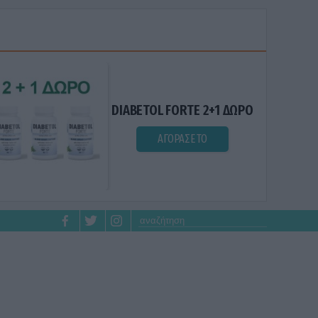
DIABETOL FORTE 2+1 ΔΩΡΟ
ΑΓΟΡΑΣΕ ΤΟ