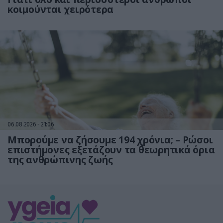
κοιμούνται χειρότερα
06.08.2026
21:06
Μπορούμε να ζήσουμε 194 χρόνια; – Ρώσοι
επιστήμονες εξετάζουν τα θεωρητικά όρια
της ανθρώπινης ζωής