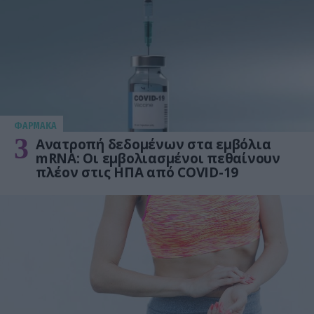
ΦΑΡΜΑΚΑ
3
Ανατροπή δεδομένων στα εμβόλια
mRNA: Οι εμβολιασμένοι πεθαίνουν
πλέον στις ΗΠΑ από COVID-19