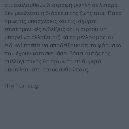
ότι ακολουθούν διατροφή υψηλή σε λιπαρά
δεν μειώνεται η διάρκεια της ζωής τους. Παρά
όμως τις υποσχέσεις και τις ισχυρές
επιστημονικές ενδείξεις ότι η σιρτουίνη
μπορεί να αλλάξει ριζικά το μέλλον μας, οι
ειδικοί πρέπει να αποδείξουν ότι τα φάρμακα
που έχουν κατασκευάσει βάσει αυτής της
συλλογιστικής θα έχουν τα επιθυμητά
αποτελέσματα στους ανθρώπους.
Πηγή tanea.gr