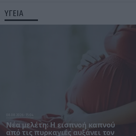
ΥΓΕΙΑ
08.08.2026
15:04
Νέα μελέτη: Η εισπνοή καπνού
από τις πυρκαγιές αυξάνει τον