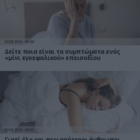
07.08.2026
06:06
Δείτε ποια είναι τα συμπτώματα ενός
«μίνι εγκεφαλικού» επεισοδίου
07.08.2026
06:05
Γιατί όλο και περισσότεροι άνθρωποι