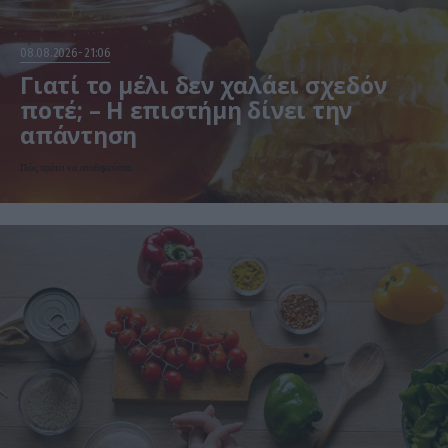
08.08.2026
21:06
Γιατί το μέλι δεν χαλάει σχεδόν
ποτέ; – Η επιστήμη δίνει την
απάντηση
Πώς πρέπει να αποθηκεύεται