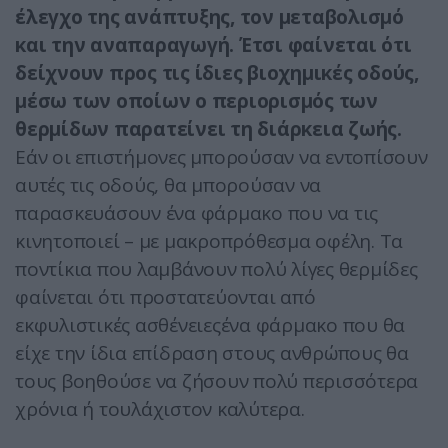
έλεγχο της ανάπτυξης, τον μεταβολισμό
και την αναπαραγωγή. Έτσι φαίνεται ότι
δείχνουν προς τις ίδιες βιοχημικές οδούς,
μέσω των οποίων ο περιορισμός των
θερμίδων παρατείνει τη διάρκεια ζωής.
Εάν οι επιστήμονες μπορούσαν να εντοπίσουν
αυτές τις οδούς, θα μπορούσαν να
παρασκευάσουν ένα φάρμακο που να τις
κινητοποιεί – με μακροπρόθεσμα οφέλη. Τα
ποντίκια που λαμβάνουν πολύ λίγες θερμίδες
φαίνεται ότι προστατεύονται από
εκφυλιστικές ασθένειεςένα φάρμακο που θα
είχε την ίδια επίδραση στους ανθρώπους θα
τους βοηθούσε να ζήσουν πολύ περισσότερα
χρόνια ή τουλάχιστον καλύτερα.