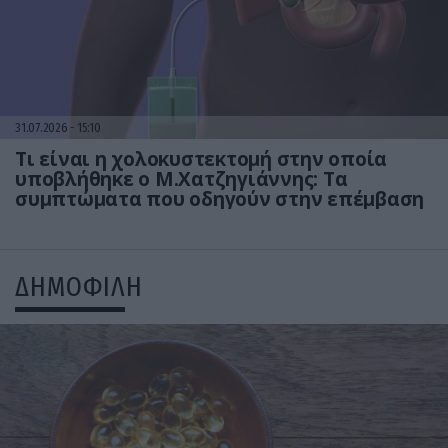
31.07.2026
15:10
Τι είναι η χολοκυστεκτομή στην οποία
υποβλήθηκε ο Μ.Χατζηγιάννης: Tα
συμπτώματα που οδηγούν στην επέμβαση
ΔΗΜΟΦΙΛΗ