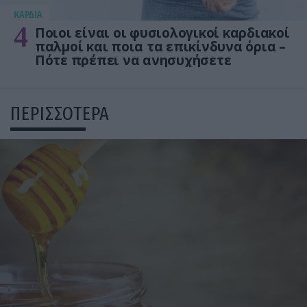
KΑΡΔΙΑ
4
Ποιοι είναι οι φυσιολογικοί καρδιακοί
παλμοί και ποια τα επικίνδυνα όρια –
Πότε πρέπει να ανησυχήσετε
ΠΕΡΙΣΣΟΤΕΡΑ