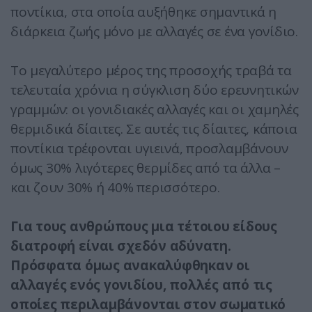
ποντίκια, στα οποία αυξήθηκε σημαντικά η
διάρκεια ζωής μόνο με αλλαγές σε ένα γονίδιο.
Το μεγαλύτερο μέρος της προσοχής τραβά τα
τελευταία χρόνια η σύγκλιση δύο ερευνητικών
γραμμών: οι γονιδιακές αλλαγές και οι χαμηλές
θερμιδικά δίαιτες. Σε αυτές τις δίαιτες, κάποια
ποντίκια τρέφονται υγιεινά, προσλαμβάνουν
όμως 30% λιγότερες θερμίδες από τα άλλα –
και ζουν 30% ή 40% περισσότερο.
Για τους ανθρώπους μια τέτοιου είδους
διατροφή είναι σχεδόν αδύνατη.
Πρόσφατα όμως ανακαλύφθηκαν οι
αλλαγές ενός γονιδίου, πολλές από τις
οποίες περιλαμβάνονται στον σωματικό