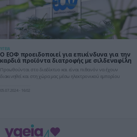
ΥΓΕΙΑ
Ο ΕΟΦ προειδοποιεί για επικίνδυνα για την
καρδιά προϊόντα διατροφής με σιλδεναφίλη
Προωθούνται στο διαδίκτυο και είναι πιθανόν να έχουν
διακινηθεί και στη χώρα μας μέσω ηλεκτρονικού εμπορίου
05.07.2024
16:02