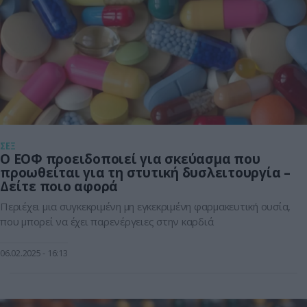
ΣΕΞ
Ο ΕΟΦ προειδοποιεί για σκεύασμα που
προωθείται για τη στυτική δυσλειτουργία –
Δείτε ποιο αφορά
Περιέχει μια συγκεκριμένη μη εγκεκριμένη φαρμακευτική ουσία,
που μπορεί να έχει παρενέργειες στην καρδιά
06.02.2025
16:13