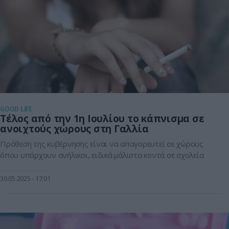
GOOD LIFE
Τέλος από την 1η Ιουλίου το κάπνισμα σε
ανοιχτούς χώρους στη Γαλλία
Πρόθεση της κυβέρνησης είναι να απαγορευτεί σε χώρους
όπου υπάρχουν ανήλικοι, ειδικά μάλιστα κοντά σε σχολεία
30.05.2025
17:01