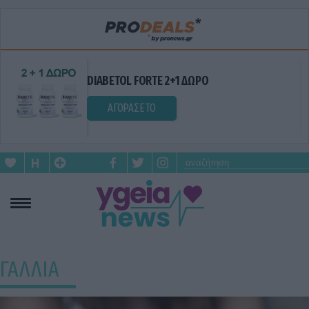
DIABETOL FORTE 2+1 ΔΩΡΟ
ΑΓΟΡΑΣΕ ΤΟ
ΓΑΛΛΙΑ