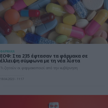
ΦΑΡΜΑΚΑ
ΕΟΦ: Στα 235 έφτασαν τα φάρμακα σε
έλλειψη σύμφωνα με τη νέα λίστα
Τι ζητούν οι φαρμακοποιοί από την κυβέρνηση
18.04.2023
11:17