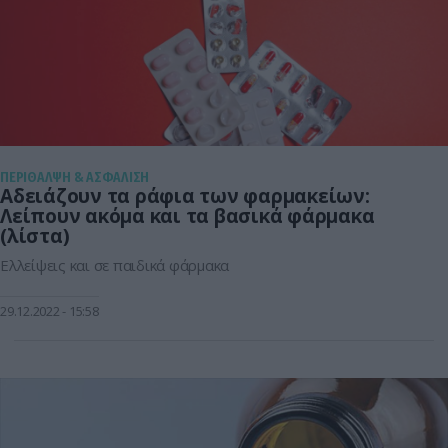
ΠΕΡΙΘΑΛΨΗ & ΑΣΦΑΛΙΣΗ
Αδειάζουν τα ράφια των φαρμακείων:
Λείπουν ακόμα και τα βασικά φάρμακα
(λίστα)
Ελλείψεις και σε παιδικά φάρμακα
29.12.2022
15:58