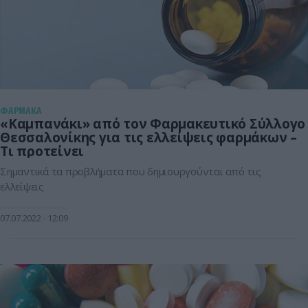
ΦΑΡΜΑΚΑ
«Καμπανάκι» από τον Φαρμακευτικό Σύλλογο
Θεσσαλονίκης για τις ελλείψεις φαρμάκων –
Τι προτείνει
Σημαντικά τα προβλήματα που δημιουργούνται από τις
ελλείψεις
07.07.2022
12:09