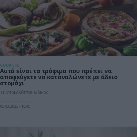
GOOD LIFE
Αυτά είναι τα τρόφιμα που πρέπει να
αποφεύγετε να καταναλώνετε με άδειο
στομάχι
Τι αποκαλύπτει ειδικός
05.03.2025
16:45